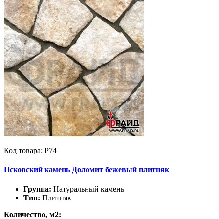
Код товара: Р74
Псковский камень Доломит бежевый плитняк
Группа:
Натуральный камень
Тип:
Плитняк
Количество, м2: