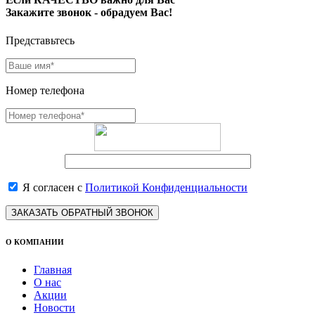
Закажите звонок - обрадуем Вас!
Представьтесь
Номер телефона
Я согласен с
Политикой Конфиденциальности
ЗАКАЗАТЬ ОБРАТНЫЙ ЗВОНОК
О КОМПАНИИ
Главная
О нас
Акции
Новости