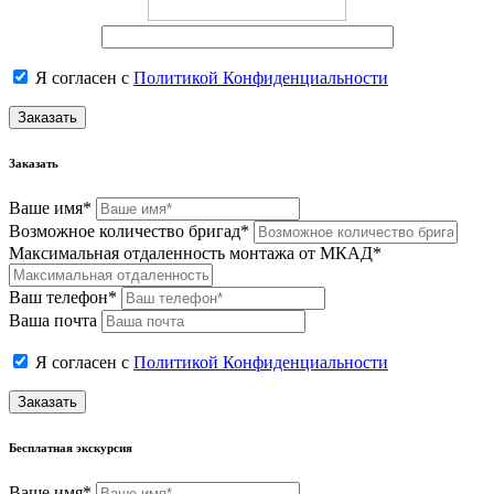
Я согласен с
Политикой Конфиденциальности
Заказать
Заказать
Ваше имя*
Возможное количество бригад*
Максимальная отдаленность монтажа от МКАД*
Ваш телефон*
Ваша почта
Я согласен с
Политикой Конфиденциальности
Заказать
Бесплатная экскурсия
Ваше имя*