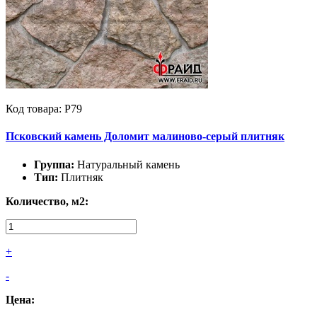
Код товара: Р79
Псковский камень Доломит малиново-серый плитняк
Группа:
Натуральный камень
Тип:
Плитняк
Количество, м2:
+
-
Цена: