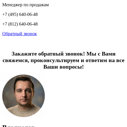
Менеджер по продажам
+7 (495) 640-06-48
+7 (812) 640-06-48
Обратный звонок
Закажите обратный звонок! Мы с Вами
свяжемся, проконсультируем и ответим на все
Ваши вопросы!