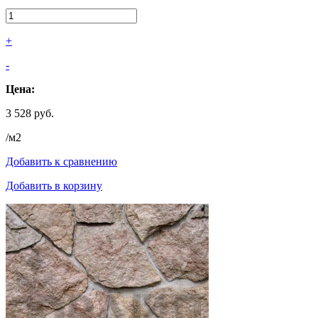
+
-
Цена:
3 528 руб.
/м2
Добавить к сравнению
Добавить в корзину