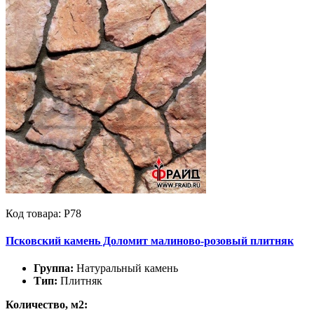
Код товара: Р78
Псковский камень Доломит малиново-розовый плитняк
Группа:
Натуральный камень
Тип:
Плитняк
Количество, м2: