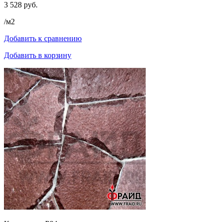
3 528 руб.
/м2
Добавить к сравнению
Добавить в корзину