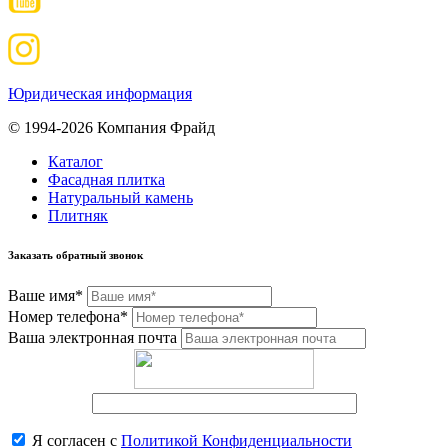
Юридическая информация
© 1994-2026 Компания Фрайд
Каталог
Фасадная плитка
Натуральный камень
Плитняк
Заказать обратный звонок
Ваше имя*
Номер телефона*
Ваша электронная почта
Я согласен с
Политикой Конфиденциальности