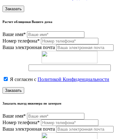
Заказать
Расчет облицовки Вашего дома
Ваше имя*
Номер телефона*
Ваша электронная почта
Я согласен с
Политикой Конфиденциальности
Заказать
Заказать выезд инженера по замерам
Ваше имя*
Номер телефона*
Ваша электронная почта