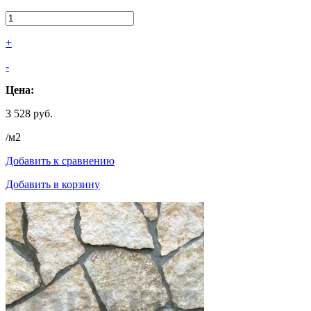
+
-
Цена:
3 528 руб.
/м2
Добавить к сравнению
Добавить в корзину