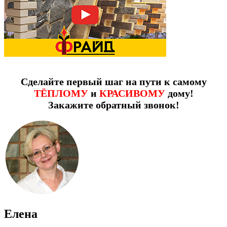
Сделайте первый шаг на пути к самому
ТЁПЛОМУ
и
КРАСИВОМУ
дому!
Закажите обратный звонок!
Елена