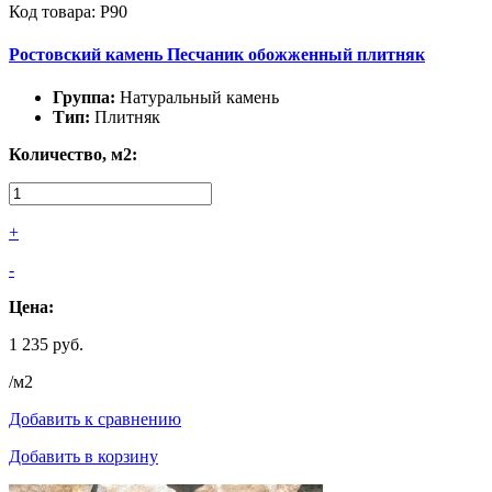
Код товара: Р90
Ростовский камень Песчаник обожженный плитняк
Группа:
Натуральный камень
Тип:
Плитняк
Количество, м2:
+
-
Цена:
1 235 руб.
/м2
Добавить к сравнению
Добавить в корзину