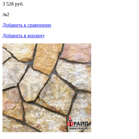
3 528 руб.
/м2
Добавить к сравнению
Добавить в корзину