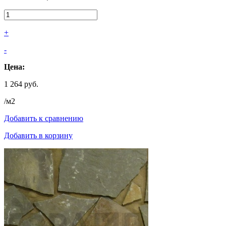
+
-
Цена:
1 264 руб.
/м2
Добавить к сравнению
Добавить в корзину