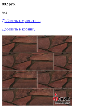
882 руб.
/м2
Добавить к сравнению
Добавить в корзину