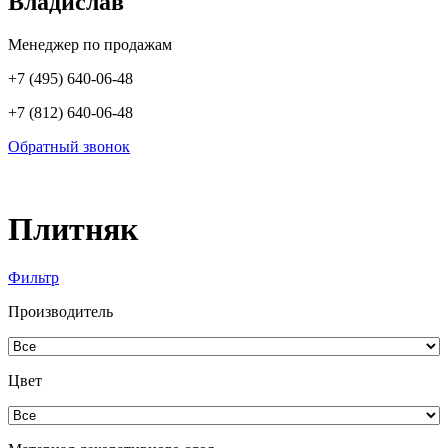
Владислав
Менеджер по продажам
+7 (495) 640-06-48
+7 (812) 640-06-48
Обратный звонок
Плитняк
Фильтр
Производитель
Цвет