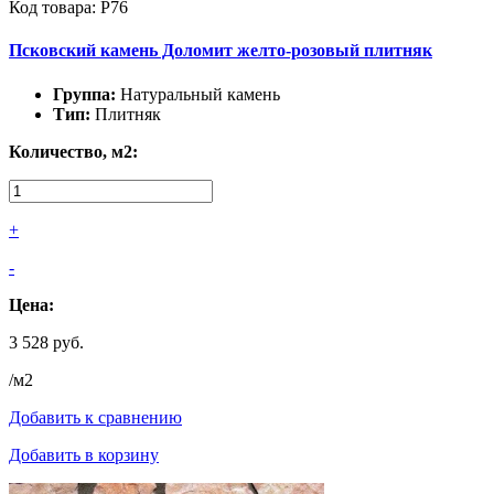
Код товара: Р76
Псковский камень Доломит желто-розовый плитняк
Группа:
Натуральный камень
Тип:
Плитняк
Количество, м2:
+
-
Цена:
3 528 руб.
/м2
Добавить к сравнению
Добавить в корзину