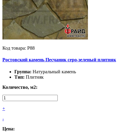
Код товара: Р88
Ростовский камень Песчаник серо-зеленый плитняк
Группа:
Натуральный камень
Тип:
Плитняк
Количество, м2:
+
-
Цена: