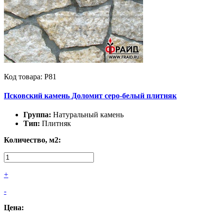
Код товара: Р81
Псковский камень Доломит серо-белый плитняк
Группа:
Натуральный камень
Тип:
Плитняк
Количество, м2:
+
-
Цена: