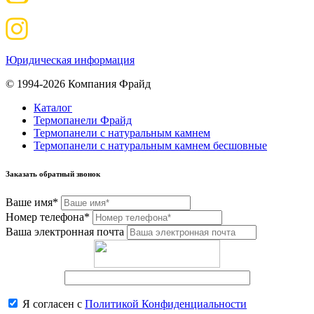
Юридическая информация
© 1994-2026 Компания Фрайд
Каталог
Термопанели Фрайд
Термопанели с натуральным камнем
Термопанели с натуральным камнем бесшовные
Заказать обратный звонок
Ваше имя*
Номер телефона*
Ваша электронная почта
Я согласен с
Политикой Конфиденциальности