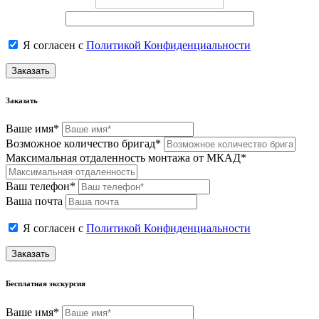
Я согласен с
Политикой Конфиденциальности
Заказать
Заказать
Ваше имя*
Возможное количество бригад*
Максимальная отдаленность монтажа от МКАД*
Ваш телефон*
Ваша почта
Я согласен с
Политикой Конфиденциальности
Заказать
Бесплатная экскурсия
Ваше имя*