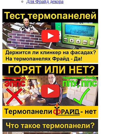
Для Фрайд декора