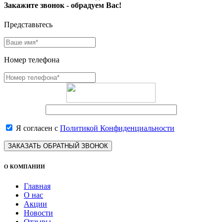
Закажите звонок - обрадуем Вас!
Представьтесь
Номер телефона
Я согласен с
Политикой Конфиденциальности
ЗАКАЗАТЬ ОБРАТНЫЙ ЗВОНОК
О КОМПАНИИ
Главная
О нас
Акции
Новости
Отзывы