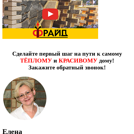
Сделайте первый шаг на пути к самому
ТЁПЛОМУ
и
КРАСИВОМУ
дому!
Закажите обратный звонок!
Елена