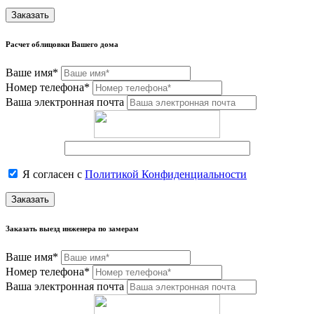
Заказать
Расчет облицовки Вашего дома
Ваше имя*
Номер телефона*
Ваша электронная почта
Я согласен с
Политикой Конфиденциальности
Заказать
Заказать выезд инженера по замерам
Ваше имя*
Номер телефона*
Ваша электронная почта