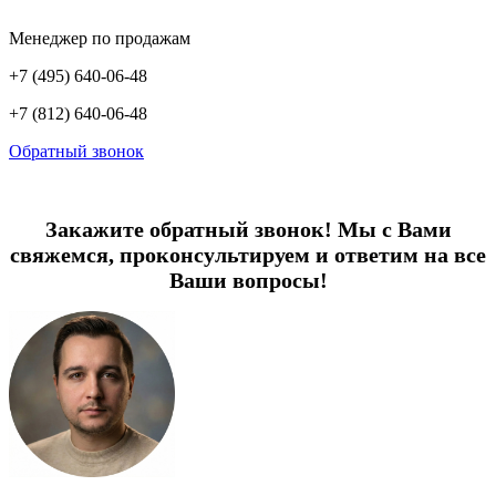
Менеджер по продажам
+7 (495) 640-06-48
+7 (812) 640-06-48
Обратный звонок
Закажите обратный звонок! Мы с Вами
свяжемся, проконсультируем и ответим на все
Ваши вопросы!