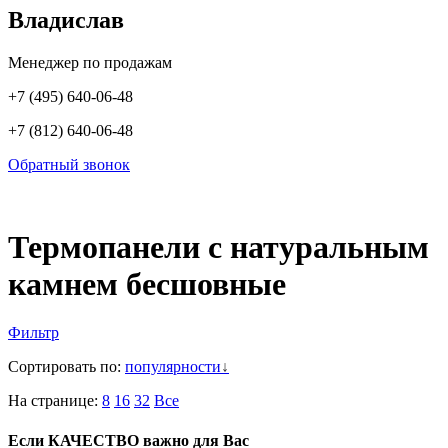
Владислав
Менеджер по продажам
+7 (495) 640-06-48
+7 (812) 640-06-48
Обратный звонок
Термопанели с натуральным
камнем бесшовные
Фильтр
Сортировать по:
популярности
На странице:
8
16
32
Все
Если КАЧЕСТВО важно для Вас