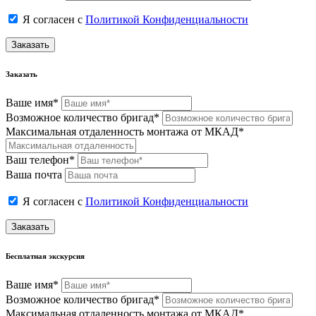
Я согласен с
Политикой Конфиденциальности
Заказать
Заказать
Ваше имя*
Возможное количество бригад*
Максимальная отдаленность монтажа от МКАД*
Ваш телефон*
Ваша почта
Я согласен с
Политикой Конфиденциальности
Заказать
Бесплатная экскурсия
Ваше имя*
Возможное количество бригад*
Максимальная отдаленность монтажа от МКАД*