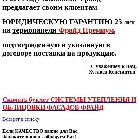
предлагает своим клиентам
ЮРИДИЧЕСКУЮ ГАРАНТИЮ 25 лет
на
термопанели
Фрайд Премиум
,
подтвержденную и указанную в
договоре поставки на продукцию.
С уважением к Вам,
Хутарев Константин
Скачать буклет СИСТЕМЫ УТЕПЛЕНИЯ И
ОБЛИЦОВКИ ФАСАДОВ ФРАЙД
Возврат к списку
Если КАЧЕСТВО важно для Вас
Закажите звонок - обрадуем Вас!