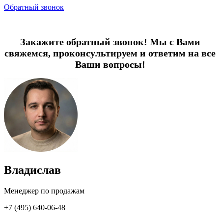
Обратный звонок
Закажите обратный звонок! Мы с Вами
свяжемся, проконсультируем и ответим на все
Ваши вопросы!
Владислав
Менеджер по продажам
+7 (495) 640-06-48