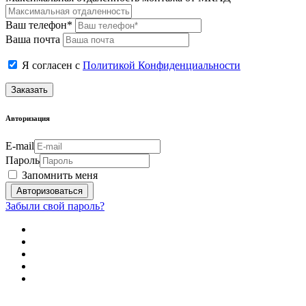
Ваш телефон*
Ваша почта
Я согласен с
Политикой Конфиденциальности
Заказать
Авторизация
E-mail
Пароль
Запомнить меня
Забыли свой пароль?