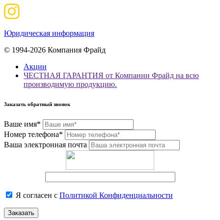
Юридическая информация
© 1994-2026 Компания Фрайд
Акции
ЧЕСТНАЯ ГАРАНТИЯ от Компании Фрайд на всю
производимую продукцию.
Заказать обратный звонок
Ваше имя*
Номер телефона*
Ваша электронная почта
Я согласен с
Политикой Конфиденциальности
Заказать