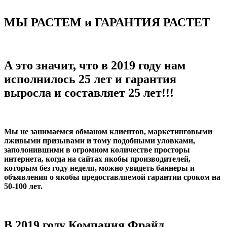
МЫ РАСТЕМ и ГАРАНТИЯ РАСТЕТ
А это значит, что
в 2019 году нам
исполнилось 25 лет и гарантия
выросла и составляет 25 лет!!!
Мы не занимаемся обманом клиентов, маркетинговыми
лживыми призывами и тому подобными уловками,
заполонившими в огромном количестве просторы
интернета, когда на сайтах якобы производителей,
которым без году неделя, можно увидеть баннеры и
объявления о якобы предоставляемой гарантии сроком на
50-100 лет.
В 2019
году Компания Фрайд