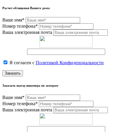
Расчет облицовки Вашего дома
Ваше имя*
Номер телефона*
Ваша электронная почта
Я согласен с
Политикой Конфиденциальности
Заказать
Заказать выезд инженера по замерам
Ваше имя*
Номер телефона*
Ваша электронная почта