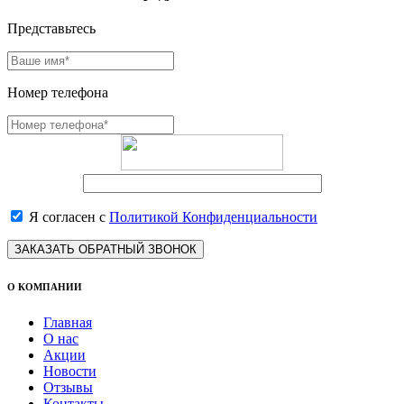
Представьтесь
Номер телефона
Я согласен с
Политикой Конфиденциальности
ЗАКАЗАТЬ ОБРАТНЫЙ ЗВОНОК
О КОМПАНИИ
Главная
О нас
Акции
Новости
Отзывы
Контакты