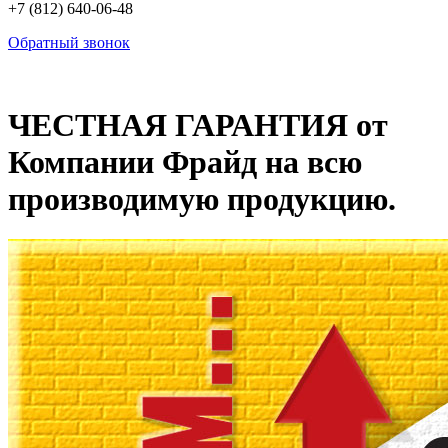
+7 (812) 640-06-48
Обратный звонок
ЧЕСТНАЯ ГАРАНТИЯ от
Компании Фрайд на всю
производимую продукцию.