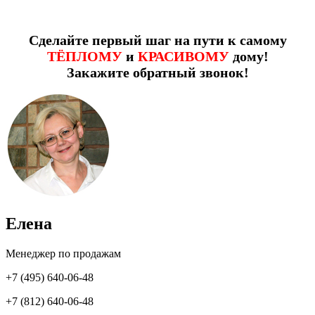
Сделайте первый шаг на пути к самому
ТЁПЛОМУ
и
КРАСИВОМУ
дому!
Закажите обратный звонок!
Елена
Менеджер по продажам
+7 (495) 640-06-48
+7 (812) 640-06-48