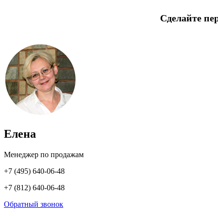
Сделайте пе
Елена
Менеджер по продажам
+7 (495) 640-06-48
+7 (812) 640-06-48
Обратный звонок