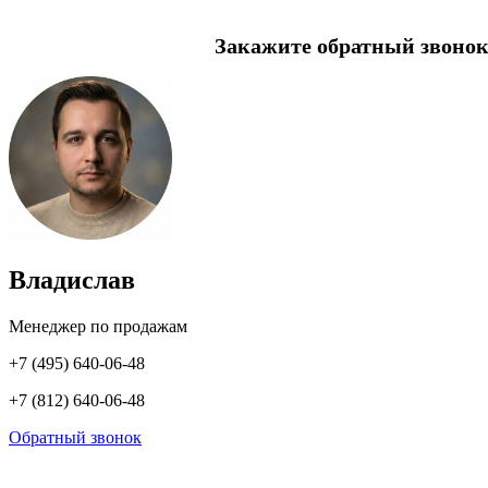
Закажите обратный звонок
Владислав
Менеджер по продажам
+7 (495) 640-06-48
+7 (812) 640-06-48
Обратный звонок