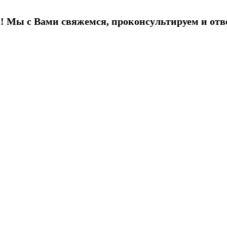
! Мы с Вами свяжемся, проконсультируем и отв