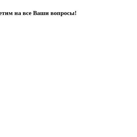
етим на все Ваши вопросы!