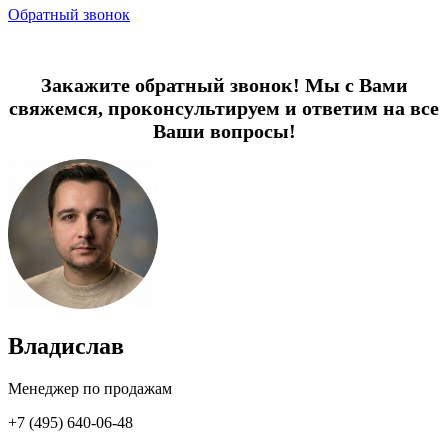
Обратный звонок
Закажите обратный звонок! Мы с Вами
свяжемся, проконсультируем и ответим на все
Ваши вопросы!
Владислав
Менеджер по продажам
+7 (495) 640-06-48