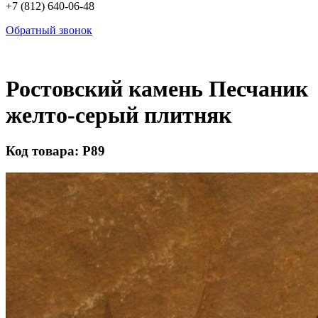
+7 (812) 640-06-48
Обратный звонок
Ростовский камень Песчаник
желто-серый плитняк
Код товара: Р89