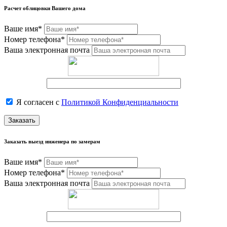
Расчет облицовки Вашего дома
Ваше имя*
Номер телефона*
Ваша электронная почта
Я согласен с
Политикой Конфиденциальности
Заказать
Заказать выезд инженера по замерам
Ваше имя*
Номер телефона*
Ваша электронная почта