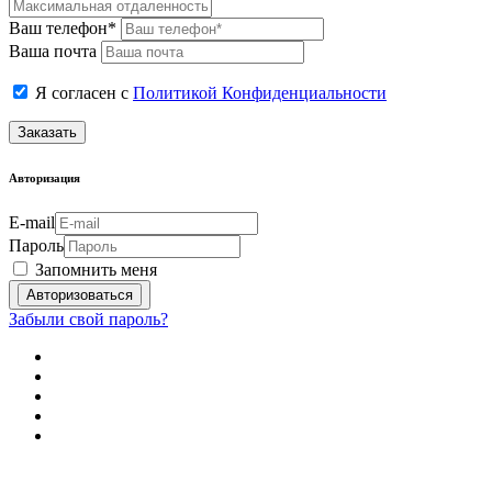
Ваш телефон*
Ваша почта
Я согласен с
Политикой Конфиденциальности
Заказать
Авторизация
E-mail
Пароль
Запомнить меня
Забыли свой пароль?