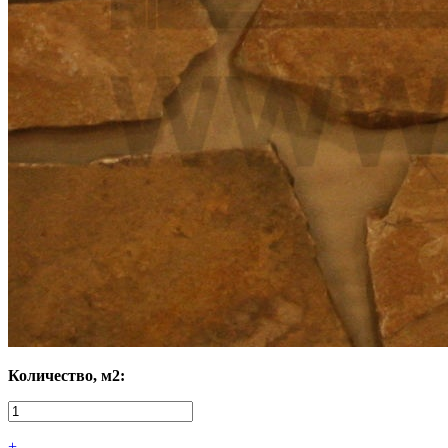
Количество, м2:
+