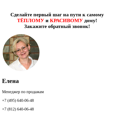
Сделайте первый шаг на пути к самому
ТЁПЛОМУ
и
КРАСИВОМУ
дому!
Закажите обратный звонок!
Елена
Менеджер по продажам
+7 (495) 640-06-48
+7 (812) 640-06-48