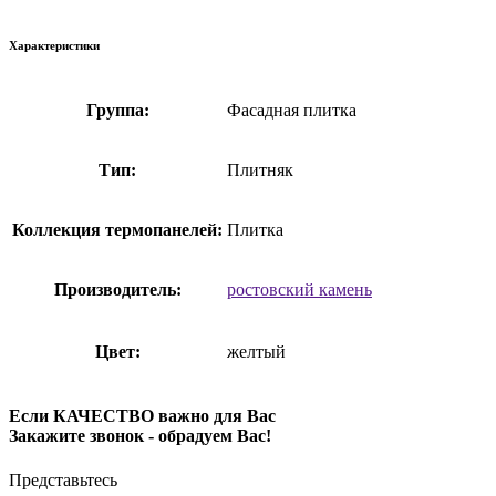
Характеристики
Группа:
Фасадная плитка
Тип:
Плитняк
Коллекция термопанелей:
Плитка
Производитель:
ростовский камень
Цвет:
желтый
Если КАЧЕСТВО важно для Вас
Закажите звонок - обрадуем Вас!
Представьтесь