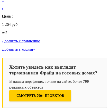
-
Цена :
1 264 руб.
/м2
Добавить к сравнению
Добавить в корзину
Хотите увидеть как выглядят
термопанели Фрайд на готовых домах?
В нашем портфолио, только на сайте, более
700
реальных объектов
.
СМОТРЕТЬ 700+ ПРОЕКТОВ