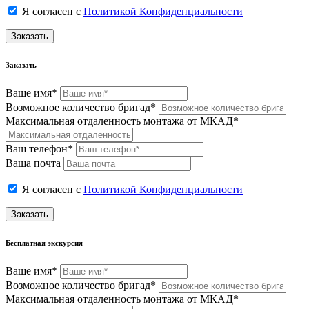
Я согласен с
Политикой Конфиденциальности
Заказать
Заказать
Ваше имя*
Возможное количество бригад*
Максимальная отдаленность монтажа от МКАД*
Ваш телефон*
Ваша почта
Я согласен с
Политикой Конфиденциальности
Заказать
Бесплатная экскурсия
Ваше имя*
Возможное количество бригад*
Максимальная отдаленность монтажа от МКАД*