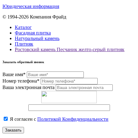
Юридическая информация
© 1994-2026 Компания Фрайд
Каталог
Фасадная плитка
Натуральный камень
Плитняк
Ростовский камень Песчаник желто-серый плитняк
Заказать обратный звонок
Ваше имя*
Номер телефона*
Ваша электронная почта
Я согласен с
Политикой Конфиденциальности
Заказать