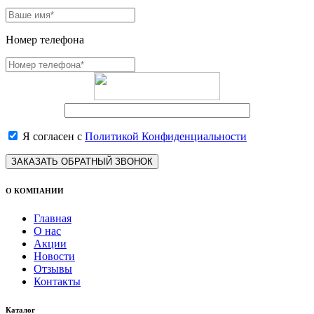
Номер телефона
Я согласен с
Политикой Конфиденциальности
ЗАКАЗАТЬ ОБРАТНЫЙ ЗВОНОК
О КОМПАНИИ
Главная
О нас
Акции
Новости
Отзывы
Контакты
Каталог