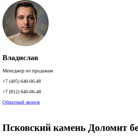
Владислав
Менеджер по продажам
+7 (495) 640-06-48
+7 (812) 640-06-48
Обратный звонок
Псковский камень Доломит б