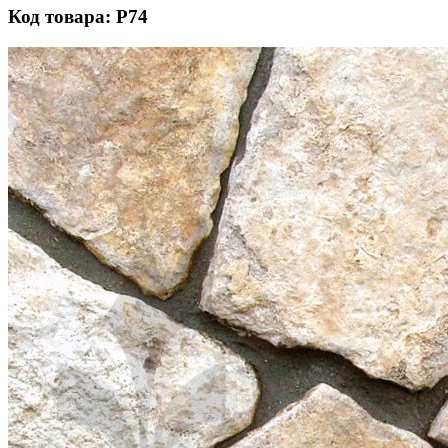
Код товара: Р74