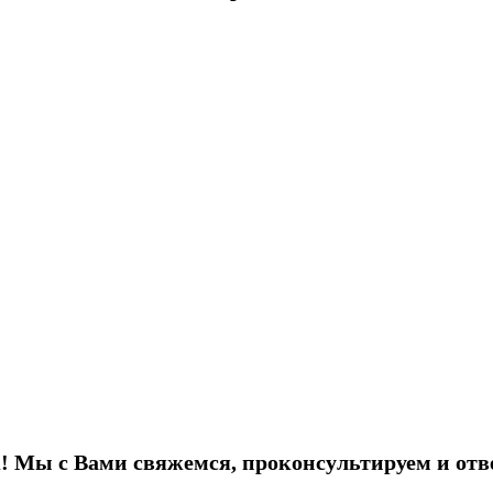
! Мы с Вами свяжемся, проконсультируем и отв