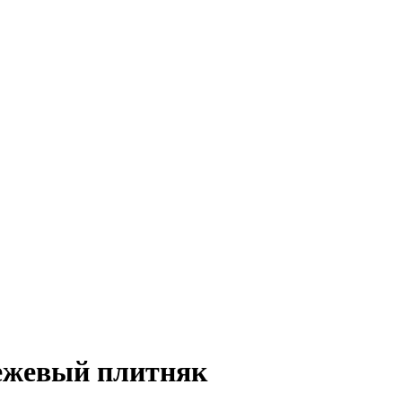
ежевый плитняк