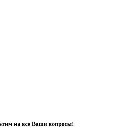
етим на все Ваши вопросы!