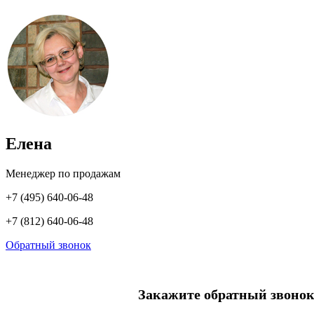
Елена
Менеджер по продажам
+7 (495) 640-06-48
+7 (812) 640-06-48
Обратный звонок
Закажите обратный звонок