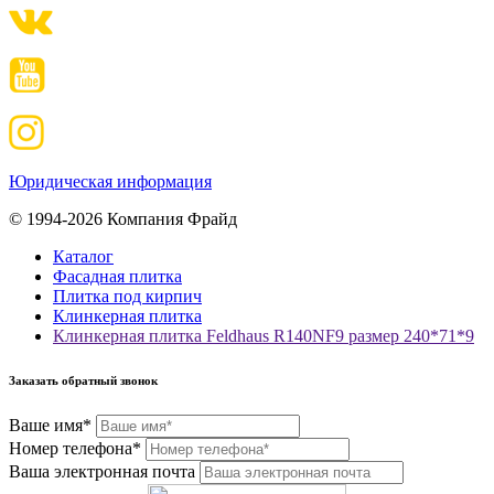
Юридическая информация
© 1994-2026 Компания Фрайд
Каталог
Фасадная плитка
Плитка под кирпич
Клинкерная плитка
Клинкерная плитка Feldhaus R140NF9 размер 240*71*9
Заказать обратный звонок
Ваше имя*
Номер телефона*
Ваша электронная почта