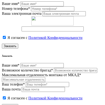
Ваше имя*
Номер телефона*
Ваша электронная почта
Я согласен с
Политикой Конфиденциальности
Заказать
Заказать
Ваше имя*
Возможное количество бригад*
Максимальная отдаленность монтажа от МКАД*
Ваш телефон*
Ваша почта
Я согласен с
Политикой Конфиденциальности