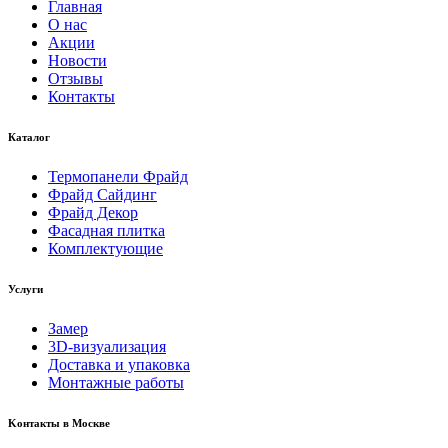
Главная
О нас
Акции
Новости
Отзывы
Контакты
Каталог
Термопанели Фрайд
Фрайд Сайдинг
Фрайд Декор
Фасадная плитка
Комплектующие
Услуги
Замер
3D-визуализация
Доставка и упаковка
Монтажные работы
Kонтакты в Москве