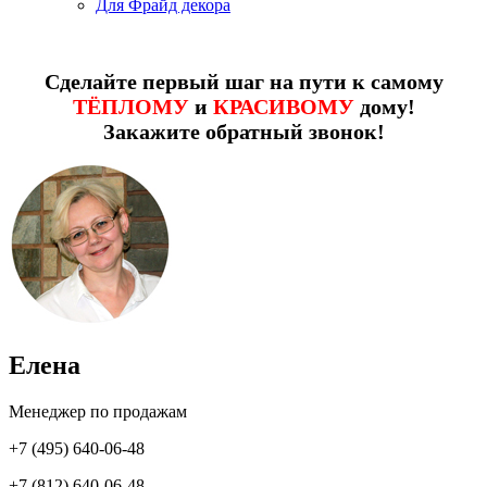
Для Фрайд декора
Сделайте первый шаг на пути к самому
ТЁПЛОМУ
и
КРАСИВОМУ
дому!
Закажите обратный звонок!
Елена
Менеджер по продажам
+7 (495) 640-06-48
+7 (812) 640-06-48