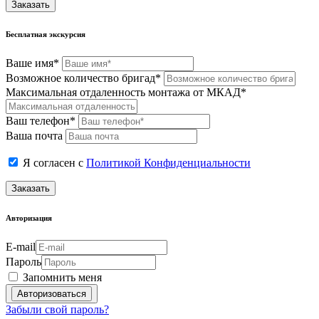
Заказать
Бесплатная экскурсия
Ваше имя*
Возможное количество бригад*
Максимальная отдаленность монтажа от МКАД*
Ваш телефон*
Ваша почта
Я согласен с
Политикой Конфиденциальности
Заказать
Авторизация
E-mail
Пароль
Запомнить меня
Забыли свой пароль?