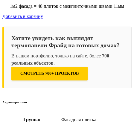
1м2 фасада = 48 плиток с межплиточными швами 11мм
Добавить в корзину
Хотите увидеть как выглядят
термопанели Фрайд на готовых домах?
В нашем портфолио, только на сайте, более
700
реальных объектов
.
СМОТРЕТЬ 700+ ПРОЕКТОВ
Характеристики
Группа:
Фасадная плитка