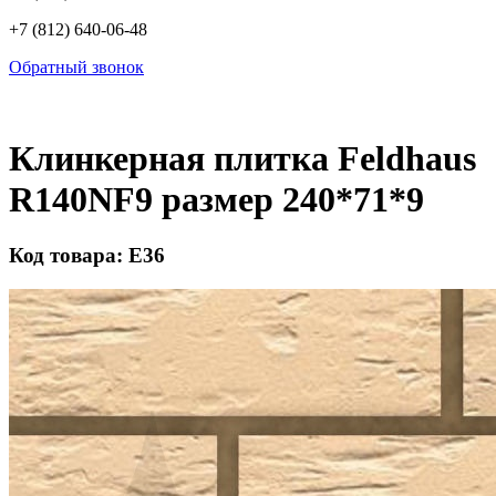
+7 (812) 640-06-48
Обратный звонок
Клинкерная плитка Feldhaus
R140NF9 размер 240*71*9
Код товара: Е36