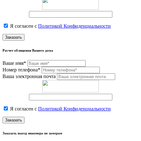
Я согласен с
Политикой Конфиденциальности
Заказать
Расчет облицовки Вашего дома
Ваше имя*
Номер телефона*
Ваша электронная почта
Я согласен с
Политикой Конфиденциальности
Заказать
Заказать выезд инженера по замерам