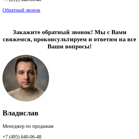
Обратный звонок
Закажите обратный звонок! Мы с Вами
свяжемся, проконсультируем и ответим на все
Ваши вопросы!
Владислав
Менеджер по продажам
+7 (495) 640-06-48