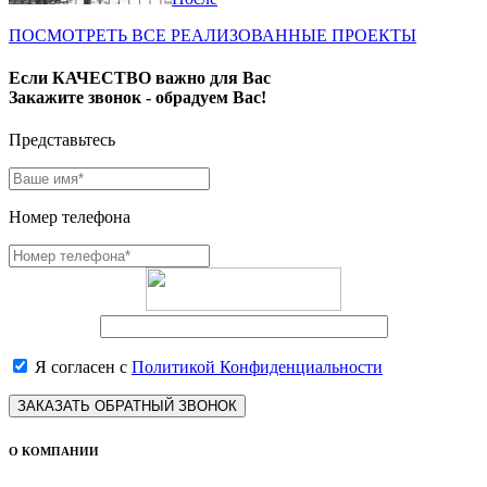
ПОСМОТРЕТЬ ВСЕ РЕАЛИЗОВАННЫЕ ПРОЕКТЫ
Если КАЧЕСТВО важно для Вас
Закажите звонок - обрадуем Вас!
Представьтесь
Номер телефона
Я согласен с
Политикой Конфиденциальности
ЗАКАЗАТЬ ОБРАТНЫЙ ЗВОНОК
О КОМПАНИИ