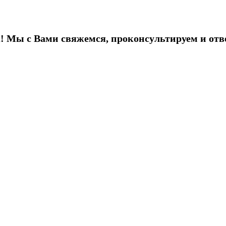
! Мы с Вами свяжемся, проконсультируем и отв