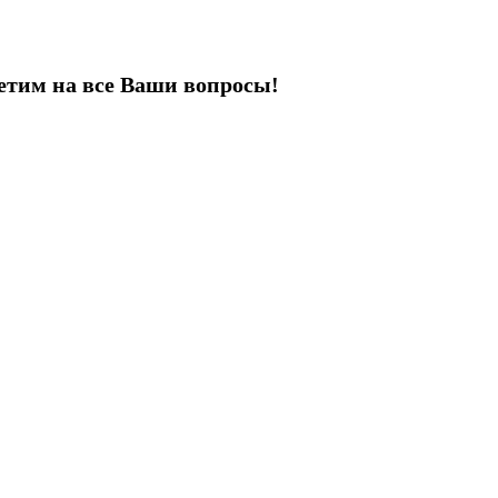
етим на все Ваши вопросы!