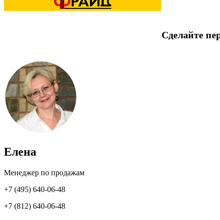
Сделайте пе
Елена
Менеджер по продажам
+7 (495) 640-06-48
+7 (812) 640-06-48