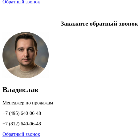
Обратный звонок
Закажите обратный звонок
Владислав
Менеджер по продажам
+7 (495) 640-06-48
+7 (812) 640-06-48
Обратный звонок