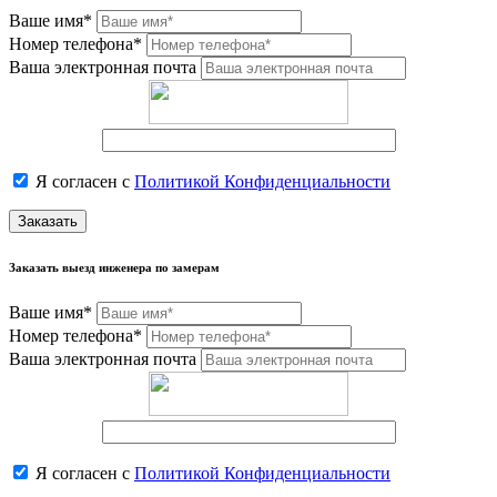
Ваше имя*
Номер телефона*
Ваша электронная почта
Я согласен с
Политикой Конфиденциальности
Заказать
Заказать выезд инженера по замерам
Ваше имя*
Номер телефона*
Ваша электронная почта
Я согласен с
Политикой Конфиденциальности