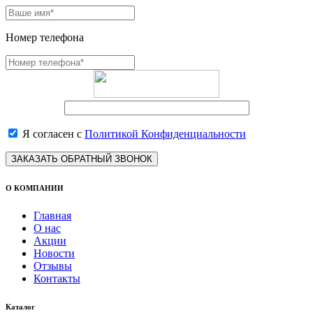
Номер телефона
Я согласен с
Политикой Конфиденциальности
ЗАКАЗАТЬ ОБРАТНЫЙ ЗВОНОК
О КОМПАНИИ
Главная
О нас
Акции
Новости
Отзывы
Контакты
Каталог