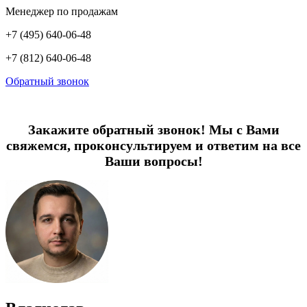
Менеджер по продажам
+7 (495) 640-06-48
+7 (812) 640-06-48
Обратный звонок
Закажите обратный звонок! Мы с Вами
свяжемся, проконсультируем и ответим на все
Ваши вопросы!