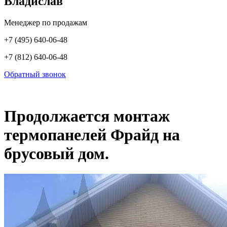
Владислав
Менеджер по продажам
+7 (495) 640-06-48
+7 (812) 640-06-48
Обратный звонок
Продолжается монтаж
термопанелей Фрайд на
брусовый дом.