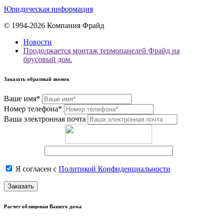
Юридическая информация
© 1994-2026 Компания Фрайд
Новости
Продолжается монтаж термопанелей Фрайд на
брусовый дом.
Заказать обратный звонок
Ваше имя*
Номер телефона*
Ваша электронная почта
Я согласен с
Политикой Конфиденциальности
Заказать
Расчет облицовки Вашего дома