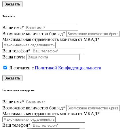
Заказать
Заказать
Ваше имя*
Возможное количество бригад*
Максимальная отдаленность монтажа от МКАД*
Ваш телефон*
Ваша почта
Я согласен с
Политикой Конфиденциальности
Заказать
Бесплатная экскурсия
Ваше имя*
Возможное количество бригад*
Максимальная отдаленность монтажа от МКАД*
Ваш телефон*