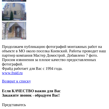
Продолжаем публикацию фотографий монтажных работ на
объекте в МО около поселка Киевский. Работы проводит наш
партнер компания Мастер Домострой. Добавлено 7 фото.
Просим извинения за плохое качество предоставленных
фотографий.
Фрайд работает для Вас с 1994 года.
www.fraid.ru
Возврат к списку
Если КАЧЕСТВО важно для Вас
Закажите звонок - обрадуем Вас!
Представьтесь