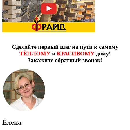
Сделайте первый шаг на пути к самому
ТЁПЛОМУ
и
КРАСИВОМУ
дому!
Закажите обратный звонок!
Елена