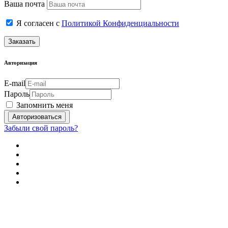
Ваша почта
Я согласен с
Политикой Конфиденциальности
Заказать
Авторизация
E-mail
Пароль
Запомнить меня
Забыли свой пароль?