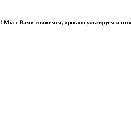
! Мы с Вами свяжемся, проконсультируем и отв