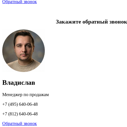
Обратный звонок
Закажите обратный звонок
Владислав
Менеджер по продажам
+7 (495) 640-06-48
+7 (812) 640-06-48
Обратный звонок