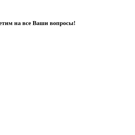
етим на все Ваши вопросы!