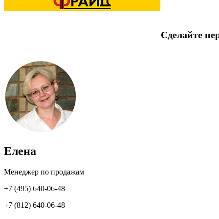
Сделайте пе
Елена
Менеджер по продажам
+7 (495) 640-06-48
+7 (812) 640-06-48