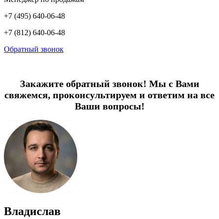
+7 (495) 640-06-48
+7 (812) 640-06-48
Обратный звонок
Закажите обратный звонок! Мы с Вами
свяжемся, проконсультируем и ответим на все
Ваши вопросы!
Владислав