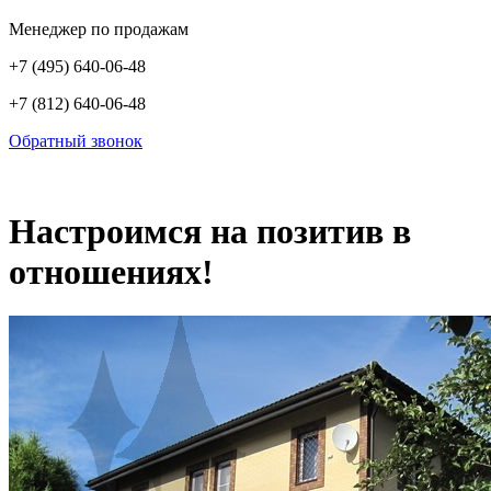
Менеджер по продажам
+7 (495) 640-06-48
+7 (812) 640-06-48
Обратный звонок
Настроимся на позитив в
отношениях!