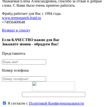
Уважаемая Елена Александровна, спасибо за отзыв и добрые
слова. С Вами было очень приятно работать.
Фрайд работает для Вас с 1994 года.
www.termopaneli-fraid.ru
+74956400648
Возврат к списку
Если КАЧЕСТВО важно для Вас
Закажите звонок - обрадуем Вас!
Представьтесь
Номер телефона
Я согласен с
Политикой Конфиденциальности