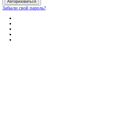
Забыли свой пароль?