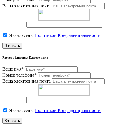
Ваша электронная почта
Я согласен с
Политикой Конфиденциальности
Заказать
Расчет облицовки Вашего дома
Ваше имя*
Номер телефона*
Ваша электронная почта
Я согласен с
Политикой Конфиденциальности
Заказать