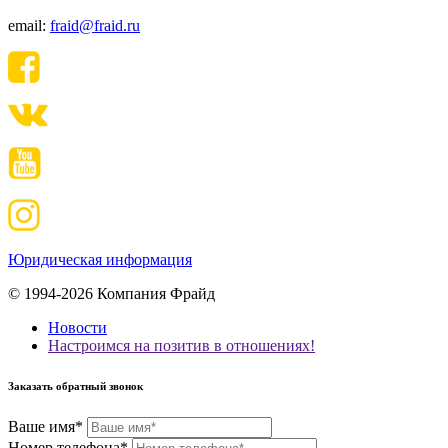
email:
fraid@fraid.ru
Юридическая информация
© 1994-2026 Компания Фрайд
Новости
Настроимся на позитив в отношениях!
Заказать обратный звонок
Ваше имя*
Номер телефона*