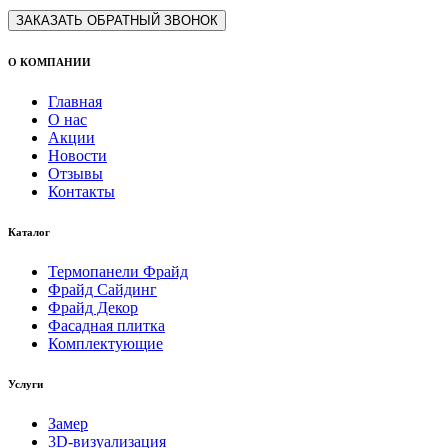
ЗАКАЗАТЬ ОБРАТНЫЙ ЗВОНОК
О КОМПАНИИ
Главная
О нас
Акции
Новости
Отзывы
Контакты
Каталог
Термопанели Фрайд
Фрайд Сайдинг
Фрайд Декор
Фасадная плитка
Комплектующие
Услуги
Замер
3D-визуализация