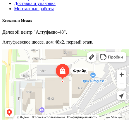
Доставка и упаковка
Монтажные работы
Kонтакты в Москве
Деловой центр "Алтуфьево-48",
Алтуфьевское шоссе, дом 48к2, первый этаж.
+7(495) 640-06-48