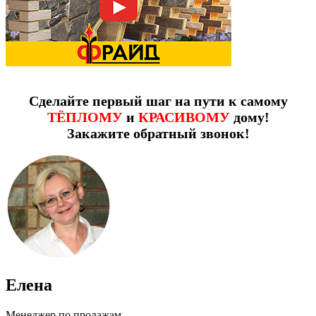
Сделайте первый шаг на пути к самому
ТЁПЛОМУ
и
КРАСИВОМУ
дому!
Закажите обратный звонок!
Елена
Менеджер по продажам