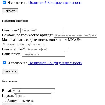
Я согласен с
Политикой Конфиденциальности
Заказать
Бесплатная экскурсия
Ваше имя*
Возможное количество бригад*
Максимальная отдаленность монтажа от МКАД*
Ваш телефон*
Ваша почта
Я согласен с
Политикой Конфиденциальности
Заказать
Авторизация
E-mail
Пароль
Запомнить меня