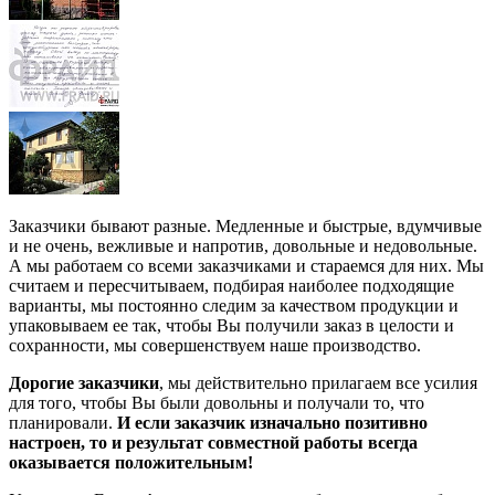
Заказчики бывают разные. Медленные и быстрые, вдумчивые
и не очень, вежливые и напротив, довольные и недовольные.
А мы работаем со всеми заказчиками и стараемся для них. Мы
считаем и пересчитываем, подбирая наиболее подходящие
варианты, мы постоянно следим за качеством продукции и
упаковываем ее так, чтобы Вы получили заказ в целости и
сохранности, мы совершенствуем наше производство.
Дорогие заказчики
, мы действительно прилагаем все усилия
для того, чтобы Вы были довольны и получали то, что
планировали.
И если заказчик изначально позитивно
настроен, то и результат совместной работы всегда
оказывается положительным!