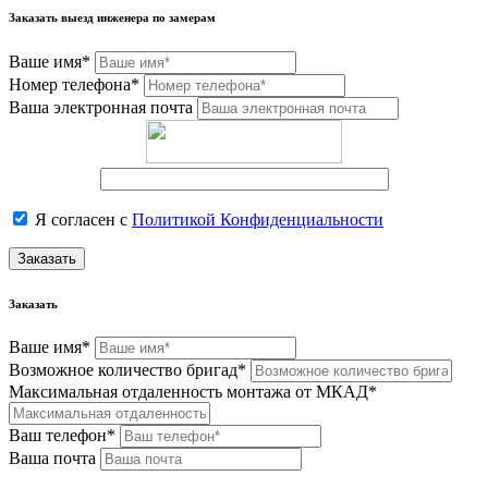
Заказать выезд инженера по замерам
Ваше имя*
Номер телефона*
Ваша электронная почта
Я согласен с
Политикой Конфиденциальности
Заказать
Заказать
Ваше имя*
Возможное количество бригад*
Максимальная отдаленность монтажа от МКАД*
Ваш телефон*
Ваша почта