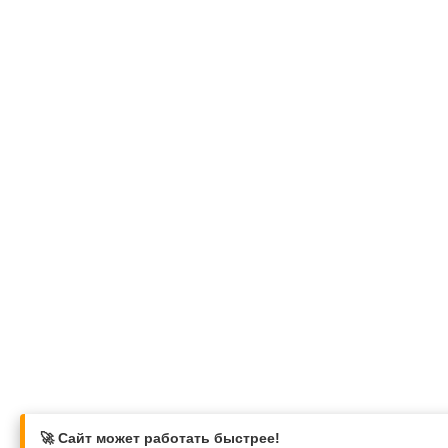
🚀 Сайт может работать быстрее!