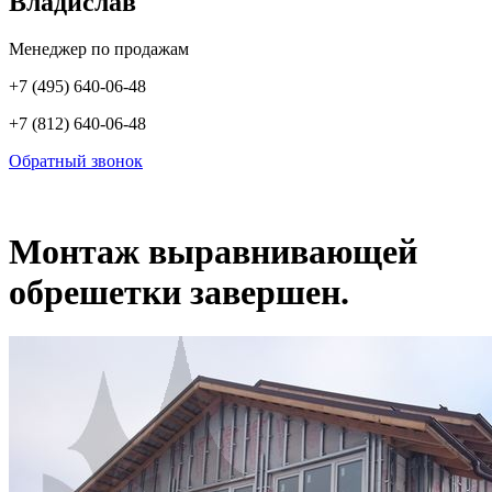
Владислав
Менеджер по продажам
+7 (495) 640-06-48
+7 (812) 640-06-48
Обратный звонок
Монтаж выравнивающей
обрешетки завершен.