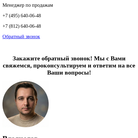
Менеджер по продажам
+7 (495) 640-06-48
+7 (812) 640-06-48
Обратный звонок
Закажите обратный звонок! Мы с Вами
свяжемся, проконсультируем и ответим на все
Ваши вопросы!