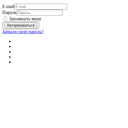
E-mail
Пароль
Запомнить меня
Забыли свой пароль?