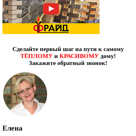
Сделайте первый шаг на пути к самому
ТЁПЛОМУ
и
КРАСИВОМУ
дому!
Закажите обратный звонок!
Елена