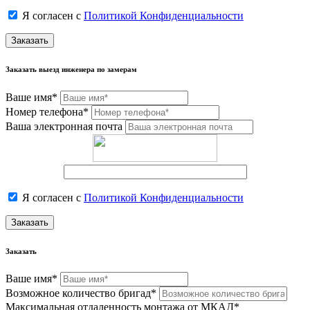
Я согласен с
Политикой Конфиденциальности
Заказать
Заказать выезд инженера по замерам
Ваше имя*
Номер телефона*
Ваша электронная почта
Я согласен с
Политикой Конфиденциальности
Заказать
Заказать
Ваше имя*
Возможное количество бригад*
Максимальная отдаленность монтажа от МКАД*