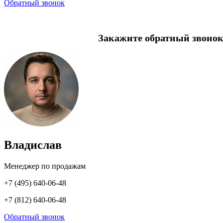
Обратный звонок
Закажите обратный звонок
Владислав
Менеджер по продажам
+7 (495) 640-06-48
+7 (812) 640-06-48
Обратный звонок