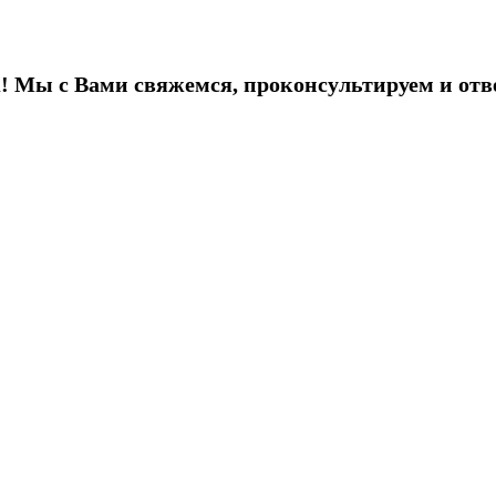
! Мы с Вами свяжемся, проконсультируем и отв