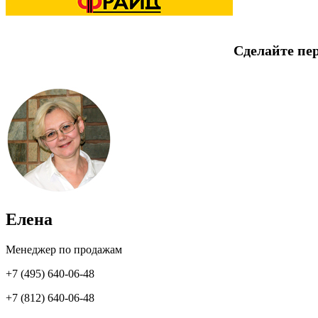
Сделайте пе
Елена
Менеджер по продажам
+7 (495) 640-06-48
+7 (812) 640-06-48