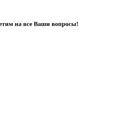
етим на все Ваши вопросы!