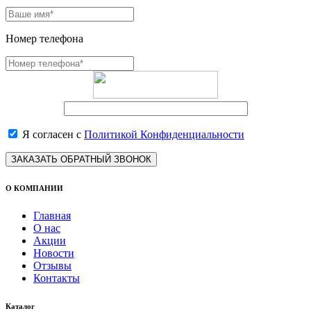
Номер телефона
Я согласен с
Политикой Конфиденциальности
ЗАКАЗАТЬ ОБРАТНЫЙ ЗВОНОК
О КОМПАНИИ
Главная
О нас
Акции
Новости
Отзывы
Контакты
Каталог