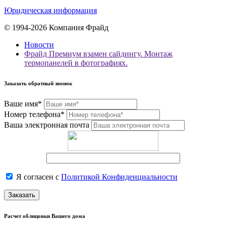
Юридическая информация
© 1994-2026 Компания Фрайд
Новости
Фрайд Премиум взамен сайдингу. Монтаж
термопанелей в фотографиях.
Заказать обратный звонок
Ваше имя*
Номер телефона*
Ваша электронная почта
Я согласен с
Политикой Конфиденциальности
Заказать
Расчет облицовки Вашего дома