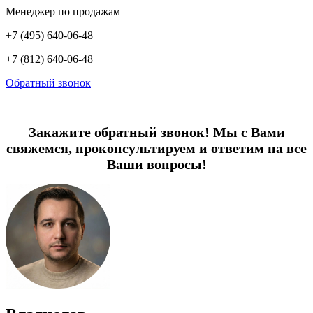
Менеджер по продажам
+7 (495) 640-06-48
+7 (812) 640-06-48
Обратный звонок
Закажите обратный звонок! Мы с Вами
свяжемся, проконсультируем и ответим на все
Ваши вопросы!