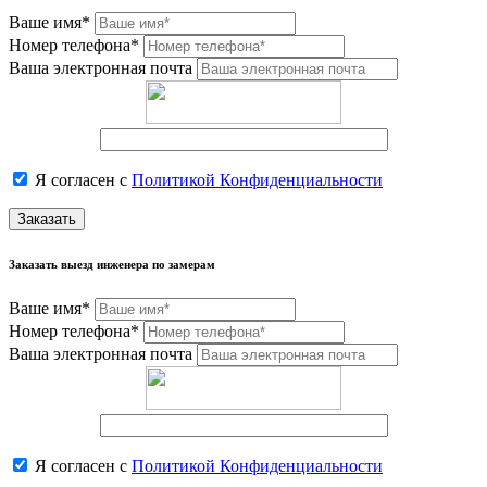
Ваше имя*
Номер телефона*
Ваша электронная почта
Я согласен с
Политикой Конфиденциальности
Заказать
Заказать выезд инженера по замерам
Ваше имя*
Номер телефона*
Ваша электронная почта
Я согласен с
Политикой Конфиденциальности