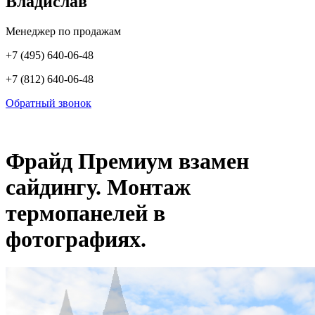
Владислав
Менеджер по продажам
+7 (495) 640-06-48
+7 (812) 640-06-48
Обратный звонок
Фрайд Премиум взамен
сайдингу. Монтаж
термопанелей в
фотографиях.