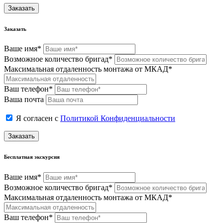
Заказать
Заказать
Ваше имя*
Возможное количество бригад*
Максимальная отдаленность монтажа от МКАД*
Ваш телефон*
Ваша почта
Я согласен с
Политикой Конфиденциальности
Заказать
Бесплатная экскурсия
Ваше имя*
Возможное количество бригад*
Максимальная отдаленность монтажа от МКАД*
Ваш телефон*