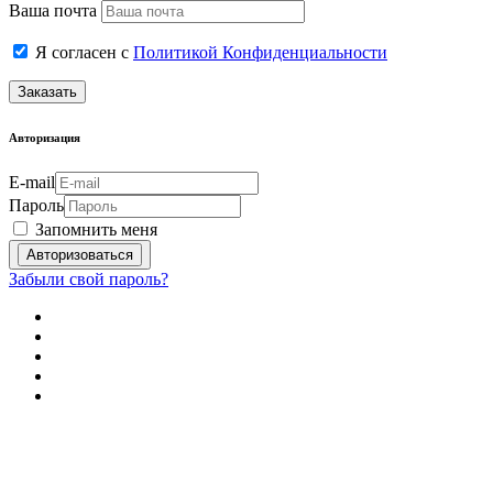
Ваша почта
Я согласен с
Политикой Конфиденциальности
Заказать
Авторизация
E-mail
Пароль
Запомнить меня
Забыли свой пароль?