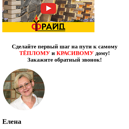
Сделайте первый шаг на пути к самому
ТЁПЛОМУ
и
КРАСИВОМУ
дому!
Закажите обратный звонок!
Елена