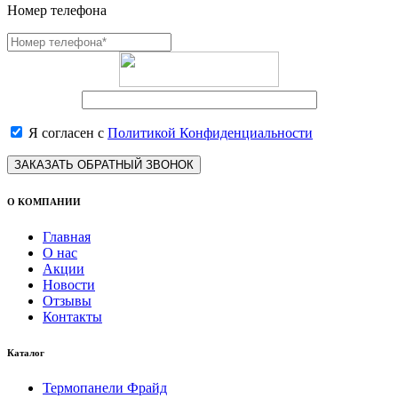
Номер телефона
Я согласен с
Политикой Конфиденциальности
ЗАКАЗАТЬ ОБРАТНЫЙ ЗВОНОК
О КОМПАНИИ
Главная
О нас
Акции
Новости
Отзывы
Контакты
Каталог
Термопанели Фрайд