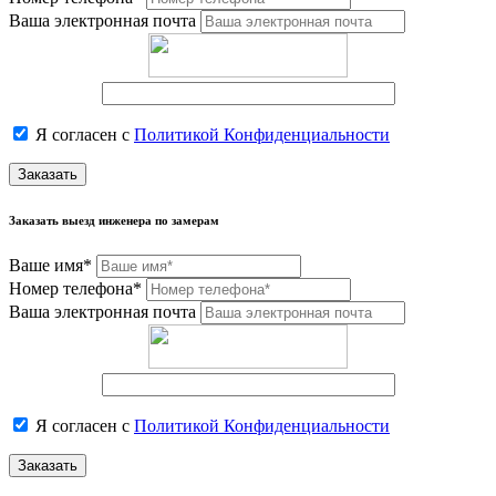
Ваша электронная почта
Я согласен с
Политикой Конфиденциальности
Заказать
Заказать выезд инженера по замерам
Ваше имя*
Номер телефона*
Ваша электронная почта
Я согласен с
Политикой Конфиденциальности
Заказать