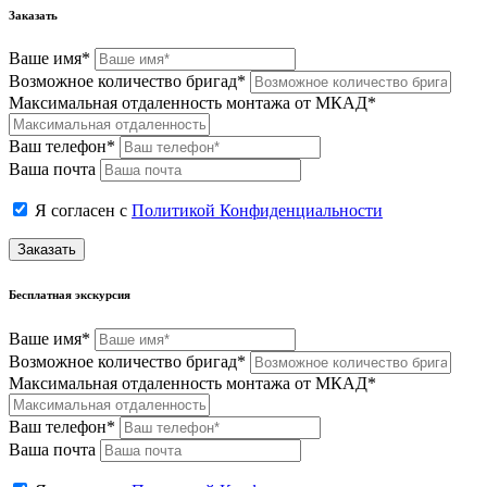
Заказать
Ваше имя*
Возможное количество бригад*
Максимальная отдаленность монтажа от МКАД*
Ваш телефон*
Ваша почта
Я согласен с
Политикой Конфиденциальности
Заказать
Бесплатная экскурсия
Ваше имя*
Возможное количество бригад*
Максимальная отдаленность монтажа от МКАД*
Ваш телефон*
Ваша почта