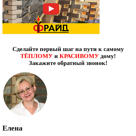
Сделайте первый шаг на пути к самому
ТЁПЛОМУ
и
КРАСИВОМУ
дому!
Закажите обратный звонок!
Елена