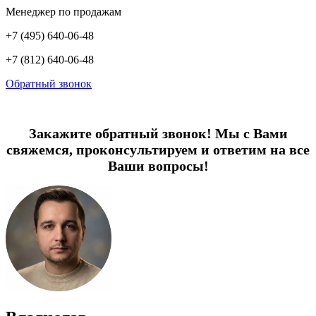
Менеджер по продажам
+7 (495) 640-06-48
+7 (812) 640-06-48
Обратный звонок
Закажите обратный звонок! Мы с Вами
свяжемся, проконсультируем и ответим на все
Ваши вопросы!