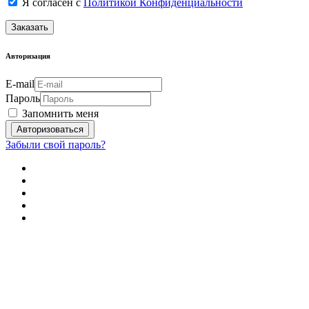
Я согласен с
Политикой Конфиденциальности
Заказать
Авторизация
E-mail
Пароль
Запомнить меня
Забыли свой пароль?