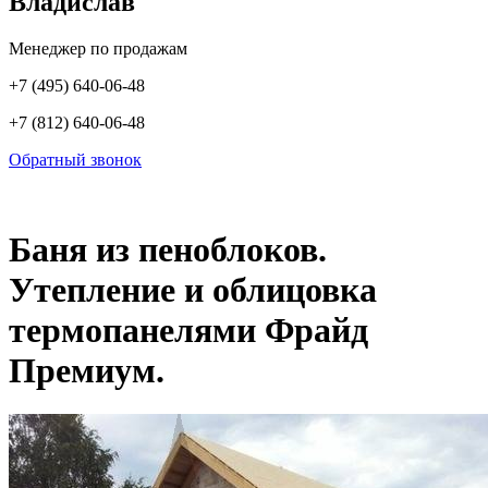
Владислав
Менеджер по продажам
+7 (495) 640-06-48
+7 (812) 640-06-48
Обратный звонок
Баня из пеноблоков.
Утепление и облицовка
термопанелями Фрайд
Премиум.