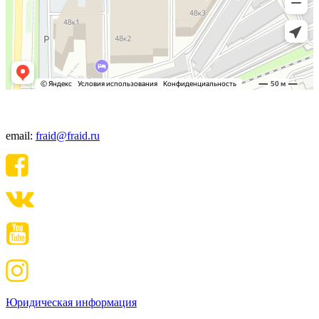
+7(495) 640-06-48
email:
fraid@fraid.ru
Юридическая информация