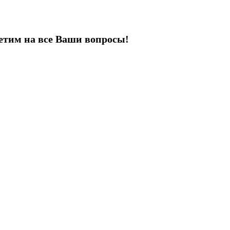
етим на все Ваши вопросы!