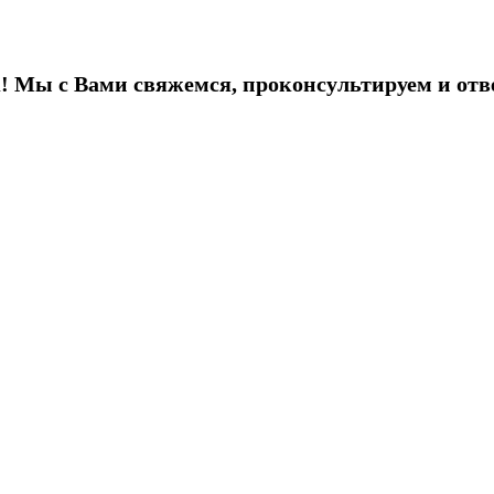
! Мы с Вами свяжемся, проконсультируем и отв