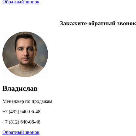
Обратный звонок
Закажите обратный звонок
Владислав
Менеджер по продажам
+7 (495) 640-06-48
+7 (812) 640-06-48
Обратный звонок