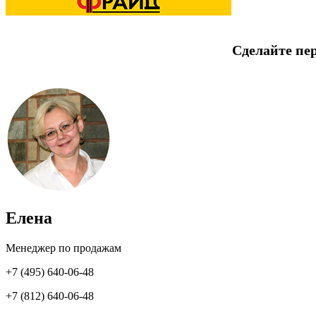
Сделайте пе
Елена
Менеджер по продажам
+7 (495) 640-06-48
+7 (812) 640-06-48