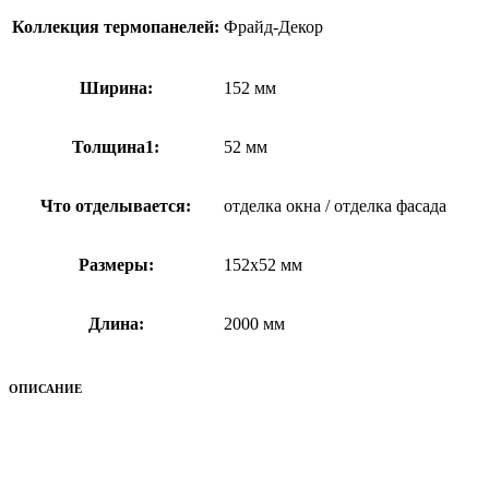
Коллекция термопанелей:
Фрайд-Декор
Ширина:
152 мм
Толщина1:
52 мм
Что отделывается:
отделка окна / отделка фасада
Размеры:
152x52 мм
Длина:
2000 мм
ОПИСАНИЕ