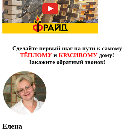
Сделайте первый шаг на пути к самому
ТЁПЛОМУ
и
КРАСИВОМУ
дому!
Закажите обратный звонок!
Елена