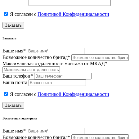
Я согласен с
Политикой Конфиденциальности
Заказать
Заказать
Ваше имя*
Возможное количество бригад*
Максимальная отдаленность монтажа от МКАД*
Ваш телефон*
Ваша почта
Я согласен с
Политикой Конфиденциальности
Заказать
Бесплатная экскурсия
Ваше имя*
Возможное количество бригад*