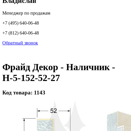
Владислав
Менеджер по продажам
+7 (495) 640-06-48
+7 (812) 640-06-48
Обратный звонок
Фрайд Декор - Наличник -
Н-5-152-52-27
Код товара: 1143