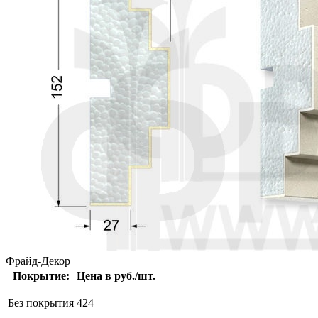
Фрайд-Декор
Покрытие:
Цена в руб./шт.
Без покрытия
424