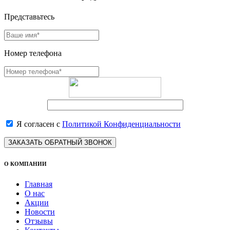
Представьтесь
Номер телефона
Я согласен с
Политикой Конфиденциальности
ЗАКАЗАТЬ ОБРАТНЫЙ ЗВОНОК
О КОМПАНИИ
Главная
О нас
Акции
Новости
Отзывы