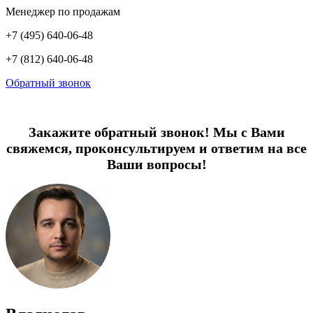
Менеджер по продажам
+7 (495) 640-06-48
+7 (812) 640-06-48
Обратный звонок
Закажите обратный звонок! Мы с Вами
свяжемся, проконсультируем и ответим на все
Ваши вопросы!