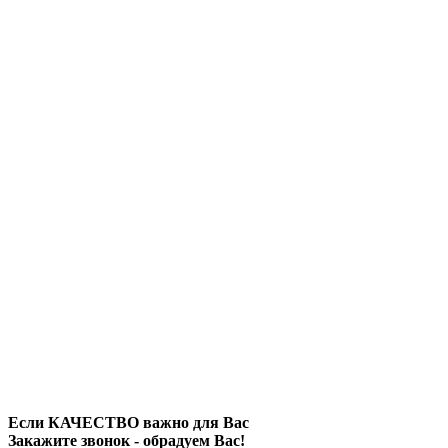
Если КАЧЕСТВО важно для Вас
Закажите звонок - обрадуем Вас!