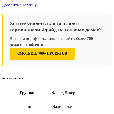
Добавить в корзину
Хотите увидеть как выглядят
термопанели Фрайд на готовых домах?
В нашем портфолио, только на сайте, более
700
реальных объектов
.
СМОТРЕТЬ 700+ ПРОЕКТОВ
Характеристики
Группа:
Фрайд Декор
Тип:
Наличники