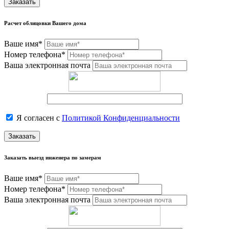
Заказать
Расчет облицовки Вашего дома
Ваше имя*
Номер телефона*
Ваша электронная почта
Я согласен с
Политикой Конфиденциальности
Заказать
Заказать выезд инженера по замерам
Ваше имя*
Номер телефона*
Ваша электронная почта