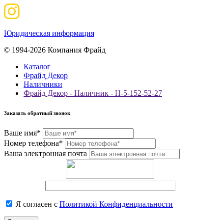
Юридическая информация
© 1994-2026 Компания Фрайд
Каталог
Фрайд Декор
Наличники
Фрайд Декор - Наличник - Н-5-152-52-27
Заказать обратный звонок
Ваше имя*
Номер телефона*
Ваша электронная почта
Я согласен с
Политикой Конфиденциальности