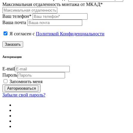
Максимальная отдаленность монтажа от МКАД*
Ваш телефон*
Ваша почта
Я согласен с
Политикой Конфиденциальности
Заказать
Авторизация
E-mail
Пароль
Запомнить меня
Забыли свой пароль?