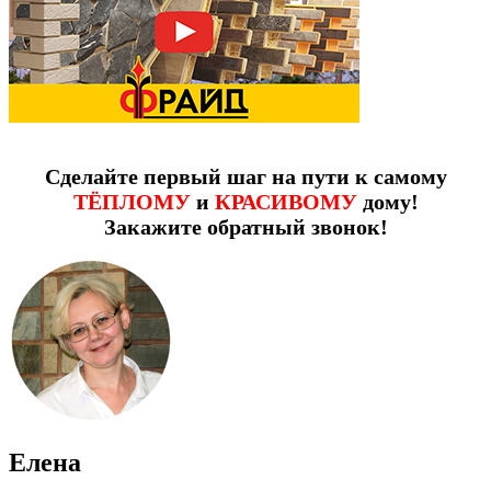
Сделайте первый шаг на пути к самому
ТЁПЛОМУ
и
КРАСИВОМУ
дому!
Закажите обратный звонок!
Елена