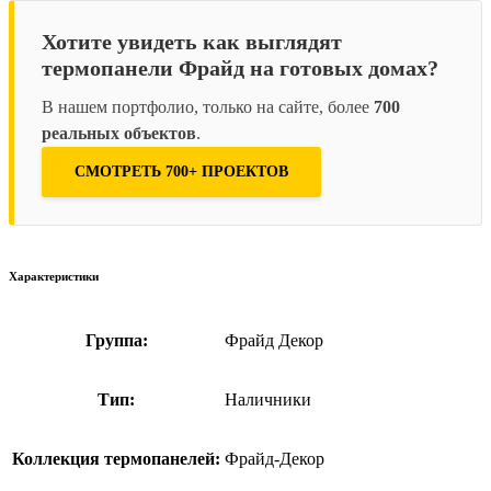
Хотите увидеть как выглядят
термопанели Фрайд на готовых домах?
В нашем портфолио, только на сайте, более
700
реальных объектов
.
СМОТРЕТЬ 700+ ПРОЕКТОВ
Характеристики
Группа:
Фрайд Декор
Тип:
Наличники
Коллекция термопанелей:
Фрайд-Декор