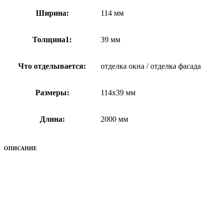
Ширина:
114 мм
Толщина1:
39 мм
Что отделывается:
отделка окна / отделка фасада
Размеры:
114x39 мм
Длина:
2000 мм
ОПИСАНИЕ