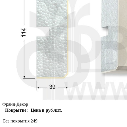
Фрайд-Декор
Покрытие:
Цена в руб./шт.
Без покрытия
249