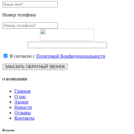
Номер телефона
Я согласен с
Политикой Конфиденциальности
ЗАКАЗАТЬ ОБРАТНЫЙ ЗВОНОК
О КОМПАНИИ
Главная
О нас
Акции
Новости
Отзывы
Контакты
Каталог