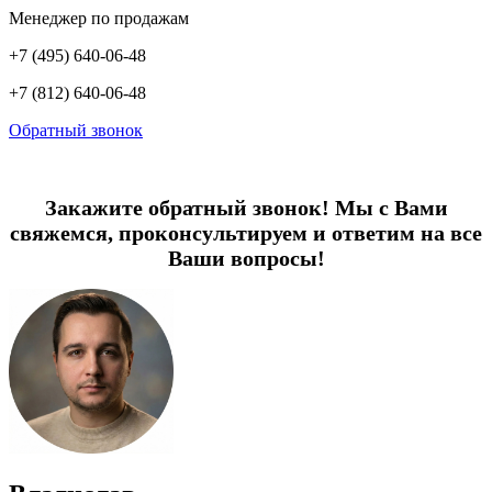
Менеджер по продажам
+7 (495) 640-06-48
+7 (812) 640-06-48
Обратный звонок
Закажите обратный звонок! Мы с Вами
свяжемся, проконсультируем и ответим на все
Ваши вопросы!