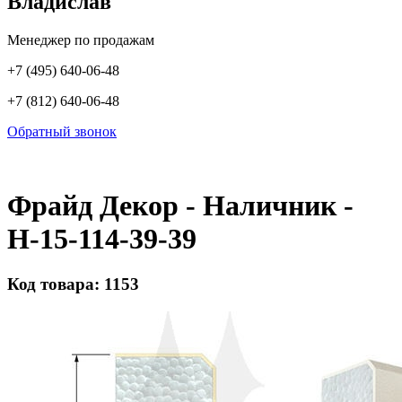
Владислав
Менеджер по продажам
+7 (495) 640-06-48
+7 (812) 640-06-48
Обратный звонок
Фрайд Декор - Наличник -
Н-15-114-39-39
Код товара: 1153