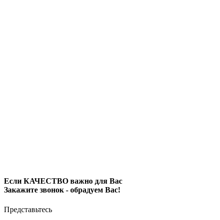
Если КАЧЕСТВО важно для Вас
Закажите звонок - обрадуем Вас!
Представьтесь