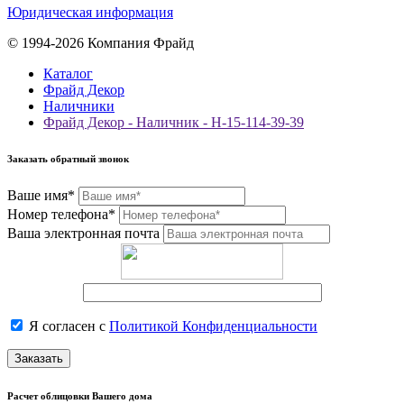
Юридическая информация
© 1994-2026 Компания Фрайд
Каталог
Фрайд Декор
Наличники
Фрайд Декор - Наличник - Н-15-114-39-39
Заказать обратный звонок
Ваше имя*
Номер телефона*
Ваша электронная почта
Я согласен с
Политикой Конфиденциальности
Заказать
Расчет облицовки Вашего дома