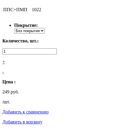
ППС+ПМП
1022
Покрытие:
Количество, шт.:
+
-
Цена :
249 руб.
/шт.
Добавить к сравнению
Добавить в корзину