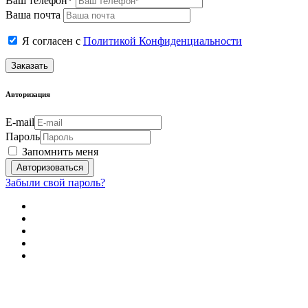
Ваш телефон*
Ваша почта
Я согласен с
Политикой Конфиденциальности
Заказать
Авторизация
E-mail
Пароль
Запомнить меня
Забыли свой пароль?