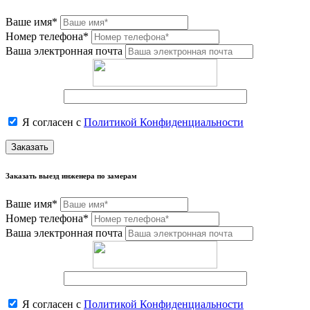
Ваше имя*
Номер телефона*
Ваша электронная почта
Я согласен с
Политикой Конфиденциальности
Заказать
Заказать выезд инженера по замерам
Ваше имя*
Номер телефона*
Ваша электронная почта
Я согласен с
Политикой Конфиденциальности