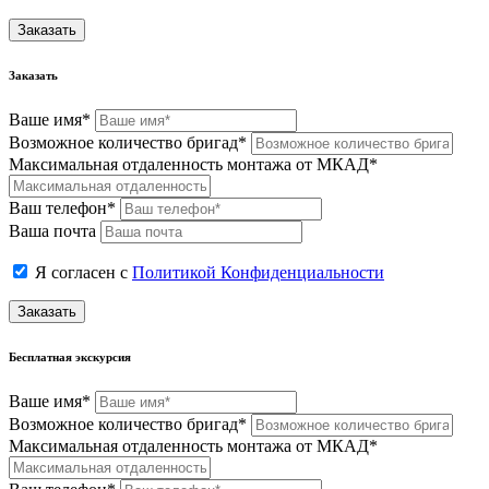
Заказать
Заказать
Ваше имя*
Возможное количество бригад*
Максимальная отдаленность монтажа от МКАД*
Ваш телефон*
Ваша почта
Я согласен с
Политикой Конфиденциальности
Заказать
Бесплатная экскурсия
Ваше имя*
Возможное количество бригад*
Максимальная отдаленность монтажа от МКАД*