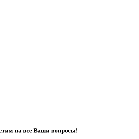
етим на все Ваши вопросы!