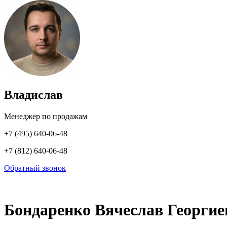
Владислав
Менеджер по продажам
+7 (495) 640-06-48
+7 (812) 640-06-48
Обратный звонок
Бондаренко Вячеслав Георгие