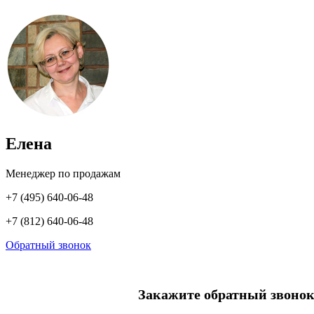
Елена
Менеджер по продажам
+7 (495) 640-06-48
+7 (812) 640-06-48
Обратный звонок
Закажите обратный звонок