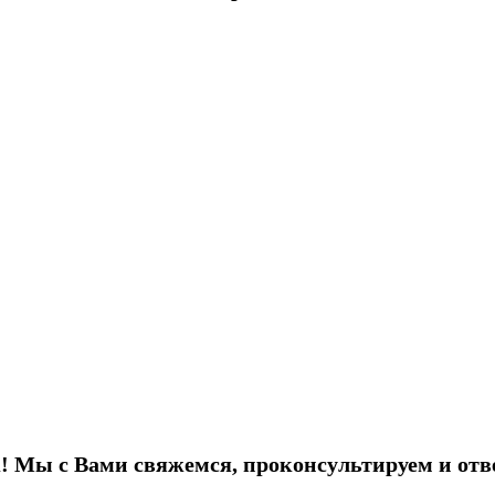
! Мы с Вами свяжемся, проконсультируем и отв