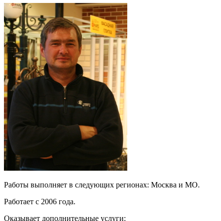
Работы выполняет в следующих регионах: Москва и МО.
Работает с 2006 года.
Оказывает дополнительные услуги: