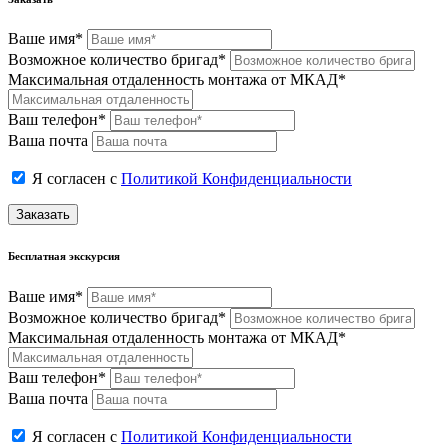
Ваше имя*
Возможное количество бригад*
Максимальная отдаленность монтажа от МКАД*
Ваш телефон*
Ваша почта
Я согласен с
Политикой Конфиденциальности
Заказать
Бесплатная экскурсия
Ваше имя*
Возможное количество бригад*
Максимальная отдаленность монтажа от МКАД*
Ваш телефон*
Ваша почта
Я согласен с
Политикой Конфиденциальности