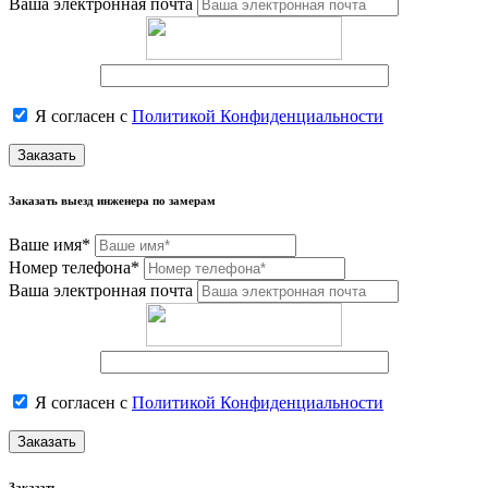
Ваша электронная почта
Я согласен с
Политикой Конфиденциальности
Заказать
Заказать выезд инженера по замерам
Ваше имя*
Номер телефона*
Ваша электронная почта
Я согласен с
Политикой Конфиденциальности
Заказать
Заказать