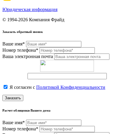
Юридическая информация
© 1994-2026 Компания Фрайд
Заказать обратный звонок
Ваше имя*
Номер телефона*
Ваша электронная почта
Я согласен с
Политикой Конфиденциальности
Заказать
Расчет облицовки Вашего дома
Ваше имя*
Номер телефона*