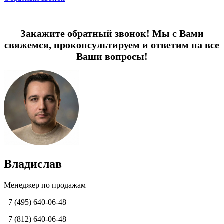
Закажите обратный звонок! Мы с Вами
свяжемся, проконсультируем и ответим на все
Ваши вопросы!
Владислав
Менеджер по продажам
+7 (495) 640-06-48
+7 (812) 640-06-48