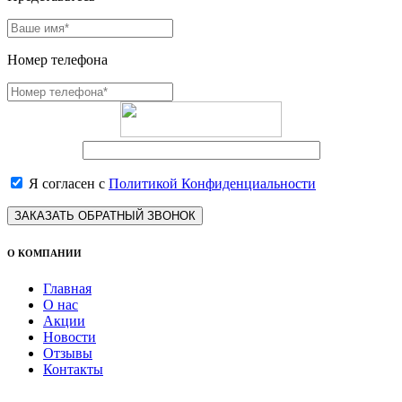
Номер телефона
Я согласен с
Политикой Конфиденциальности
ЗАКАЗАТЬ ОБРАТНЫЙ ЗВОНОК
О КОМПАНИИ
Главная
О нас
Акции
Новости
Отзывы
Контакты