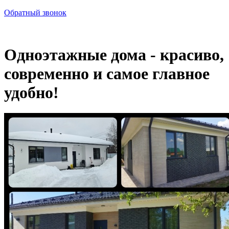
Обратный звонок
Одноэтажные дома - красиво,
современно и самое главное
удобно!