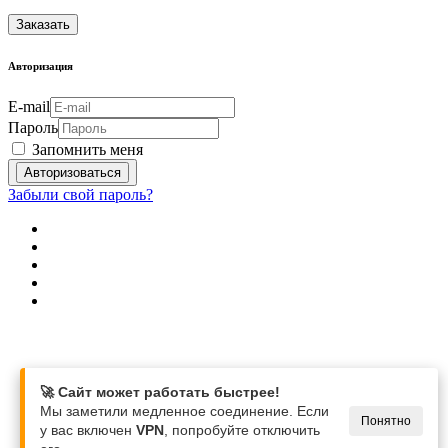
Заказать
Авторизация
E-mail
Пароль
Запомнить меня
Забыли свой пароль?
🚀 Сайт может работать быстрее!
Мы заметили медленное соединение. Если
Понятно
у вас включен
VPN
, попробуйте отключить