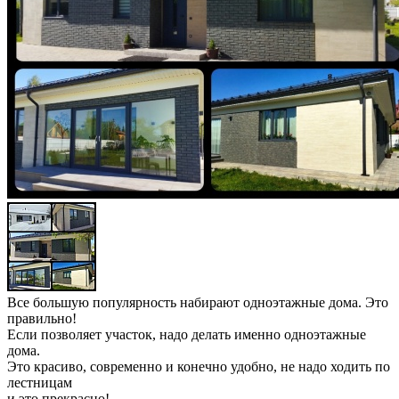
Все большую популярность набирают одноэтажные дома. Это
правильно!
Если позволяет участок, надо делать именно одноэтажные
дома.
Это красиво, современно и конечно удобно, не надо ходить по
лестницам
и это прекрасно!