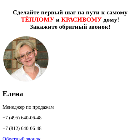
Сделайте первый шаг на пути к самому
ТЁПЛОМУ
и
КРАСИВОМУ
дому!
Закажите обратный звонок!
Елена
Менеджер по продажам
+7 (495) 640-06-48
+7 (812) 640-06-48
Обратный звонок