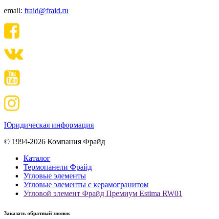
email:
fraid@fraid.ru
Юридическая информация
© 1994-2026 Компания Фрайд
Каталог
Термопанели Фрайд
Угловые элементы
Угловые элементы с керамогранитом
Угловой элемент Фрайд Премиум Estima RW01
Заказать обратный звонок