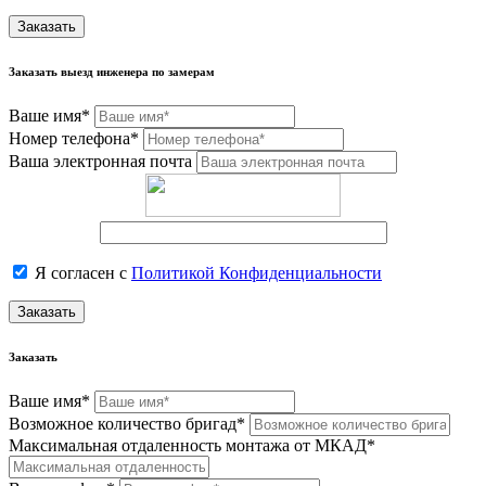
Заказать
Заказать выезд инженера по замерам
Ваше имя*
Номер телефона*
Ваша электронная почта
Я согласен с
Политикой Конфиденциальности
Заказать
Заказать
Ваше имя*
Возможное количество бригад*
Максимальная отдаленность монтажа от МКАД*