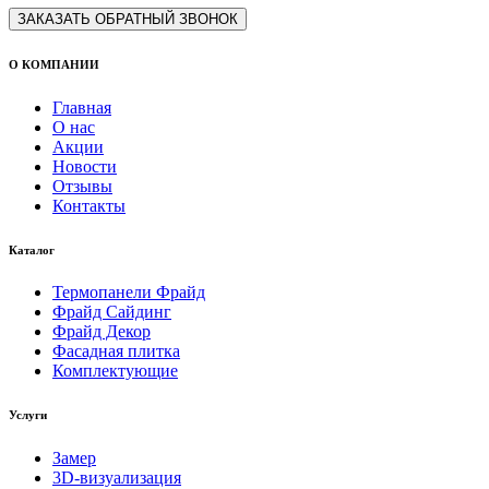
ЗАКАЗАТЬ ОБРАТНЫЙ ЗВОНОК
О КОМПАНИИ
Главная
О нас
Акции
Новости
Отзывы
Контакты
Каталог
Термопанели Фрайд
Фрайд Сайдинг
Фрайд Декор
Фасадная плитка
Комплектующие
Услуги
Замер
3D-визуализация