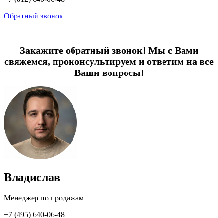
Обратный звонок
Закажите обратный звонок! Мы с Вами
свяжемся, проконсультируем и ответим на все
Ваши вопросы!
Владислав
Менеджер по продажам
+7 (495) 640-06-48