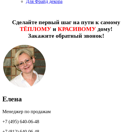
Для Фрайд декора
Сделайте первый шаг на пути к самому
ТЁПЛОМУ
и
КРАСИВОМУ
дому!
Закажите обратный звонок!
Елена
Менеджер по продажам
+7 (495) 640-06-48
+7 (812) 640-06-48