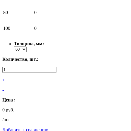
80
0
100
0
Толщина, мм:
Количество, шт.:
+
-
Цена :
0 руб.
/шт.
Добавить к сравнению