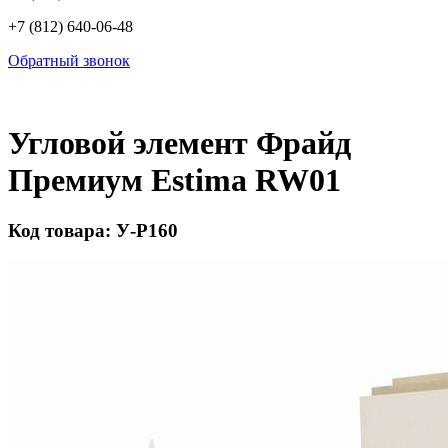
+7 (812) 640-06-48
Обратный звонок
Угловой элемент Фрайд
Премиум Estima RW01
Код товара: У-Р160