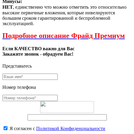
Минусы:
НЕТ
, единственно что можно отметить это о
тносительно
высокие первичные вложения, которые нивелируются
большим сроком гарантированной и беспроблемной
эксплуатацией.
Подробное описание Фрайд Премиум
Если КАЧЕСТВО важно для Вас
Закажите звонок - обрадуем Вас!
Представьтесь
Номер телефона
Я согласен с
Политикой Конфиденциальности