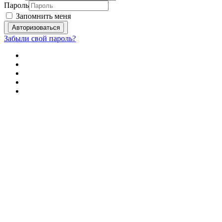
Пароль
Запомнить меня
Забыли свой пароль?