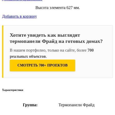
Высота элемента 627 мм.
Добавить в корзину
Хотите увидеть как выглядят
термопанели Фрайд на готовых домах?
В нашем портфолио, только на сайте, более
700
реальных объектов
.
СМОТРЕТЬ 700+ ПРОЕКТОВ
Характеристики
Группа:
Термопанели Фрайд