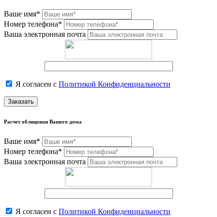
Ваше имя*
Номер телефона*
Ваша электронная почта
Я согласен с
Политикой Конфиденциальности
Заказать
Расчет облицовки Вашего дома
Ваше имя*
Номер телефона*
Ваша электронная почта
Я согласен с
Политикой Конфиденциальности