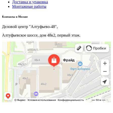
Доставка и упаковка
Монтажные работы
Kонтакты в Москве
Деловой центр "Алтуфьево-48",
Алтуфьевское шоссе, дом 48к2, первый этаж.
+7(495) 640-06-48