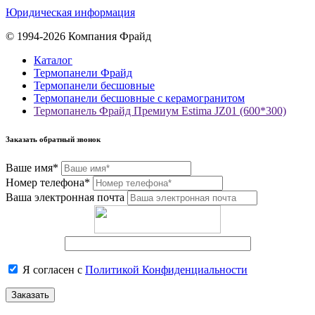
Юридическая информация
© 1994-2026 Компания Фрайд
Каталог
Термопанели Фрайд
Термопанели бесшовные
Термопанели бесшовные с керамогранитом
Термопанель Фрайд Премиум Estima JZ01 (600*300)
Заказать обратный звонок
Ваше имя*
Номер телефона*
Ваша электронная почта
Я согласен с
Политикой Конфиденциальности
Заказать