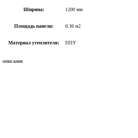
Ширина:
1200 мм
Площадь панели:
0.36 м2
Материал утеплителя:
ППУ
ОПИСАНИЕ