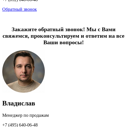
Обратный звонок
Закажите обратный звонок! Мы с Вами
свяжемся, проконсультируем и ответим на все
Ваши вопросы!
Владислав
Менеджер по продажам
+7 (495) 640-06-48