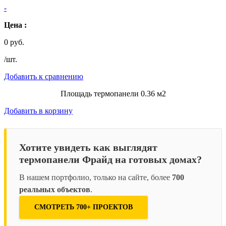
-
Цена :
0 руб.
/шт.
Добавить к сравнению
Площадь термопанели 0.36 м2
Добавить в корзину
Хотите увидеть как выглядят
термопанели Фрайд на готовых домах?
В нашем портфолио, только на сайте, более
700
реальных объектов
.
СМОТРЕТЬ 700+ ПРОЕКТОВ