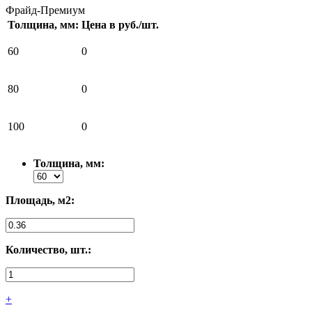
Фрайд-Премиум
Толщина, мм:
Цена в руб./шт.
60
0
80
0
100
0
Толщина, мм:
Площадь, м2:
Количество, шт.:
+