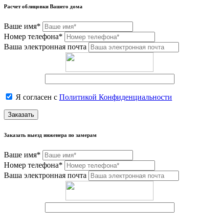
Расчет облицовки Вашего дома
Ваше имя*
Номер телефона*
Ваша электронная почта
Я согласен с
Политикой Конфиденциальности
Заказать
Заказать выезд инженера по замерам
Ваше имя*
Номер телефона*
Ваша электронная почта