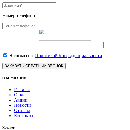
Номер телефона
Я согласен с
Политикой Конфиденциальности
ЗАКАЗАТЬ ОБРАТНЫЙ ЗВОНОК
О КОМПАНИИ
Главная
О нас
Акции
Новости
Отзывы
Контакты
Каталог