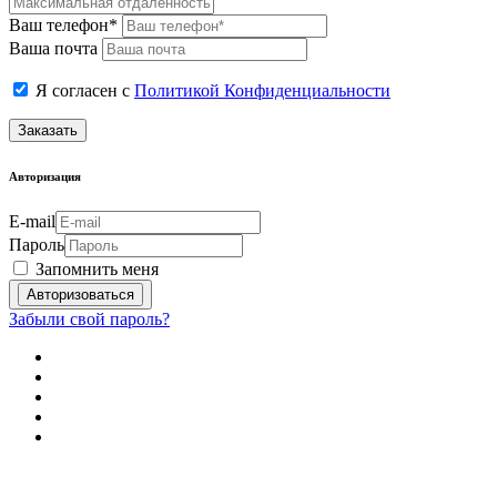
Ваш телефон*
Ваша почта
Я согласен с
Политикой Конфиденциальности
Заказать
Авторизация
E-mail
Пароль
Запомнить меня
Забыли свой пароль?