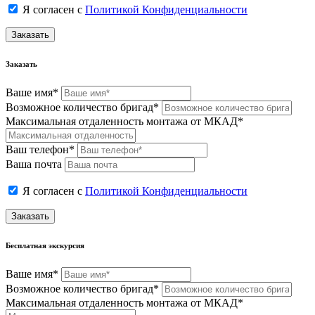
Я согласен с
Политикой Конфиденциальности
Заказать
Заказать
Ваше имя*
Возможное количество бригад*
Максимальная отдаленность монтажа от МКАД*
Ваш телефон*
Ваша почта
Я согласен с
Политикой Конфиденциальности
Заказать
Бесплатная экскурсия
Ваше имя*
Возможное количество бригад*
Максимальная отдаленность монтажа от МКАД*