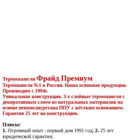
Фрайд Премиум
Термопанели
Термопанели №1 в России. Наша основная продукция.
Производим с 1994г.
Уникальная конструкция. 3-х слойные термопанели с
декоративным слоем из натуральных материалов на
основе пенополиуретана ППУ с жёстким основанием.
Гарантия 25 лет на конструкцию.
Плюсы:
1.
2.
Огромный опыт - первый дом 1991 год;
25 лет
юридической гарантии;