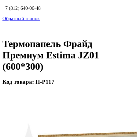
+7 (812) 640-06-48
Обратный звонок
Термопанель Фрайд
Премиум Estima JZ01
(600*300)
Код товара: П-Р117