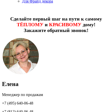
Для Фрайд декора
Сделайте первый шаг на пути к самому
ТЁПЛОМУ
и
КРАСИВОМУ
дому!
Закажите обратный звонок!
Елена
Менеджер по продажам
+7 (495) 640-06-48
+7 (812) 640-06-48