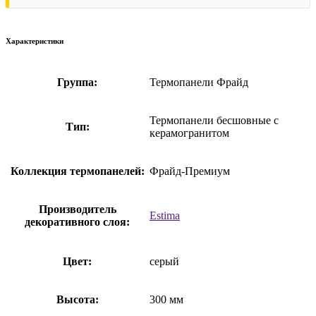
Характеристики
Группа:
Термопанели Фрайд
Термопанели бесшовные с
Тип:
керамогранитом
Коллекция термопанелей:
Фрайд-Премиум
Производитель
Estima
декоративного слоя:
Цвет:
серый
Высота:
300 мм