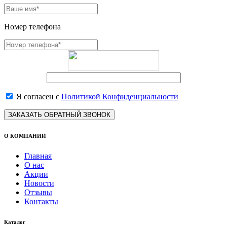
Номер телефона
Я согласен с
Политикой Конфиденциальности
ЗАКАЗАТЬ ОБРАТНЫЙ ЗВОНОК
О КОМПАНИИ
Главная
О нас
Акции
Новости
Отзывы
Контакты
Каталог