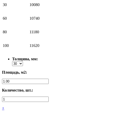
30
10080
60
10740
80
11180
100
11620
Толщина, мм:
Площадь, м2:
Количество, шт.:
+