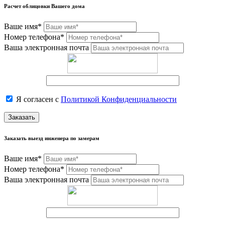
Расчет облицовки Вашего дома
Ваше имя*
Номер телефона*
Ваша электронная почта
Я согласен с
Политикой Конфиденциальности
Заказать
Заказать выезд инженера по замерам
Ваше имя*
Номер телефона*
Ваша электронная почта