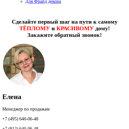
Для Фрайд декора
Сделайте первый шаг на пути к самому
ТЁПЛОМУ
и
КРАСИВОМУ
дому!
Закажите обратный звонок!
Елена
Менеджер по продажам
+7 (495) 640-06-48
+7 (812) 640-06-48