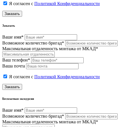
Я согласен с
Политикой Конфиденциальности
Заказать
Заказать
Ваше имя*
Возможное количество бригад*
Максимальная отдаленность монтажа от МКАД*
Ваш телефон*
Ваша почта
Я согласен с
Политикой Конфиденциальности
Заказать
Бесплатная экскурсия
Ваше имя*
Возможное количество бригад*
Максимальная отдаленность монтажа от МКАД*