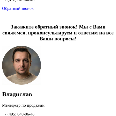
Обратный звонок
Закажите обратный звонок! Мы с Вами
свяжемся, проконсультируем и ответим на все
Ваши вопросы!
Владислав
Менеджер по продажам
+7 (495) 640-06-48