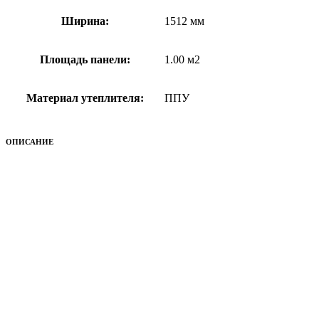
Ширина:
1512 мм
Площадь панели:
1.00 м2
Материал утеплителя:
ППУ
ОПИСАНИЕ