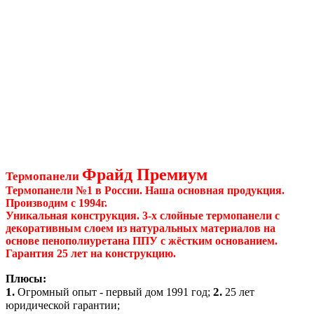
Фрайд Премиум
Термопанели
Термопанели №1 в России. Наша основная продукция.
Производим с 1994г.
Уникальная конструкция. 3-х слойные термопанели с
декоративным слоем из натуральных материалов на
основе пенополиуретана ППУ с жёстким основанием.
Гарантия 25 лет на конструкцию.
Плюсы:
1.
2.
Огромный опыт - первый дом 1991 год;
25 лет
юридической гарантии;