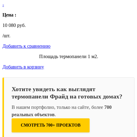
-
Цена :
10 080 руб.
/шт.
Добавить к сравнению
Площадь термопанели 1 м2.
Добавить в корзину
Хотите увидеть как выглядят
термопанели Фрайд на готовых домах?
В нашем портфолио, только на сайте, более
700
реальных объектов
.
СМОТРЕТЬ 700+ ПРОЕКТОВ