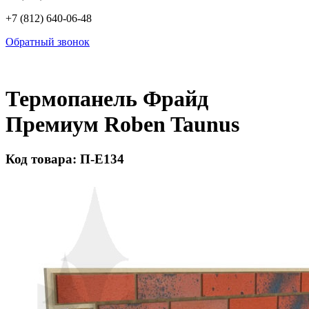
+7 (812) 640-06-48
Обратный звонок
Термопанель Фрайд
Премиум Roben Taunus
Код товара: П-Е134