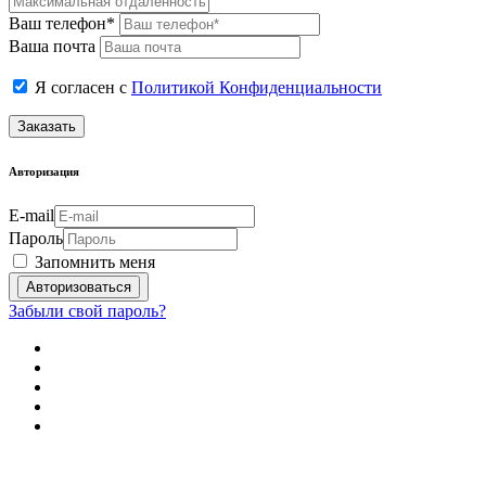
Ваш телефон*
Ваша почта
Я согласен с
Политикой Конфиденциальности
Заказать
Авторизация
E-mail
Пароль
Запомнить меня
Забыли свой пароль?