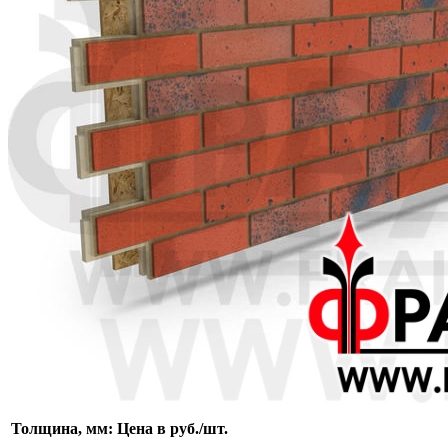
Толщина, мм:
Цена в руб./шт.