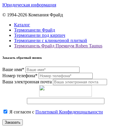
Юридическая информация
© 1994-2026 Компания Фрайд
Каталог
Термопанели Фрайд
Термопанели под кирпич
Термопанели с клинкерной плиткой
Термопанель Фрайд Премиум Roben Taunus
Заказать обратный звонок
Ваше имя*
Номер телефона*
Ваша электронная почта
Я согласен с
Политикой Конфиденциальности
Заказать