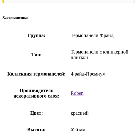
Характеристики
Группа:
Термопанели Фрайд
Термопанели с клинкерной
Тип:
плиткой
Коллекция термопанелей:
Фрайд-Премиум
Производитель
Roben
декоративного слоя:
Цвет:
красный
Высота:
656 мм