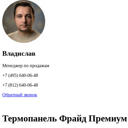
Владислав
Менеджер по продажам
+7 (495) 640-06-48
+7 (812) 640-06-48
Обратный звонок
Термопанель Фрайд Премиум 