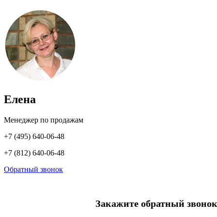
Елена
Менеджер по продажам
+7 (495) 640-06-48
+7 (812) 640-06-48
Обратный звонок
Закажите обратный звонок