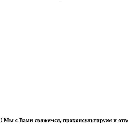
! Мы с Вами свяжемся, проконсультируем и отв