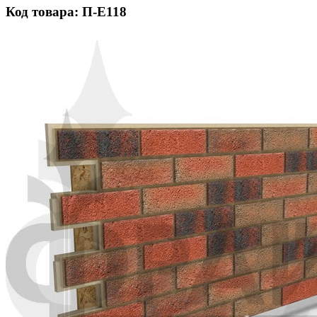
Код товара: П-Е118