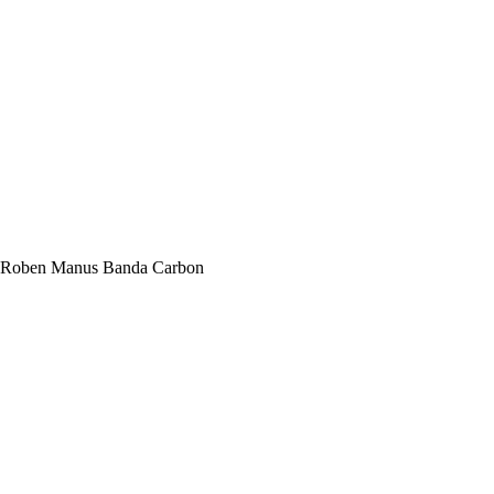
Roben Manus Banda Carbon