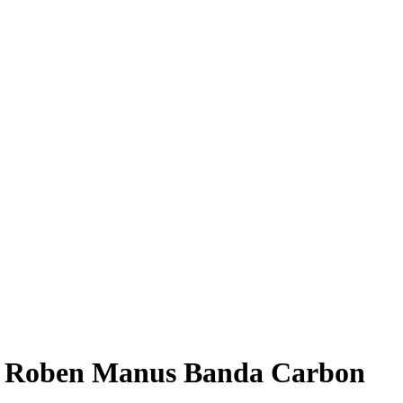
Roben Manus Banda Carbon