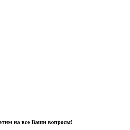
етим на все Ваши вопросы!