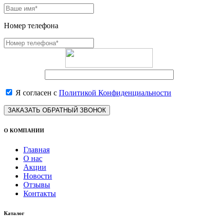
Номер телефона
Я согласен с
Политикой Конфиденциальности
ЗАКАЗАТЬ ОБРАТНЫЙ ЗВОНОК
О КОМПАНИИ
Главная
О нас
Акции
Новости
Отзывы
Контакты
Каталог