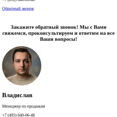
Обратный звонок
Закажите обратный звонок! Мы с Вами
свяжемся, проконсультируем и ответим на все
Ваши вопросы!
Владислав
Менеджер по продажам
+7 (495) 640-06-48