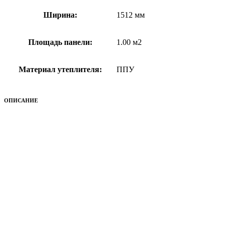
Ширина:
1512 мм
Площадь панели:
1.00 м2
Материал утеплителя:
ППУ
ОПИСАНИЕ