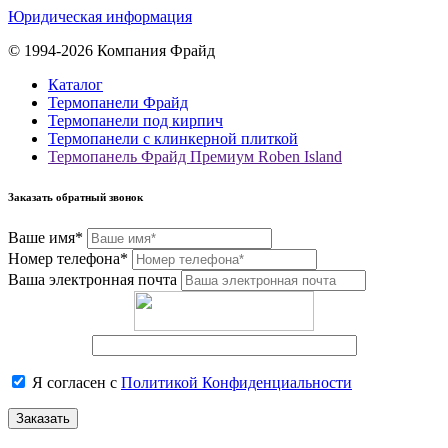
Юридическая информация
© 1994-2026 Компания Фрайд
Каталог
Термопанели Фрайд
Термопанели под кирпич
Термопанели с клинкерной плиткой
Термопанель Фрайд Премиум Roben Island
Заказать обратный звонок
Ваше имя*
Номер телефона*
Ваша электронная почта
Я согласен с
Политикой Конфиденциальности
Заказать