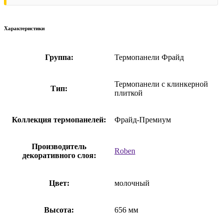
Характеристики
Группа:
Термопанели Фрайд
Термопанели с клинкерной
Тип:
плиткой
Коллекция термопанелей:
Фрайд-Премиум
Производитель
Roben
декоративного слоя:
Цвет:
молочный
Высота:
656 мм