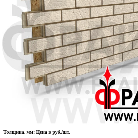
Толщина, мм:
Цена в руб./шт.