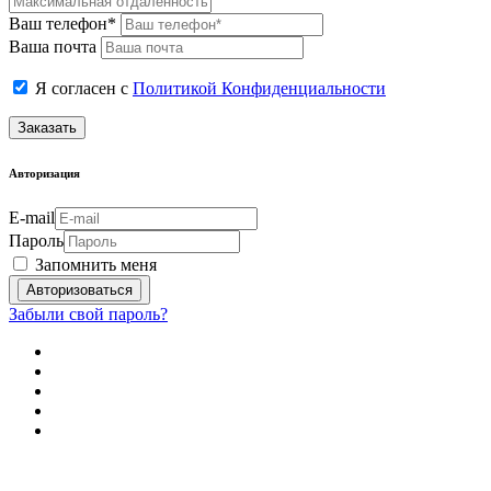
Ваш телефон*
Ваша почта
Я согласен с
Политикой Конфиденциальности
Заказать
Авторизация
E-mail
Пароль
Запомнить меня
Забыли свой пароль?