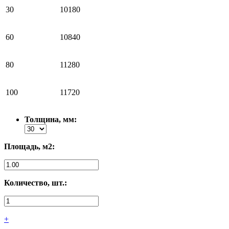
30
10180
60
10840
80
11280
100
11720
Толщина, мм:
Площадь, м2:
Количество, шт.:
+