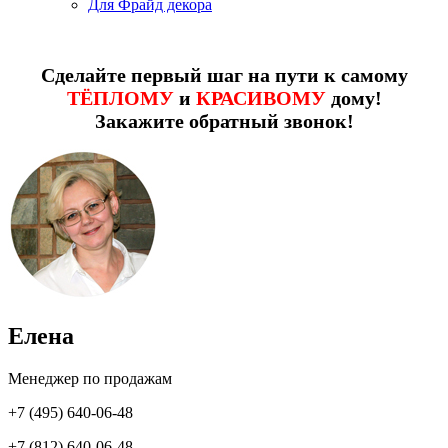
Для Фрайд декора
Сделайте первый шаг на пути к самому
ТЁПЛОМУ
и
КРАСИВОМУ
дому!
Закажите обратный звонок!
Елена
Менеджер по продажам
+7 (495) 640-06-48
+7 (812) 640-06-48