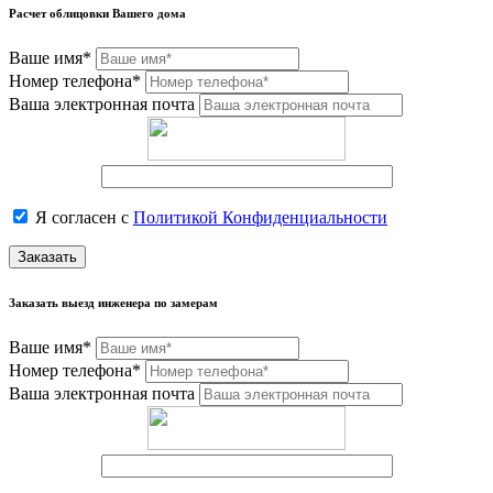
Расчет облицовки Вашего дома
Ваше имя*
Номер телефона*
Ваша электронная почта
Я согласен с
Политикой Конфиденциальности
Заказать
Заказать выезд инженера по замерам
Ваше имя*
Номер телефона*
Ваша электронная почта