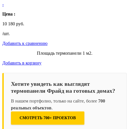
-
Цена :
10 180 руб.
/шт.
Добавить к сравнению
Площадь термопанели 1 м2.
Добавить в корзину
Хотите увидеть как выглядят
термопанели Фрайд на готовых домах?
В нашем портфолио, только на сайте, более
700
реальных объектов
.
СМОТРЕТЬ 700+ ПРОЕКТОВ