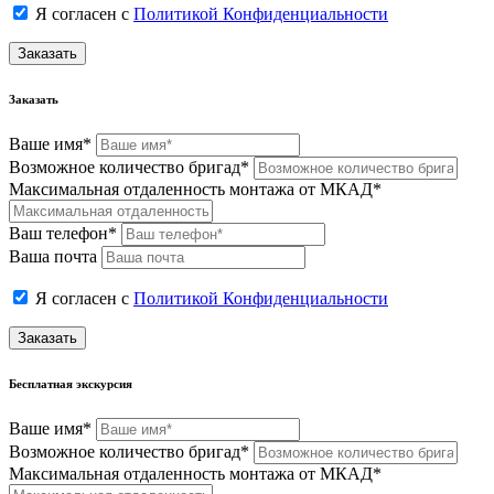
Я согласен с
Политикой Конфиденциальности
Заказать
Заказать
Ваше имя*
Возможное количество бригад*
Максимальная отдаленность монтажа от МКАД*
Ваш телефон*
Ваша почта
Я согласен с
Политикой Конфиденциальности
Заказать
Бесплатная экскурсия
Ваше имя*
Возможное количество бригад*
Максимальная отдаленность монтажа от МКАД*