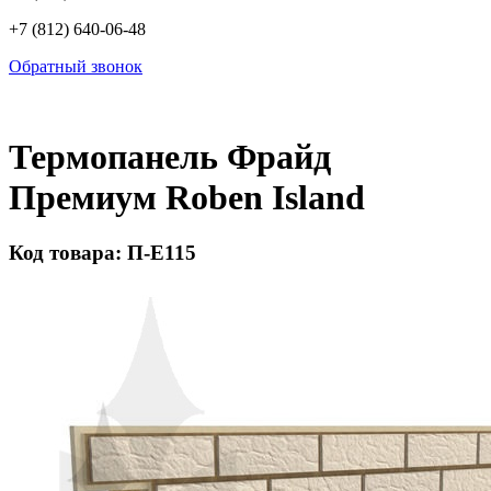
+7 (812) 640-06-48
Обратный звонок
Термопанель Фрайд
Премиум Roben Island
Код товара: П-Е115