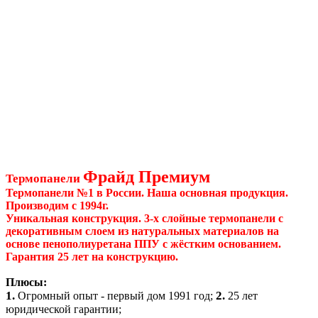
Фрайд Премиум
Термопанели
Термопанели №1 в России. Наша основная продукция.
Производим с 1994г.
Уникальная конструкция. 3-х слойные термопанели с
декоративным слоем из натуральных материалов на
основе пенополиуретана ППУ с жёстким основанием.
Гарантия 25 лет на конструкцию.
Плюсы:
1.
2.
Огромный опыт - первый дом 1991 год;
25 лет
юридической гарантии;