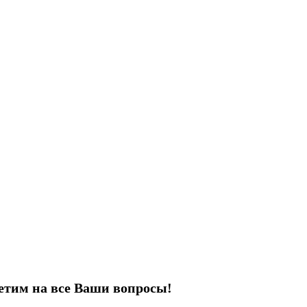
етим на все Ваши вопросы!