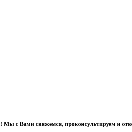
! Мы с Вами свяжемся, проконсультируем и отв