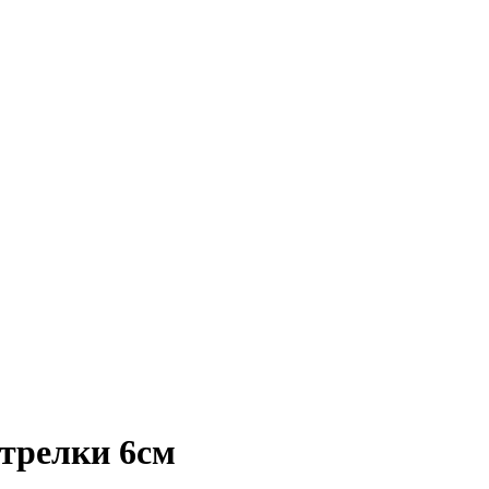
трелки 6см