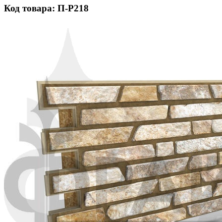
Код товара: П-Р218