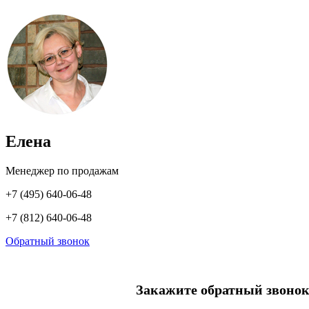
Елена
Менеджер по продажам
+7 (495) 640-06-48
+7 (812) 640-06-48
Обратный звонок
Закажите обратный звонок