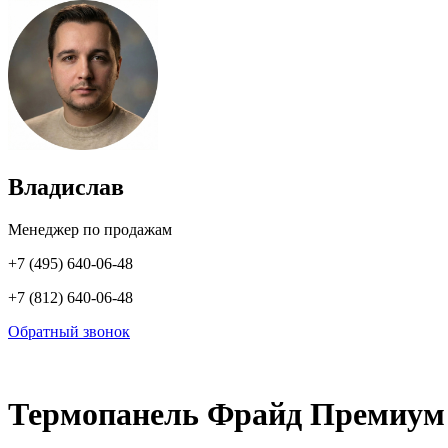
Владислав
Менеджер по продажам
+7 (495) 640-06-48
+7 (812) 640-06-48
Обратный звонок
Термопанель Фрайд Премиум 