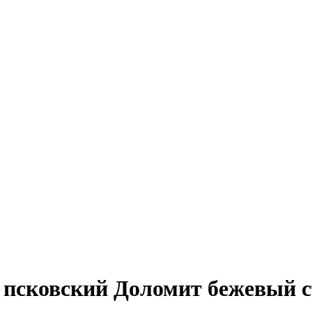
псковский Доломит бежевый с