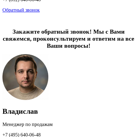
Обратный звонок
Закажите обратный звонок! Мы с Вами
свяжемся, проконсультируем и ответим на все
Ваши вопросы!
Владислав
Менеджер по продажам
+7 (495) 640-06-48