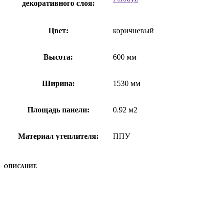
декоративного слоя:
Цвет:
коричневый
Высота:
600 мм
Ширина:
1530 мм
Площадь панели:
0.92 м2
Материал утеплителя:
ППУ
ОПИСАНИЕ