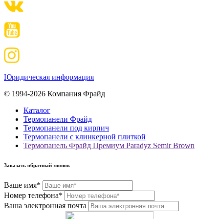
Юридическая информация
© 1994-2026 Компания Фрайд
Каталог
Термопанели Фрайд
Термопанели под кирпич
Термопанели с клинкерной плиткой
Термопанель Фрайд Премиум Paradyz Semir Brown
Заказать обратный звонок
Ваше имя*
Номер телефона*
Ваша электронная почта