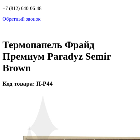
+7 (812) 640-06-48
Обратный звонок
Термопанель Фрайд
Премиум Paradyz Semir
Brown
Код товара: П-Р44