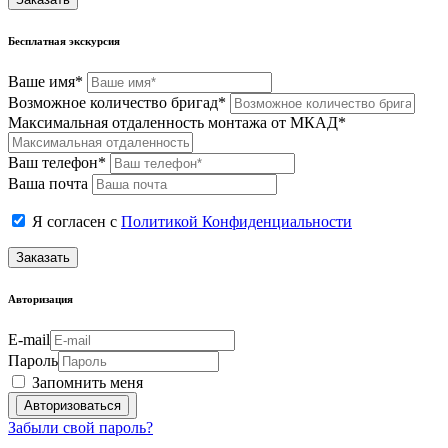
Бесплатная экскурсия
Ваше имя*
Возможное количество бригад*
Максимальная отдаленность монтажа от МКАД*
Ваш телефон*
Ваша почта
Я согласен с
Политикой Конфиденциальности
Заказать
Авторизация
E-mail
Пароль
Запомнить меня
Забыли свой пароль?