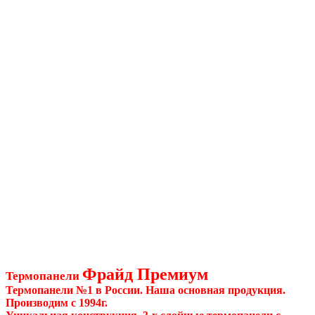
Фрайд Премиум
Термопанели
Термопанели №1 в России. Наша основная продукция.
Производим с 1994г.