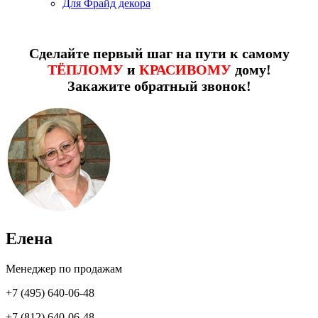
Для Фрайд декора
Сделайте первый шаг на пути к самому
ТЁПЛОМУ
и
КРАСИВОМУ
дому!
Закажите обратный звонок!
Елена
Менеджер по продажам
+7 (495) 640-06-48
+7 (812) 640-06-48