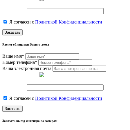
Я согласен с
Политикой Конфиденциальности
Заказать
Расчет облицовки Вашего дома
Ваше имя*
Номер телефона*
Ваша электронная почта
Я согласен с
Политикой Конфиденциальности
Заказать
Заказать выезд инженера по замерам