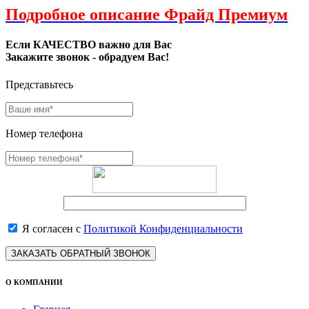
Подробное описание Фрайд Премиум
Если КАЧЕСТВО важно для Вас
Закажите звонок - обрадуем Вас!
Представьтесь
Номер телефона
Я согласен с
Политикой Конфиденциальности
ЗАКАЗАТЬ ОБРАТНЫЙ ЗВОНОК
О КОМПАНИИ