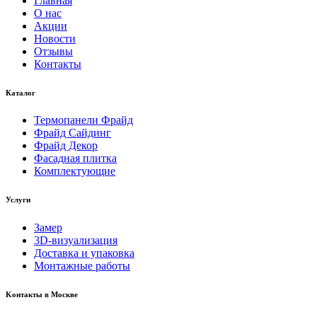
Главная
О нас
Акции
Новости
Отзывы
Контакты
Каталог
Термопанели Фрайд
Фрайд Сайдинг
Фрайд Декор
Фасадная плитка
Комплектующие
Услуги
Замер
3D-визуализация
Доставка и упаковка
Монтажные работы
Kонтакты в Москве