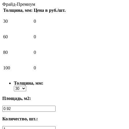
Фрайд-Премиум
Толщина, мм:
Цена в руб./шт.
30
0
60
0
80
0
100
0
Толщина, мм:
Площадь, м2:
Количество, шт.: