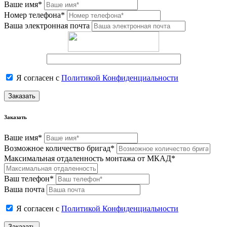
Ваше имя*
Номер телефона*
Ваша электронная почта
Я согласен с
Политикой Конфиденциальности
Заказать
Заказать
Ваше имя*
Возможное количество бригад*
Максимальная отдаленность монтажа от МКАД*
Ваш телефон*
Ваша почта
Я согласен с
Политикой Конфиденциальности
Заказать