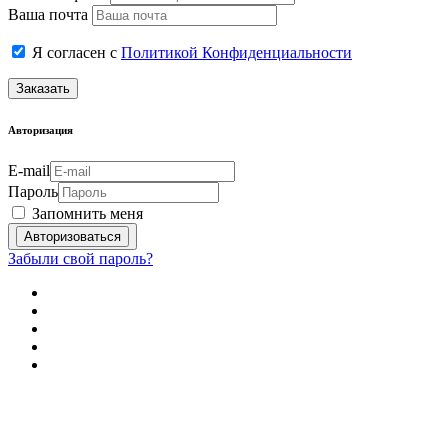
Ваша почта
Я согласен с
Политикой Конфиденциальности
Заказать
Авторизация
E-mail
Пароль
Запомнить меня
Забыли свой пароль?