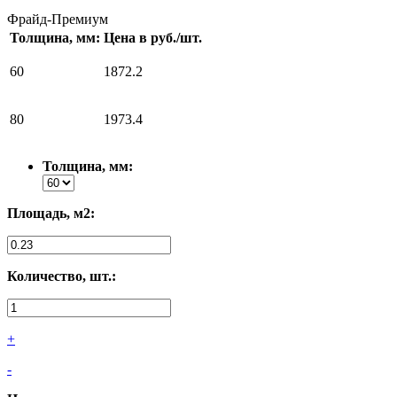
Фрайд-Премиум
Толщина, мм:
Цена в руб./шт.
60
1872.2
80
1973.4
Толщина, мм:
Площадь, м2:
Количество, шт.:
+
-