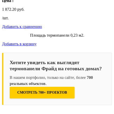
Цена :
1 872.20 руб.
/шт.
Добавить к сравнению
Площадь термопанели 0,23 м2.
Добавить в корзину
Хотите увидеть как выглядят
термопанели Фрайд на готовых домах?
В нашем портфолио, только на сайте, более
700
реальных объектов
.
СМОТРЕТЬ 700+ ПРОЕКТОВ