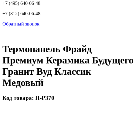
+7 (495) 640-06-48
+7 (812) 640-06-48
Обратный звонок
Термопанель Фрайд
Премиум Керамика Будущего
Гранит Вуд Классик
Медовый
Код товара: П-Р370