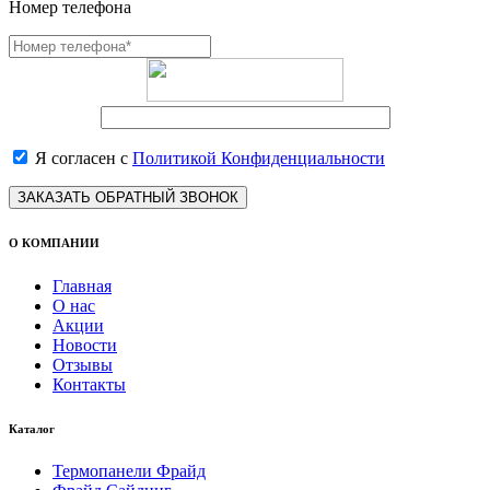
Номер телефона
Я согласен с
Политикой Конфиденциальности
ЗАКАЗАТЬ ОБРАТНЫЙ ЗВОНОК
О КОМПАНИИ
Главная
О нас
Акции
Новости
Отзывы
Контакты
Каталог
Термопанели Фрайд