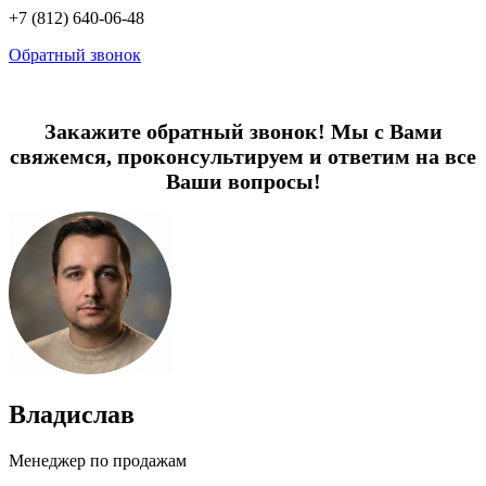
+7 (812) 640-06-48
Обратный звонок
Закажите обратный звонок! Мы с Вами
свяжемся, проконсультируем и ответим на все
Ваши вопросы!
Владислав
Менеджер по продажам