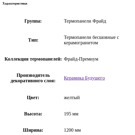
Характеристики
Группа:
Термопанели Фрайд
Термопанели бесшовные с
Тип:
керамогранитом
Коллекция термопанелей:
Фрайд-Премиум
Производитель
Керамика Будущего
декоративного слоя:
Цвет:
желтый
Высота:
195 мм
Ширина:
1200 мм