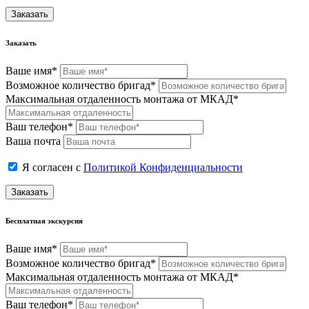
Заказать
Заказать
Ваше имя*
Возможное количество бригад*
Максимальная отдаленность монтажа от МКАД*
Ваш телефон*
Ваша почта
Я согласен с
Политикой Конфиденциальности
Заказать
Бесплатная экскурсия
Ваше имя*
Возможное количество бригад*
Максимальная отдаленность монтажа от МКАД*
Ваш телефон*