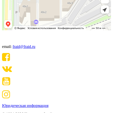
+7(495) 640-06-48
email:
fraid@fraid.ru
Юридическая информация