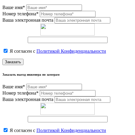
Ваше имя*
Номер телефона*
Ваша электронная почта
Я согласен с
Политикой Конфиденциальности
Заказать
Заказать выезд инженера по замерам
Ваше имя*
Номер телефона*
Ваша электронная почта
Я согласен с
Политикой Конфиденциальности