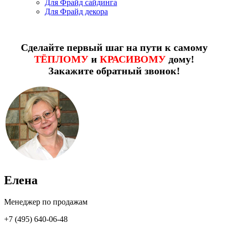
Для Фрайд сайдинга
Для Фрайд декора
Сделайте первый шаг на пути к самому
ТЁПЛОМУ
и
КРАСИВОМУ
дому!
Закажите обратный звонок!
Елена
Менеджер по продажам
+7 (495) 640-06-48