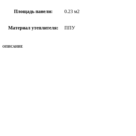
Площадь панели:
0.23 м2
Материал утеплителя:
ППУ
ОПИСАНИЕ