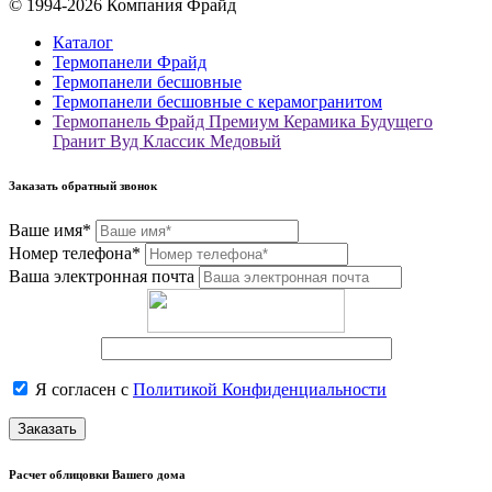
© 1994-2026 Компания Фрайд
Каталог
Термопанели Фрайд
Термопанели бесшовные
Термопанели бесшовные с керамогранитом
Термопанель Фрайд Премиум Керамика Будущего
Гранит Вуд Классик Медовый
Заказать обратный звонок
Ваше имя*
Номер телефона*
Ваша электронная почта
Я согласен с
Политикой Конфиденциальности
Заказать
Расчет облицовки Вашего дома