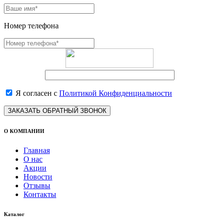
Номер телефона
Я согласен с
Политикой Конфиденциальности
ЗАКАЗАТЬ ОБРАТНЫЙ ЗВОНОК
О КОМПАНИИ
Главная
О нас
Акции
Новости
Отзывы
Контакты
Каталог