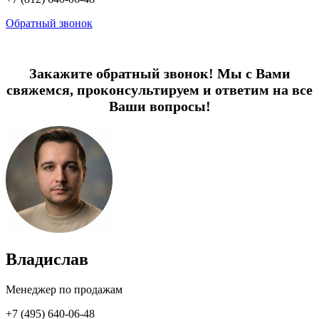
Обратный звонок
Закажите обратный звонок! Мы с Вами
свяжемся, проконсультируем и ответим на все
Ваши вопросы!
Владислав
Менеджер по продажам
+7 (495) 640-06-48