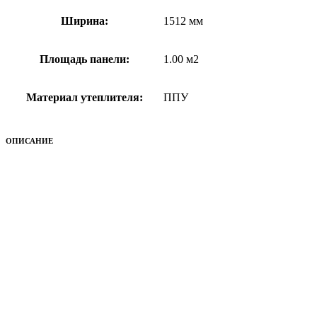
Ширина:
1512 мм
Площадь панели:
1.00 м2
Материал утеплителя:
ППУ
ОПИСАНИЕ