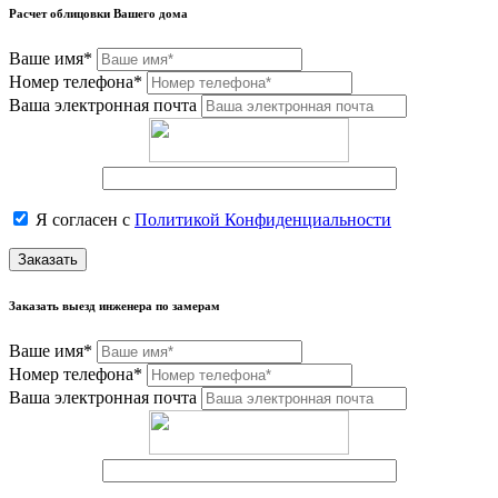
Расчет облицовки Вашего дома
Ваше имя*
Номер телефона*
Ваша электронная почта
Я согласен с
Политикой Конфиденциальности
Заказать
Заказать выезд инженера по замерам
Ваше имя*
Номер телефона*
Ваша электронная почта