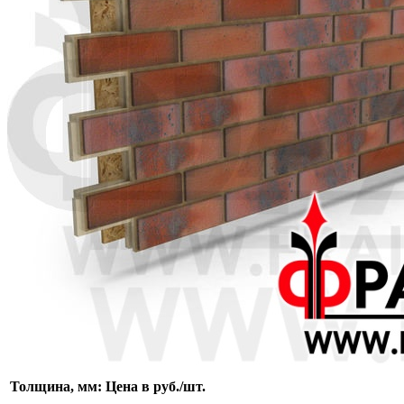
Толщина, мм:
Цена в руб./шт.