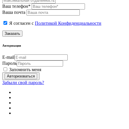
Ваш телефон*
Ваша почта
Я согласен с
Политикой Конфиденциальности
Заказать
Авторизация
E-mail
Пароль
Запомнить меня
Забыли свой пароль?