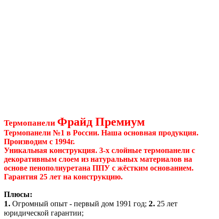
Фрайд Премиум
Термопанели
Термопанели №1 в России. Наша основная продукция.
Производим с 1994г.
Уникальная конструкция. 3-х слойные термопанели с
декоративным слоем из натуральных материалов на
основе пенополиуретана ППУ с жёстким основанием.
Гарантия 25 лет на конструкцию.
Плюсы:
1.
2.
Огромный опыт - первый дом 1991 год;
25 лет
юридической гарантии;