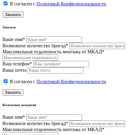
Я согласен с
Политикой Конфиденциальности
Заказать
Заказать
Ваше имя*
Возможное количество бригад*
Максимальная отдаленность монтажа от МКАД*
Ваш телефон*
Ваша почта
Я согласен с
Политикой Конфиденциальности
Заказать
Бесплатная экскурсия
Ваше имя*
Возможное количество бригад*
Максимальная отдаленность монтажа от МКАД*