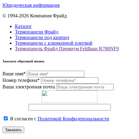
Юридическая информация
© 1994-2026 Компания Фрайд
Каталог
Термопанели Фрайд
Термопанели под кирпич
Термопанели с клинкерной плиткой
Термопанель Фрайд Премиум Feldhaus R788NF9
Заказать обратный звонок
Ваше имя*
Номер телефона*
Ваша электронная почта
Я согласен с
Политикой Конфиденциальности
Заказать