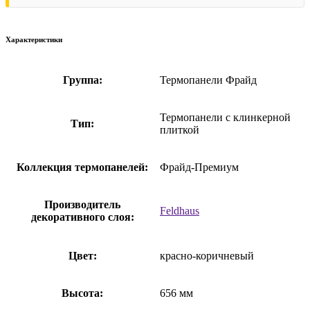
Характеристики
Группа:
Термопанели Фрайд
Термопанели с клинкерной
Тип:
плиткой
Коллекция термопанелей:
Фрайд-Премиум
Производитель
Feldhaus
декоративного слоя:
Цвет:
красно-коричневый
Высота:
656 мм