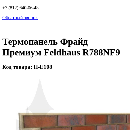
+7 (812) 640-06-48
Обратный звонок
Термопанель Фрайд
Премиум Feldhaus R788NF9
Код товара: П-Е108