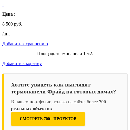
-
Цена :
8 500 руб.
/шт.
Добавить к сравнению
Площадь термопанели 1 м2.
Добавить в корзину
Хотите увидеть как выглядят
термопанели Фрайд на готовых домах?
В нашем портфолио, только на сайте, более
700
реальных объектов
.
СМОТРЕТЬ 700+ ПРОЕКТОВ