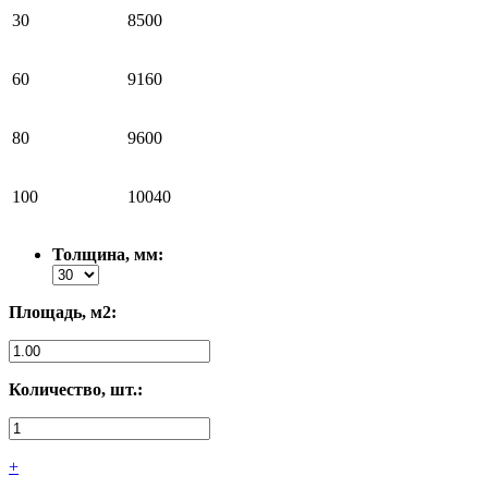
30
8500
60
9160
80
9600
100
10040
Толщина, мм:
Площадь, м2:
Количество, шт.:
+