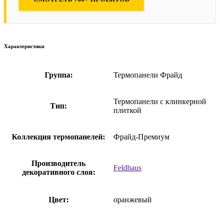
Характеристики
Группа:
Термопанели Фрайд
Термопанели с клинкерной
Тип:
плиткой
Коллекция термопанелей:
Фрайд-Премиум
Производитель
Feldhaus
декоративного слоя:
Цвет:
оранжевый