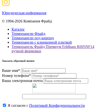
Юридическая информация
© 1994-2026 Компания Фрайд
Каталог
Термопанели Фрайд
Термопанели под кирпич
Термопанели с клинкерной плиткой
Термопанель Фрайд Премиум Feldhaus R695NF14
ручной формовки
Заказать обратный звонок
Ваше имя*
Номер телефона*
Ваша электронная почта
Я согласен с
Политикой Конфиденциальности