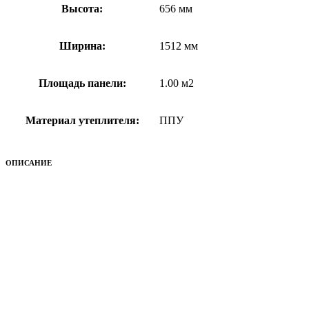
Высота:
656 мм
Ширина:
1512 мм
Площадь панели:
1.00 м2
Материал утеплителя:
ППУ
ОПИСАНИЕ