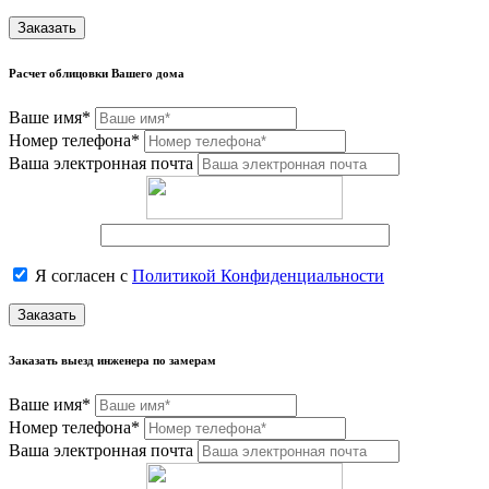
Заказать
Расчет облицовки Вашего дома
Ваше имя*
Номер телефона*
Ваша электронная почта
Я согласен с
Политикой Конфиденциальности
Заказать
Заказать выезд инженера по замерам
Ваше имя*
Номер телефона*
Ваша электронная почта