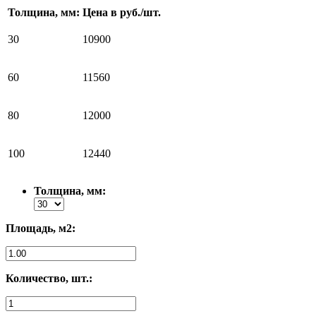
Толщина, мм:
Цена в руб./шт.
30
10900
60
11560
80
12000
100
12440
Толщина, мм:
Площадь, м2:
Количество, шт.: