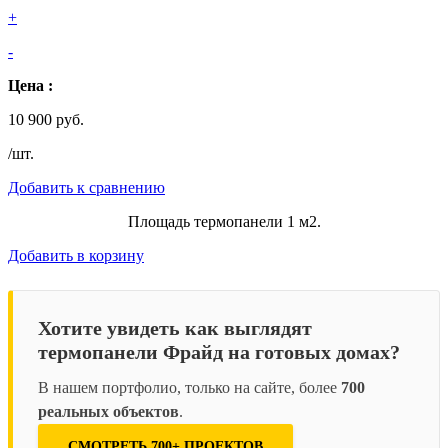
+
-
Цена :
10 900 руб.
/шт.
Добавить к сравнению
Площадь термопанели 1 м2.
Добавить в корзину
Хотите увидеть как выглядят
термопанели Фрайд на готовых домах?
В нашем портфолио, только на сайте, более
700
реальных объектов
.
СМОТРЕТЬ 700+ ПРОЕКТОВ