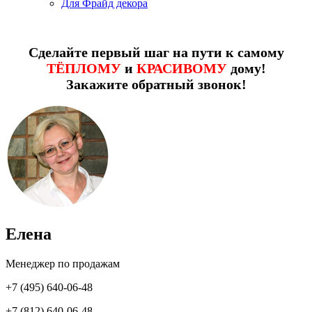
Для Фрайд декора
Сделайте первый шаг на пути к самому
ТЁПЛОМУ
и
КРАСИВОМУ
дому!
Закажите обратный звонок!
Елена
Менеджер по продажам
+7 (495) 640-06-48
+7 (812) 640-06-48