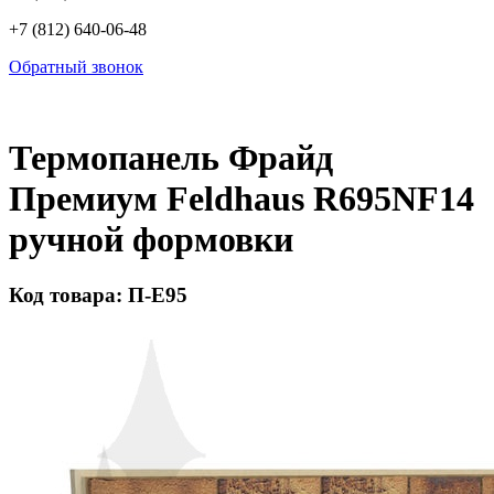
+7 (812) 640-06-48
Обратный звонок
Термопанель Фрайд
Премиум Feldhaus R695NF14
ручной формовки
Код товара: П-Е95