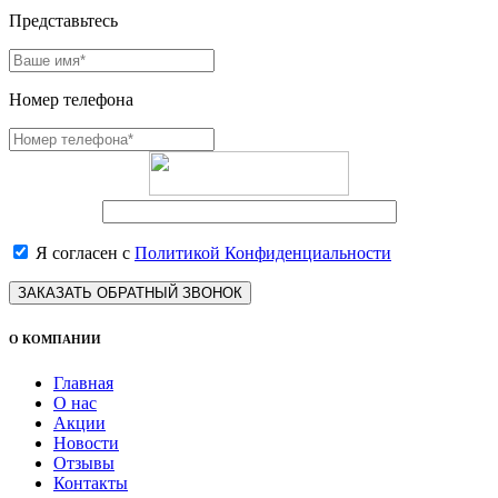
Представьтесь
Номер телефона
Я согласен с
Политикой Конфиденциальности
ЗАКАЗАТЬ ОБРАТНЫЙ ЗВОНОК
О КОМПАНИИ
Главная
О нас
Акции
Новости
Отзывы
Контакты