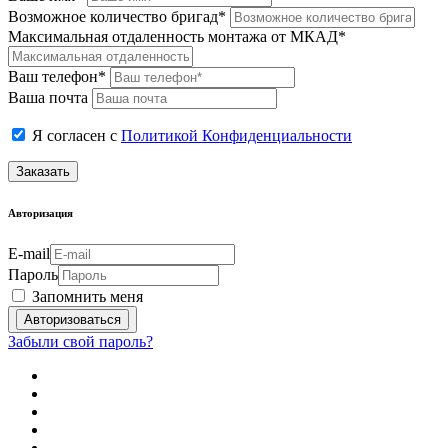
Возможное количество бригад*
Максимальная отдаленность монтажа от МКАД*
Ваш телефон*
Ваша почта
Я согласен с
Политикой Конфиденциальности
Заказать
Авторизация
E-mail
Пароль
Запомнить меня
Забыли свой пароль?