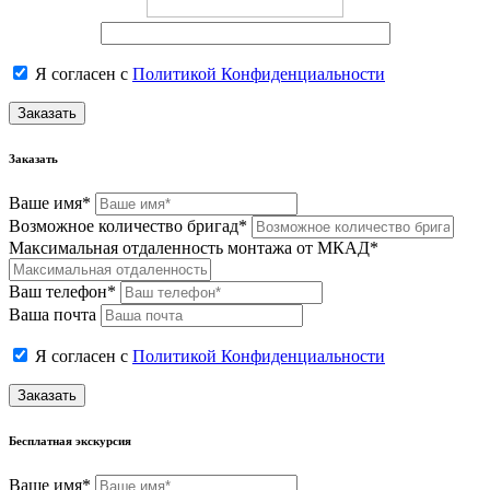
Я согласен с
Политикой Конфиденциальности
Заказать
Заказать
Ваше имя*
Возможное количество бригад*
Максимальная отдаленность монтажа от МКАД*
Ваш телефон*
Ваша почта
Я согласен с
Политикой Конфиденциальности
Заказать
Бесплатная экскурсия
Ваше имя*