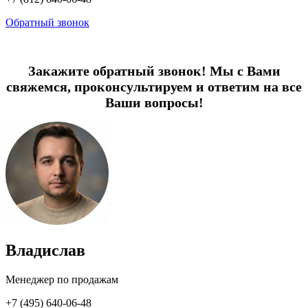
Обратный звонок
Закажите обратный звонок! Мы с Вами
свяжемся, проконсультируем и ответим на все
Ваши вопросы!
Владислав
Менеджер по продажам
+7 (495) 640-06-48