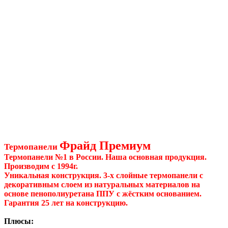
Фрайд Премиум
Термопанели
Термопанели №1 в России. Наша основная продукция.
Производим с 1994г.
Уникальная конструкция. 3-х слойные термопанели с
декоративным слоем из натуральных материалов на
основе пенополиуретана ППУ с жёстким основанием.
Гарантия 25 лет на конструкцию.
Плюсы: