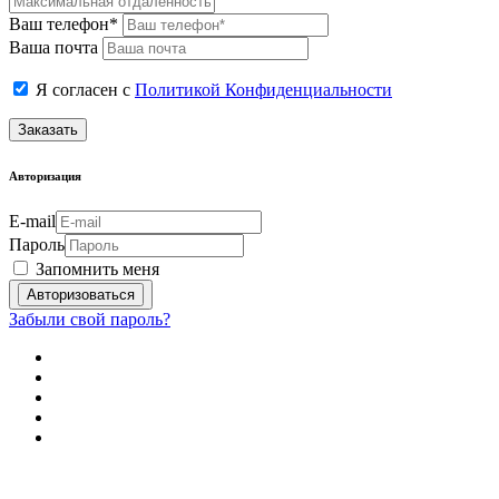
Ваш телефон*
Ваша почта
Я согласен с
Политикой Конфиденциальности
Заказать
Авторизация
E-mail
Пароль
Запомнить меня
Забыли свой пароль?