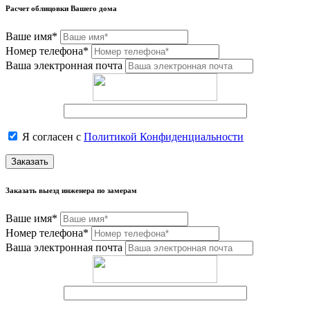
Расчет облицовки Вашего дома
Ваше имя*
Номер телефона*
Ваша электронная почта
Я согласен с
Политикой Конфиденциальности
Заказать
Заказать выезд инженера по замерам
Ваше имя*
Номер телефона*
Ваша электронная почта