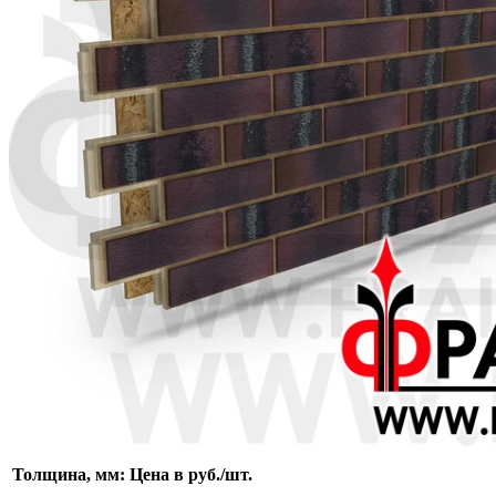
Толщина, мм:
Цена в руб./шт.