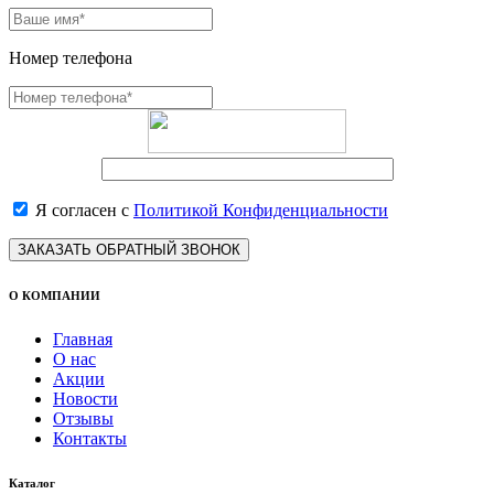
Номер телефона
Я согласен с
Политикой Конфиденциальности
ЗАКАЗАТЬ ОБРАТНЫЙ ЗВОНОК
О КОМПАНИИ
Главная
О нас
Акции
Новости
Отзывы
Контакты
Каталог