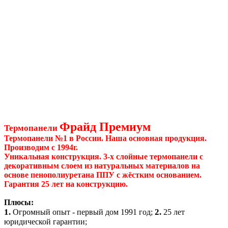
Фрайд Премиум
Термопанели
Термопанели №1 в России. Наша основная продукция.
Производим с 1994г.
Уникальная конструкция. 3-х слойные термопанели с
декоративным слоем из натуральных материалов на
основе пенополиуретана ППУ с жёстким основанием.
Гарантия 25 лет на конструкцию.
Плюсы:
1.
2.
Огромный опыт - первый дом 1991 год;
25 лет
юридической гарантии;