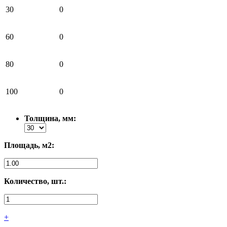
30
0
60
0
80
0
100
0
Толщина, мм:
Площадь, м2:
Количество, шт.:
+