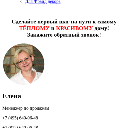
Для Фрайд декора
Сделайте первый шаг на пути к самому
ТЁПЛОМУ
и
КРАСИВОМУ
дому!
Закажите обратный звонок!
Елена
Менеджер по продажам
+7 (495) 640-06-48
+7 (812) 640-06-48