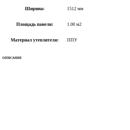
Ширина:
1512 мм
Площадь панели:
1.00 м2
Материал утеплителя:
ППУ
ОПИСАНИЕ