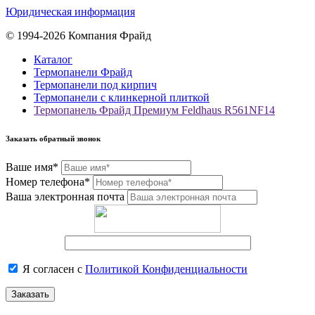
Юридическая информация
© 1994-2026 Компания Фрайд
Каталог
Термопанели Фрайд
Термопанели под кирпич
Термопанели с клинкерной плиткой
Термопанель Фрайд Премиум Feldhaus R561NF14
Заказать обратный звонок
Ваше имя*
Номер телефона*
Ваша электронная почта
Я согласен с
Политикой Конфиденциальности
Заказать