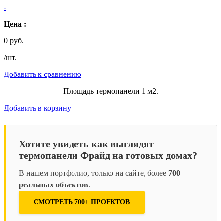
-
Цена :
0 руб.
/шт.
Добавить к сравнению
Площадь термопанели 1 м2.
Добавить в корзину
Хотите увидеть как выглядят
термопанели Фрайд на готовых домах?
В нашем портфолио, только на сайте, более
700
реальных объектов
.
СМОТРЕТЬ 700+ ПРОЕКТОВ