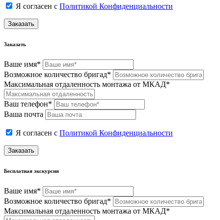
Я согласен с
Политикой Конфиденциальности
Заказать
Заказать
Ваше имя*
Возможное количество бригад*
Максимальная отдаленность монтажа от МКАД*
Ваш телефон*
Ваша почта
Я согласен с
Политикой Конфиденциальности
Заказать
Бесплатная экскурсия
Ваше имя*
Возможное количество бригад*
Максимальная отдаленность монтажа от МКАД*