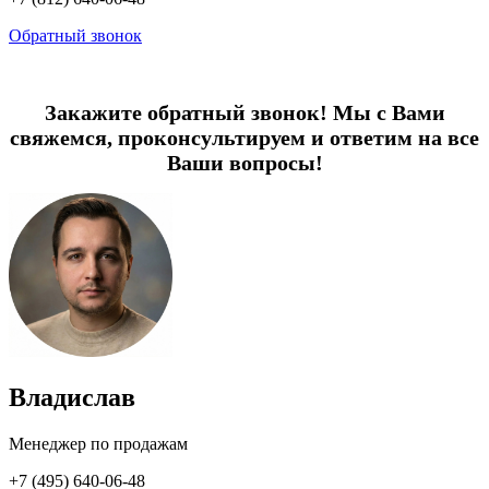
Обратный звонок
Закажите обратный звонок! Мы с Вами
свяжемся, проконсультируем и ответим на все
Ваши вопросы!
Владислав
Менеджер по продажам
+7 (495) 640-06-48