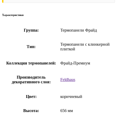
Характеристики
Группа:
Термопанели Фрайд
Термопанели с клинкерной
Тип:
плиткой
Коллекция термопанелей:
Фрайд-Премиум
Производитель
Feldhaus
декоративного слоя:
Цвет:
коричневый
Высота:
656 мм