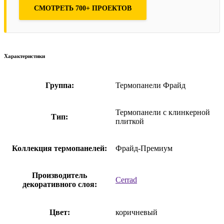
СМОТРЕТЬ 700+ ПРОЕКТОВ
Характеристики
Группа:
Термопанели Фрайд
Термопанели с клинкерной
Тип:
плиткой
Коллекция термопанелей:
Фрайд-Премиум
Производитель
Cerrad
декоративного слоя:
Цвет:
коричневый