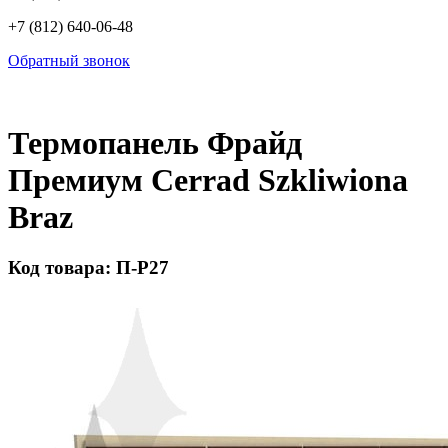
+7 (812) 640-06-48
Обратный звонок
Термопанель Фрайд
Премиум Cerrad Szkliwiona
Braz
Код товара: П-Р27