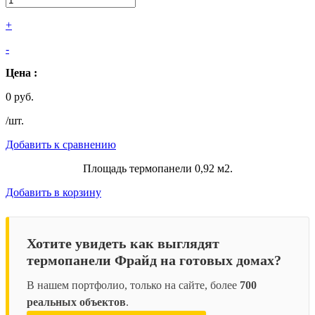
+
-
Цена :
0 руб.
/шт.
Добавить к сравнению
Площадь термопанели 0,92 м2.
Добавить в корзину
Хотите увидеть как выглядят
термопанели Фрайд на готовых домах?
В нашем портфолио, только на сайте, более
700
реальных объектов
.