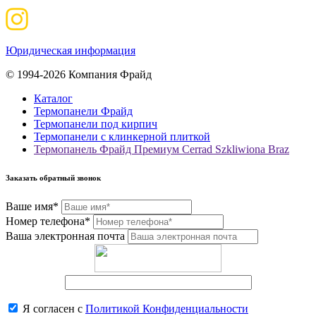
Юридическая информация
© 1994-2026 Компания Фрайд
Каталог
Термопанели Фрайд
Термопанели под кирпич
Термопанели с клинкерной плиткой
Термопанель Фрайд Премиум Cerrad Szkliwiona Braz
Заказать обратный звонок
Ваше имя*
Номер телефона*
Ваша электронная почта
Я согласен с
Политикой Конфиденциальности