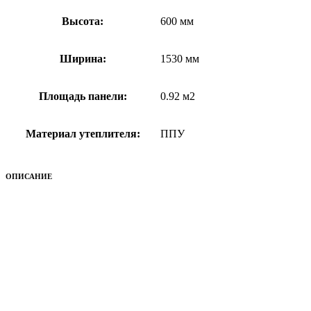
Высота:
600 мм
Ширина:
1530 мм
Площадь панели:
0.92 м2
Материал утеплителя:
ППУ
ОПИСАНИЕ