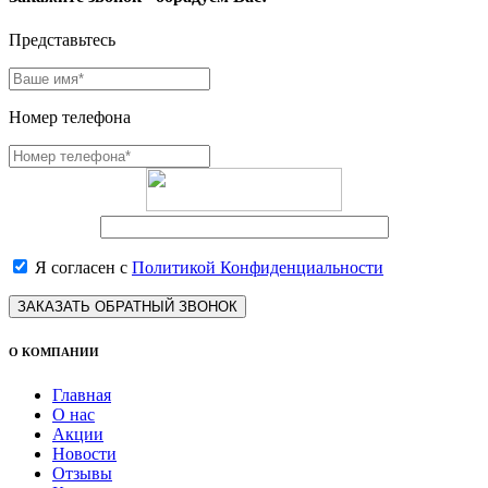
Представьтесь
Номер телефона
Я согласен с
Политикой Конфиденциальности
ЗАКАЗАТЬ ОБРАТНЫЙ ЗВОНОК
О КОМПАНИИ
Главная
О нас
Акции
Новости
Отзывы