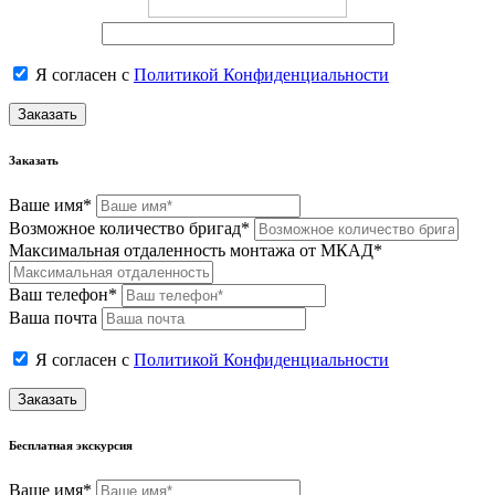
Я согласен с
Политикой Конфиденциальности
Заказать
Заказать
Ваше имя*
Возможное количество бригад*
Максимальная отдаленность монтажа от МКАД*
Ваш телефон*
Ваша почта
Я согласен с
Политикой Конфиденциальности
Заказать
Бесплатная экскурсия
Ваше имя*