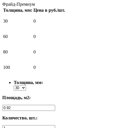
Фрайд-Премиум
Толщина, мм:
Цена в руб./шт.
30
0
60
0
80
0
100
0
Толщина, мм:
Площадь, м2:
Количество, шт.: