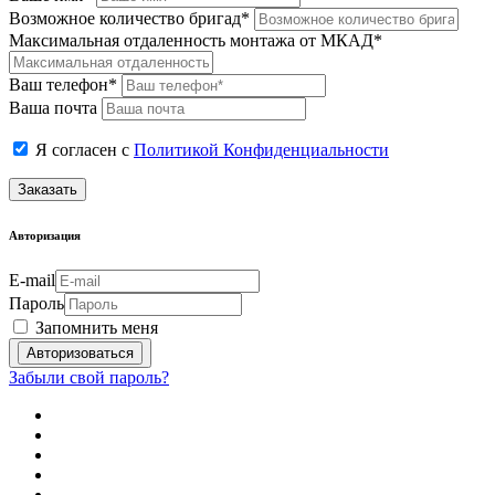
Возможное количество бригад*
Максимальная отдаленность монтажа от МКАД*
Ваш телефон*
Ваша почта
Я согласен с
Политикой Конфиденциальности
Заказать
Авторизация
E-mail
Пароль
Запомнить меня
Забыли свой пароль?