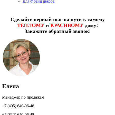
Для Фрайд декора
Сделайте первый шаг на пути к самому
ТЁПЛОМУ
и
КРАСИВОМУ
дому!
Закажите обратный звонок!
Елена
Менеджер по продажам
+7 (495) 640-06-48
+7 (812) 640-06-48