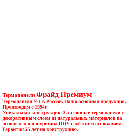
Фрайд Премиум
Термопанели
Термопанели №1 в России. Наша основная продукция.
Производим с 1994г.
Уникальная конструкция. 3-х слойные термопанели с
декоративным слоем из натуральных материалов на
основе пенополиуретана ППУ с жёстким основанием.
Гарантия 25 лет на конструкцию.