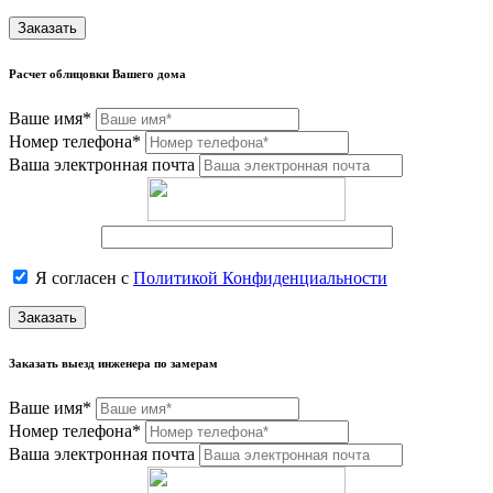
Заказать
Расчет облицовки Вашего дома
Ваше имя*
Номер телефона*
Ваша электронная почта
Я согласен с
Политикой Конфиденциальности
Заказать
Заказать выезд инженера по замерам
Ваше имя*
Номер телефона*
Ваша электронная почта