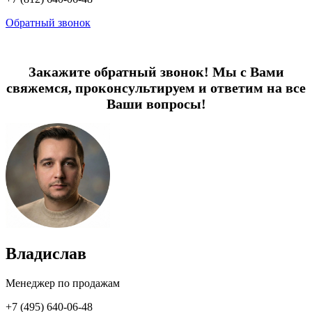
Обратный звонок
Закажите обратный звонок! Мы с Вами
свяжемся, проконсультируем и ответим на все
Ваши вопросы!
Владислав
Менеджер по продажам
+7 (495) 640-06-48