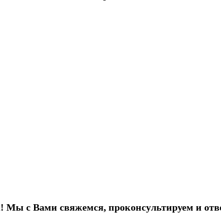
! Мы с Вами свяжемся, проконсультируем и отв