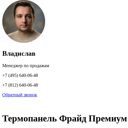
Владислав
Менеджер по продажам
+7 (495) 640-06-48
+7 (812) 640-06-48
Обратный звонок
Термопанель Фрайд Премиум 