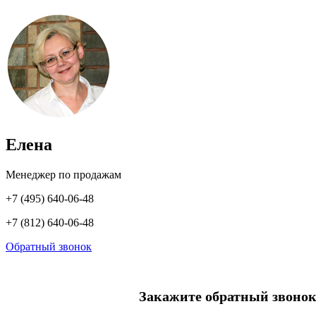
Елена
Менеджер по продажам
+7 (495) 640-06-48
+7 (812) 640-06-48
Обратный звонок
Закажите обратный звонок