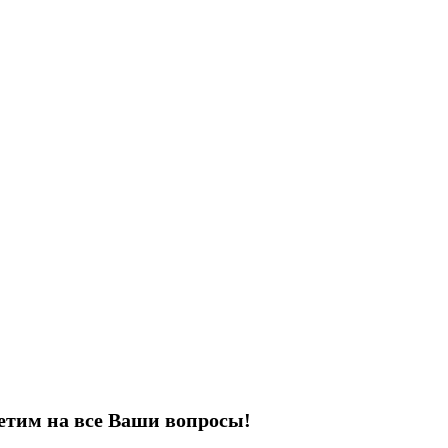
етим на все Ваши вопросы!