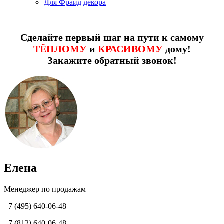
Для Фрайд декора
Сделайте первый шаг на пути к самому
ТЁПЛОМУ
и
КРАСИВОМУ
дому!
Закажите обратный звонок!
Елена
Менеджер по продажам
+7 (495) 640-06-48
+7 (812) 640-06-48