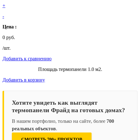
+
-
Цена :
0 руб.
/шт.
Добавить к сравнению
Площадь термопанели 1.0 м2.
Добавить в корзину
Хотите увидеть как выглядят
термопанели Фрайд на готовых домах?
В нашем портфолио, только на сайте, более
700
реальных объектов
.
СМОТРЕТЬ 700+ ПРОЕКТОВ