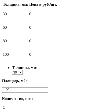
Толщина, мм:
Цена в руб./шт.
30
0
60
0
80
0
100
0
Толщина, мм:
Площадь, м2:
Количество, шт.: