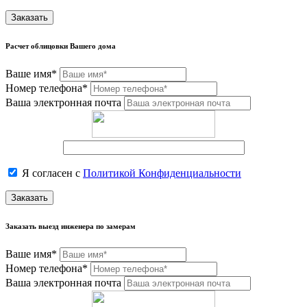
Заказать
Расчет облицовки Вашего дома
Ваше имя*
Номер телефона*
Ваша электронная почта
Я согласен с
Политикой Конфиденциальности
Заказать
Заказать выезд инженера по замерам
Ваше имя*
Номер телефона*
Ваша электронная почта