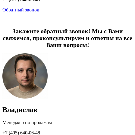
Обратный звонок
Закажите обратный звонок! Мы с Вами
свяжемся, проконсультируем и ответим на все
Ваши вопросы!
Владислав
Менеджер по продажам
+7 (495) 640-06-48