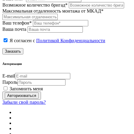
Возможное количество бригад*
Максимальная отдаленность монтажа от МКАД*
Ваш телефон*
Ваша почта
Я согласен с
Политикой Конфиденциальности
Заказать
Авторизация
E-mail
Пароль
Запомнить меня
Забыли свой пароль?