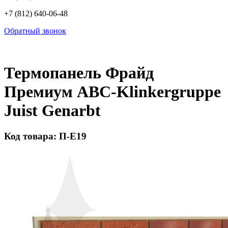
+7 (812) 640-06-48
Обратный звонок
Термопанель Фрайд
Премиум ABC-Klinkergruppe
Juist Genarbt
Код товара: П-Е19