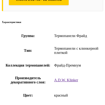
Характеристики
Группа:
Термопанели Фрайд
Термопанели с клинкерной
Тип:
плиткой
Коллекция термопанелей:
Фрайд-Премиум
Производитель
A.D.W. Klinker
декоративного слоя:
Цвет:
красный