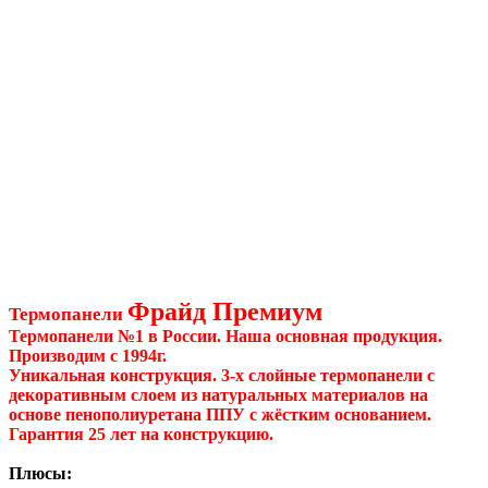
Фрайд Премиум
Термопанели
Термопанели №1 в России. Наша основная продукция.
Производим с 1994г.
Уникальная конструкция. 3-х слойные термопанели с
декоративным слоем из натуральных материалов на
основе пенополиуретана ППУ с жёстким основанием.
Гарантия 25 лет на конструкцию.
Плюсы: