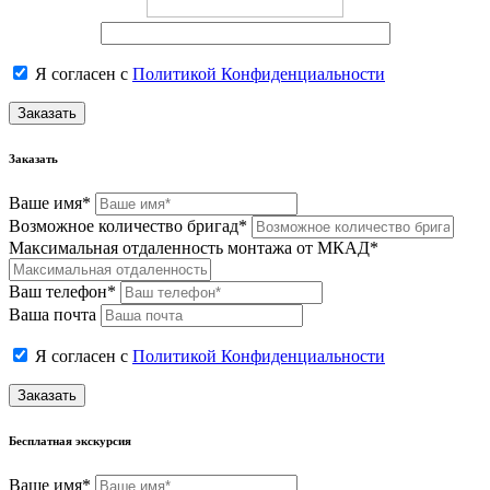
Я согласен с
Политикой Конфиденциальности
Заказать
Заказать
Ваше имя*
Возможное количество бригад*
Максимальная отдаленность монтажа от МКАД*
Ваш телефон*
Ваша почта
Я согласен с
Политикой Конфиденциальности
Заказать
Бесплатная экскурсия
Ваше имя*