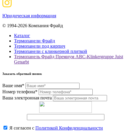
Юридическая информация
© 1994-2026 Компания Фрайд
Каталог
Термопанели Фрайд
Термопанели под кирпич
Термопанели с клинкерной плиткой
Термопанель Фрайд Премиум ABC-Klinkergruppe Juist
Genarbt
Заказать обратный звонок
Ваше имя*
Номер телефона*
Ваша электронная почта
Я согласен с
Политикой Конфиденциальности