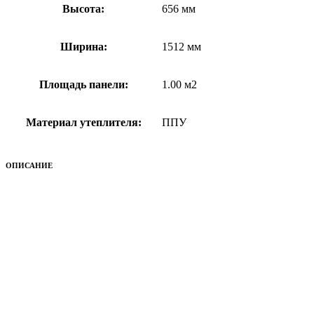
Высота:
656 мм
Ширина:
1512 мм
Площадь панели:
1.00 м2
Материал утеплителя:
ППУ
ОПИСАНИЕ