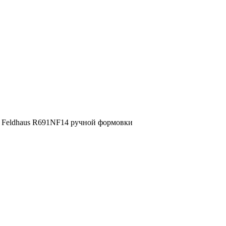
 Feldhaus R691NF14 ручной формовки