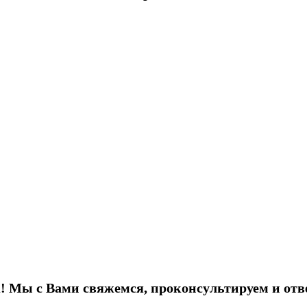
! Мы с Вами свяжемся, проконсультируем и отв