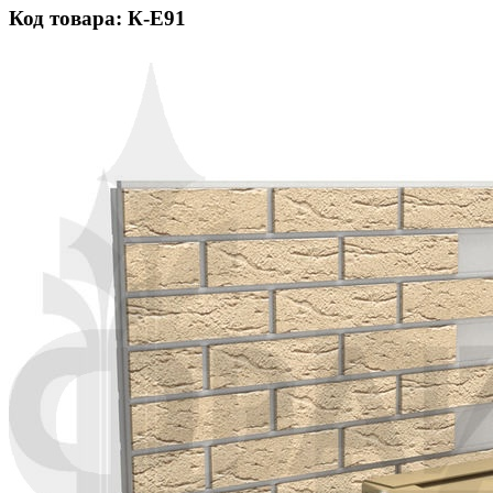
Код товара: К-Е91