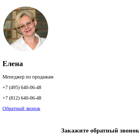
Елена
Менеджер по продажам
+7 (495) 640-06-48
+7 (812) 640-06-48
Обратный звонок
Закажите обратный звонок