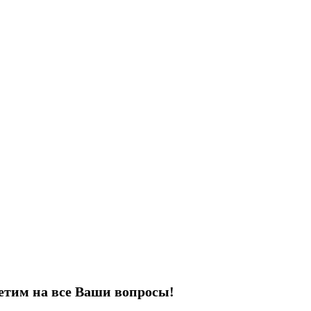
етим на все Ваши вопросы!