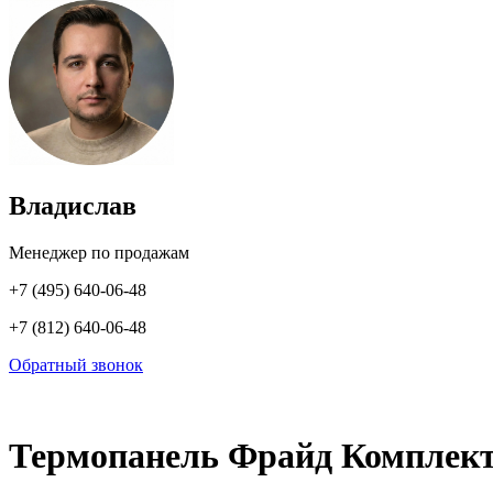
Владислав
Менеджер по продажам
+7 (495) 640-06-48
+7 (812) 640-06-48
Обратный звонок
Термопанель Фрайд Комплект