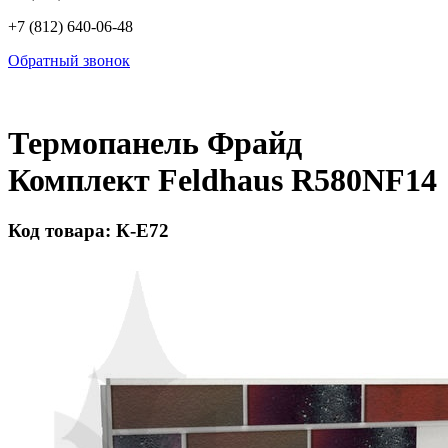
+7 (812) 640-06-48
Обратный звонок
Термопанель Фрайд
Комплект Feldhaus R580NF14
Код товара: К-Е72