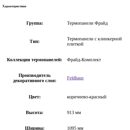
Характеристики
Группа:
Термопанели Фрайд
Термопанели с клинкерной
Тип:
плиткой
Коллекция термопанелей:
Фрайд-Комплект
Производитель
Feldhaus
декоративного слоя:
Цвет:
коричнево-красный
Высота:
913 мм
Ширина:
1095 мм