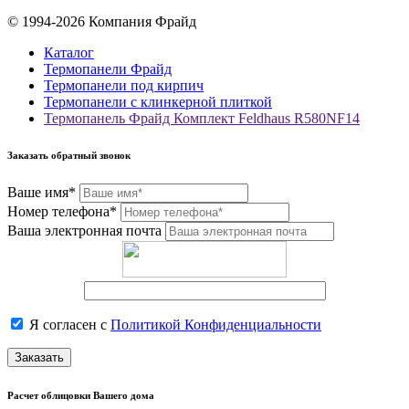
© 1994-2026 Компания Фрайд
Каталог
Термопанели Фрайд
Термопанели под кирпич
Термопанели с клинкерной плиткой
Термопанель Фрайд Комплект Feldhaus R580NF14
Заказать обратный звонок
Ваше имя*
Номер телефона*
Ваша электронная почта
Я согласен с
Политикой Конфиденциальности
Заказать
Расчет облицовки Вашего дома