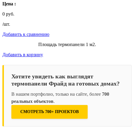
Цена :
0 руб.
/шт.
Добавить к сравнению
Площадь термопанели 1 м2.
Добавить в корзину
Хотите увидеть как выглядят
термопанели Фрайд на готовых домах?
В нашем портфолио, только на сайте, более
700
реальных объектов
.
СМОТРЕТЬ 700+ ПРОЕКТОВ