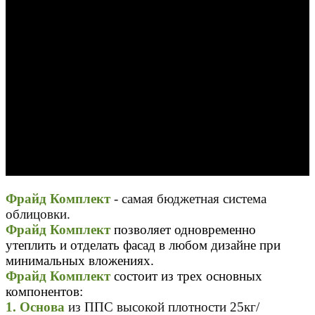
Фрайд Комплект
-
самая бюджетная система
облицовки.
Фрайд Комплект
позволяет одновременно
утеплить и отделать фасад в любом дизайне при
минимальных вложениях.
Фрайд Комплект
состоит из трех основных
компонентов:
1.
Основа
из ППС высокой плотности 25кг/