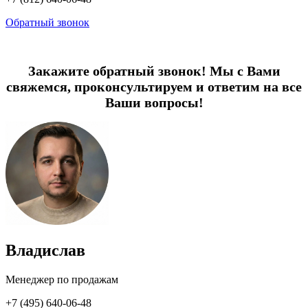
Обратный звонок
Закажите обратный звонок! Мы с Вами
свяжемся, проконсультируем и ответим на все
Ваши вопросы!
Владислав
Менеджер по продажам
+7 (495) 640-06-48