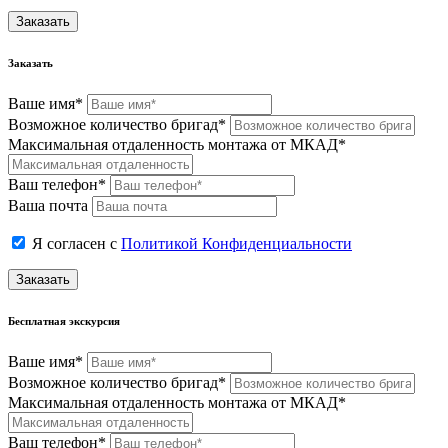
Заказать
Заказать
Ваше имя*
Возможное количество бригад*
Максимальная отдаленность монтажа от МКАД*
Ваш телефон*
Ваша почта
Я согласен с
Политикой Конфиденциальности
Заказать
Бесплатная экскурсия
Ваше имя*
Возможное количество бригад*
Максимальная отдаленность монтажа от МКАД*
Ваш телефон*