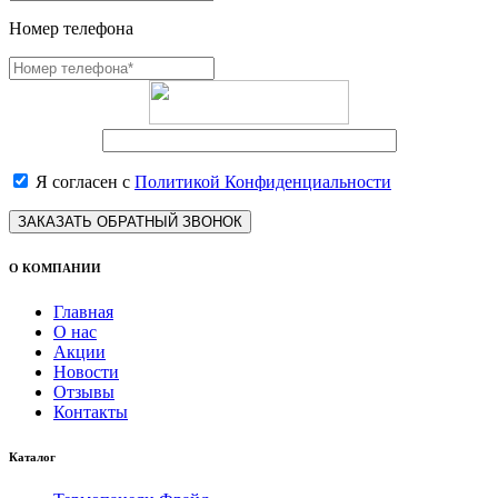
Номер телефона
Я согласен с
Политикой Конфиденциальности
ЗАКАЗАТЬ ОБРАТНЫЙ ЗВОНОК
О КОМПАНИИ
Главная
О нас
Акции
Новости
Отзывы
Контакты
Каталог