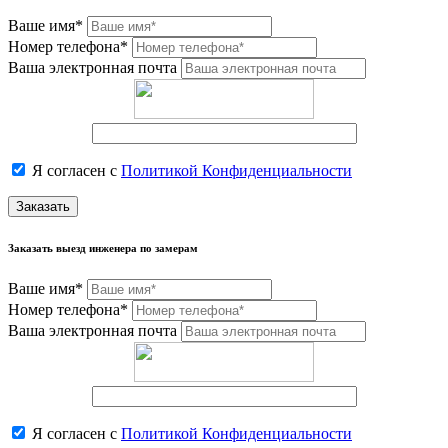
Ваше имя*
Номер телефона*
Ваша электронная почта
Я согласен с
Политикой Конфиденциальности
Заказать
Заказать выезд инженера по замерам
Ваше имя*
Номер телефона*
Ваша электронная почта
Я согласен с
Политикой Конфиденциальности