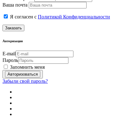
Ваша почта
Я согласен с
Политикой Конфиденциальности
Заказать
Авторизация
E-mail
Пароль
Запомнить меня
Забыли свой пароль?