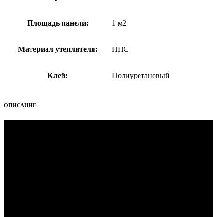
Площадь панели:
1 м2
Материал утеплителя:
ППС
Клей:
Полиуретановый
ОПИСАНИЕ