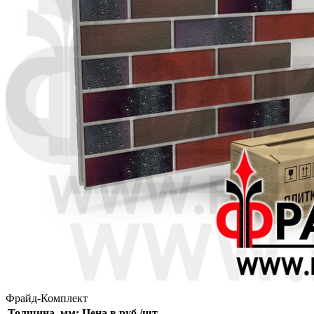
Фрайд-Комплект
Толщина, мм:
Цена в руб./шт.