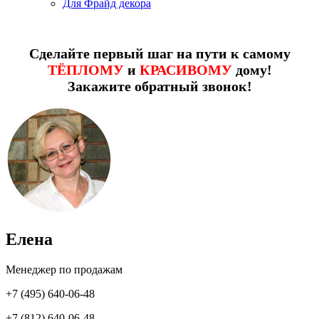
Для Фрайд декора
Сделайте первый шаг на пути к самому
ТЁПЛОМУ
и
КРАСИВОМУ
дому!
Закажите обратный звонок!
Елена
Менеджер по продажам
+7 (495) 640-06-48
+7 (812) 640-06-48