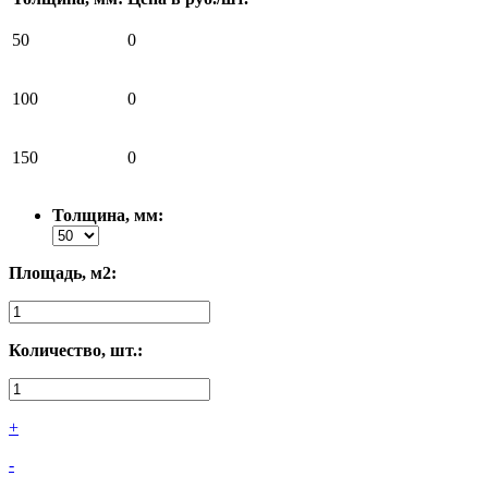
50
0
100
0
150
0
Толщина, мм:
Площадь, м2:
Количество, шт.:
+
-