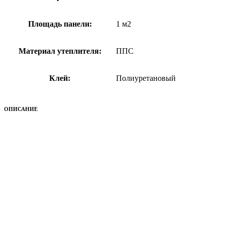
Площадь панели:
1 м2
Материал утеплителя:
ППС
Клей:
Полиуретановый
ОПИСАНИЕ