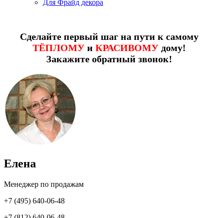
Для Фрайд декора
Сделайте первый шаг на пути к самому
ТЁПЛОМУ
и
КРАСИВОМУ
дому!
Закажите обратный звонок!
Елена
Менеджер по продажам
+7 (495) 640-06-48
+7 (812) 640-06-48