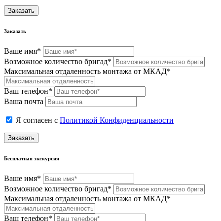
Заказать
Заказать
Ваше имя*
Возможное количество бригад*
Максимальная отдаленность монтажа от МКАД*
Ваш телефон*
Ваша почта
Я согласен с
Политикой Конфиденциальности
Заказать
Бесплатная экскурсия
Ваше имя*
Возможное количество бригад*
Максимальная отдаленность монтажа от МКАД*
Ваш телефон*