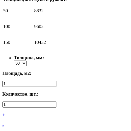
50
8832
100
9602
150
10432
Толщина, мм:
Площадь, м2:
Количество, шт.:
+
-