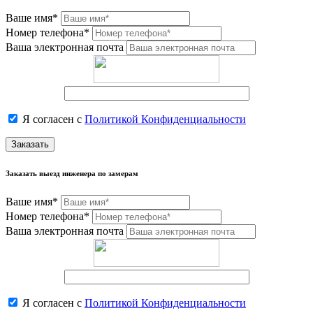
Ваше имя*
Номер телефона*
Ваша электронная почта
Я согласен с
Политикой Конфиденциальности
Заказать
Заказать выезд инженера по замерам
Ваше имя*
Номер телефона*
Ваша электронная почта
Я согласен с
Политикой Конфиденциальности