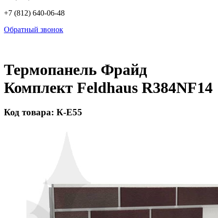
+7 (812) 640-06-48
Обратный звонок
Термопанель Фрайд
Комплект Feldhaus R384NF14
Код товара: К-Е55