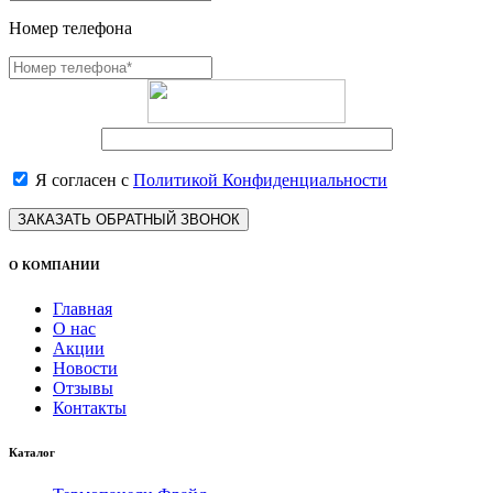
Номер телефона
Я согласен с
Политикой Конфиденциальности
ЗАКАЗАТЬ ОБРАТНЫЙ ЗВОНОК
О КОМПАНИИ
Главная
О нас
Акции
Новости
Отзывы
Контакты
Каталог