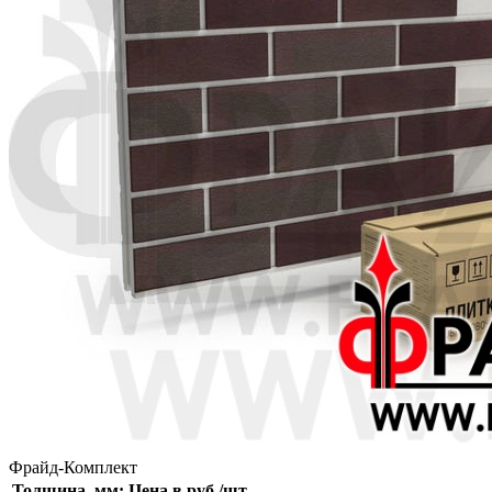
Фрайд-Комплект
Толщина, мм:
Цена в руб./шт.