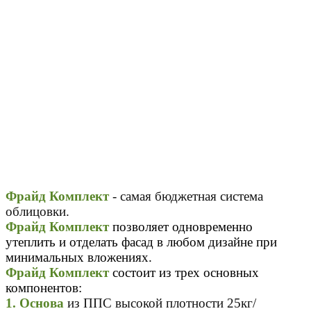
Фрайд Комплект
-
самая бюджетная система
облицовки.
Фрайд Комплект
позволяет одновременно
утеплить и отделать фасад в любом дизайне при
минимальных вложениях.
Фрайд Комплект
состоит из трех основных
компонентов:
1.
Основа
из ППС высокой плотности 25кг/