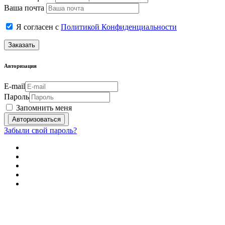
Ваша почта
Я согласен с
Политикой Конфиденциальности
Заказать
Авторизация
E-mail
Пароль
Запомнить меня
Забыли свой пароль?