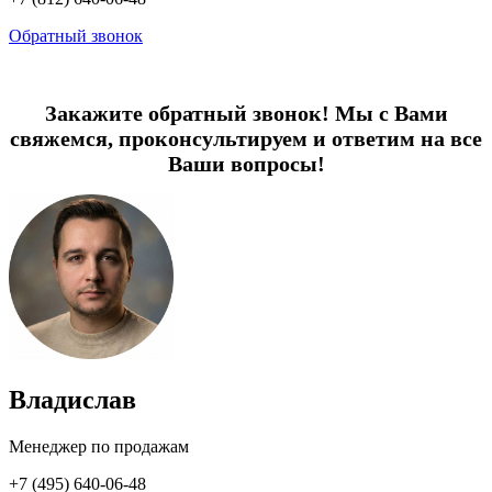
Обратный звонок
Закажите обратный звонок! Мы с Вами
свяжемся, проконсультируем и ответим на все
Ваши вопросы!
Владислав
Менеджер по продажам
+7 (495) 640-06-48