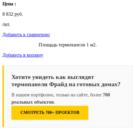
Цена :
8 832 руб.
/шт.
Добавить к сравнению
Площадь термопанели 1 м2.
Добавить в корзину
Хотите увидеть как выглядят
термопанели Фрайд на готовых домах?
В нашем портфолио, только на сайте, более
700
реальных объектов
.
СМОТРЕТЬ 700+ ПРОЕКТОВ