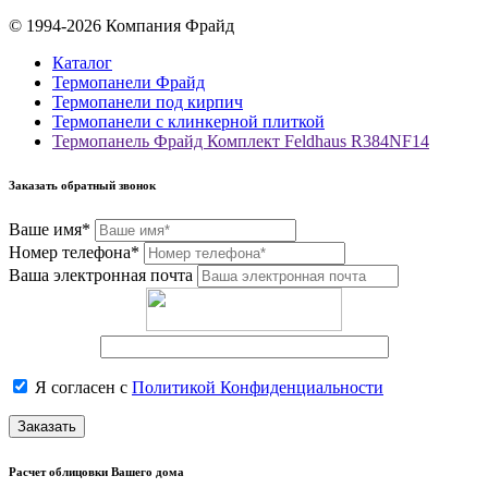
© 1994-2026 Компания Фрайд
Каталог
Термопанели Фрайд
Термопанели под кирпич
Термопанели с клинкерной плиткой
Термопанель Фрайд Комплект Feldhaus R384NF14
Заказать обратный звонок
Ваше имя*
Номер телефона*
Ваша электронная почта
Я согласен с
Политикой Конфиденциальности
Заказать
Расчет облицовки Вашего дома