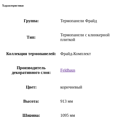
Характеристики
Группа:
Термопанели Фрайд
Термопанели с клинкерной
Тип:
плиткой
Коллекция термопанелей:
Фрайд-Комплект
Производитель
Feldhaus
декоративного слоя:
Цвет:
коричневый
Высота:
913 мм
Ширина:
1095 мм