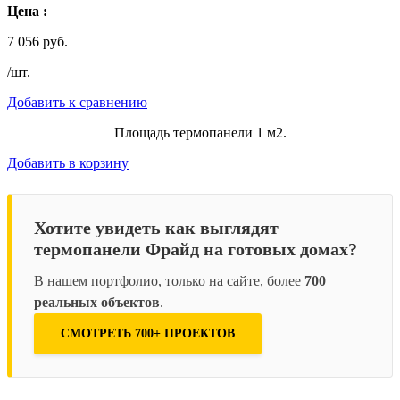
Цена :
7 056 руб.
/шт.
Добавить к сравнению
Площадь термопанели 1 м2.
Добавить в корзину
Хотите увидеть как выглядят
термопанели Фрайд на готовых домах?
В нашем портфолио, только на сайте, более
700
реальных объектов
.
СМОТРЕТЬ 700+ ПРОЕКТОВ