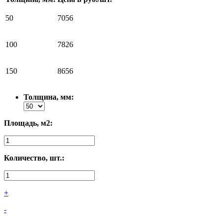
50
7056
100
7826
150
8656
Толщина, мм:
Площадь, м2:
Количество, шт.:
+
-