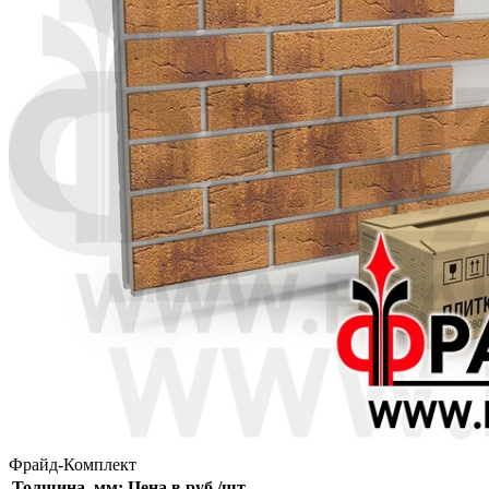
Фрайд-Комплект
Толщина, мм:
Цена в руб./шт.