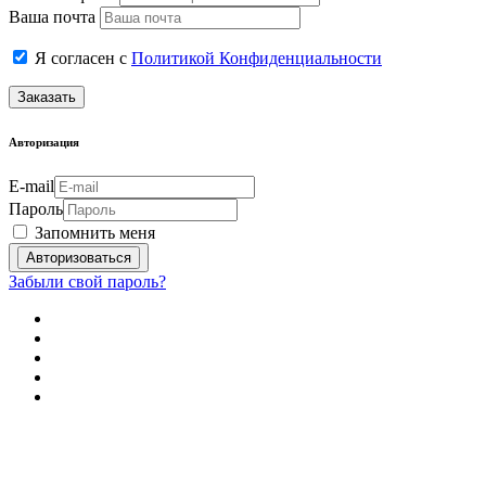
Ваша почта
Я согласен с
Политикой Конфиденциальности
Заказать
Авторизация
E-mail
Пароль
Запомнить меня
Забыли свой пароль?