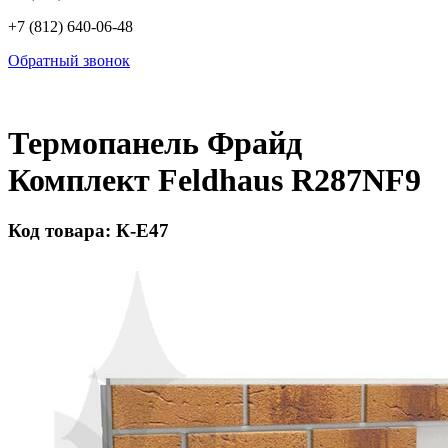
+7 (812) 640-06-48
Обратный звонок
Термопанель Фрайд
Комплект Feldhaus R287NF9
Код товара: К-Е47