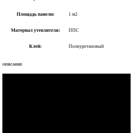
Площадь панели:
1 м2
Материал утеплителя:
ППС
Клей:
Полиуретановый
ОПИСАНИЕ