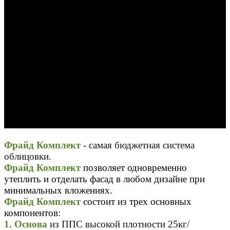
Фрайд Комплект
-
самая бюджетная система
облицовки.
Фрайд Комплект
позволяет одновременно
утеплить и отделать фасад в любом дизайне при
минимальных вложениях.
Фрайд Комплект
состоит из трех основных
компонентов:
1.
Основа
из ППС высокой плотности 25кг/