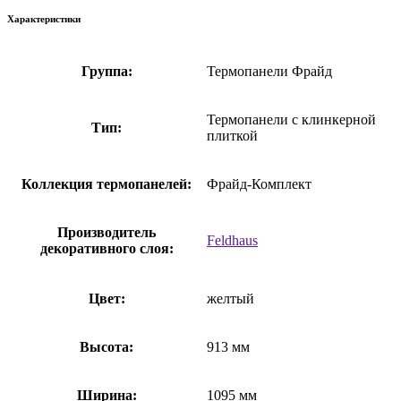
Характеристики
Группа:
Термопанели Фрайд
Термопанели с клинкерной
Тип:
плиткой
Коллекция термопанелей:
Фрайд-Комплект
Производитель
Feldhaus
декоративного слоя:
Цвет:
желтый
Высота:
913 мм
Ширина:
1095 мм