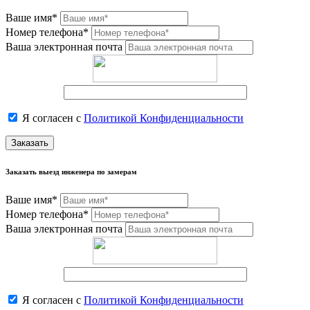
Ваше имя*
Номер телефона*
Ваша электронная почта
Я согласен с
Политикой Конфиденциальности
Заказать
Заказать выезд инженера по замерам
Ваше имя*
Номер телефона*
Ваша электронная почта
Я согласен с
Политикой Конфиденциальности