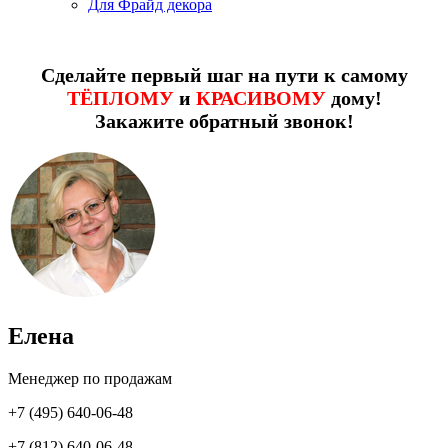
Для Фрайд декора
Сделайте первый шаг на пути к самому
ТЁПЛОМУ
и
КРАСИВОМУ
дому!
Закажите обратный звонок!
Елена
Менеджер по продажам
+7 (495) 640-06-48
+7 (812) 640-06-48