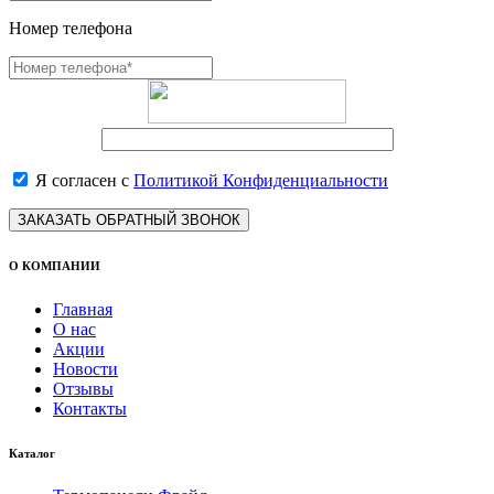
Номер телефона
Я согласен с
Политикой Конфиденциальности
ЗАКАЗАТЬ ОБРАТНЫЙ ЗВОНОК
О КОМПАНИИ
Главная
О нас
Акции
Новости
Отзывы
Контакты
Каталог