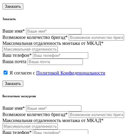
Заказать
Заказать
Ваше имя*
Возможное количество бригад*
Максимальная отдаленность монтажа от МКАД*
Ваш телефон*
Ваша почта
Я согласен с
Политикой Конфиденциальности
Заказать
Бесплатная экскурсия
Ваше имя*
Возможное количество бригад*
Максимальная отдаленность монтажа от МКАД*
Ваш телефон*