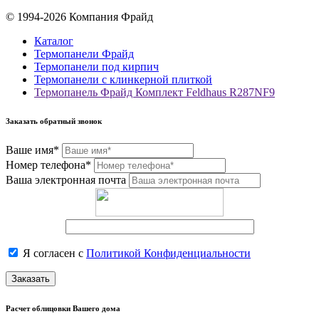
© 1994-2026 Компания Фрайд
Каталог
Термопанели Фрайд
Термопанели под кирпич
Термопанели с клинкерной плиткой
Термопанель Фрайд Комплект Feldhaus R287NF9
Заказать обратный звонок
Ваше имя*
Номер телефона*
Ваша электронная почта
Я согласен с
Политикой Конфиденциальности
Заказать
Расчет облицовки Вашего дома