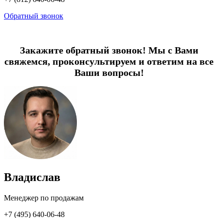
Обратный звонок
Закажите обратный звонок! Мы с Вами
свяжемся, проконсультируем и ответим на все
Ваши вопросы!
Владислав
Менеджер по продажам
+7 (495) 640-06-48