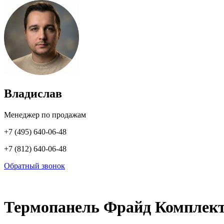
Владислав
Менеджер по продажам
+7 (495) 640-06-48
+7 (812) 640-06-48
Обратный звонок
Термопанель Фрайд Комплект 