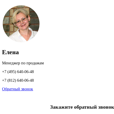
Елена
Менеджер по продажам
+7 (495) 640-06-48
+7 (812) 640-06-48
Обратный звонок
Закажите обратный звонок