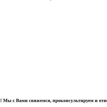
! Мы с Вами свяжемся, проконсультируем и отв