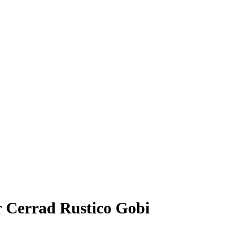
Cerrad Rustico Gobi