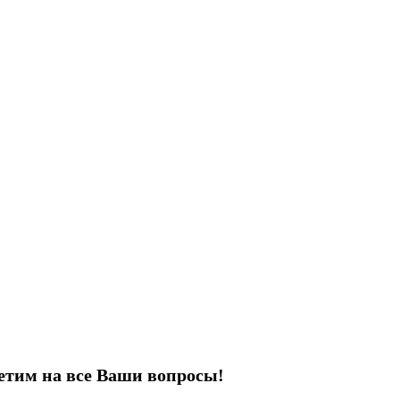
етим на все Ваши вопросы!