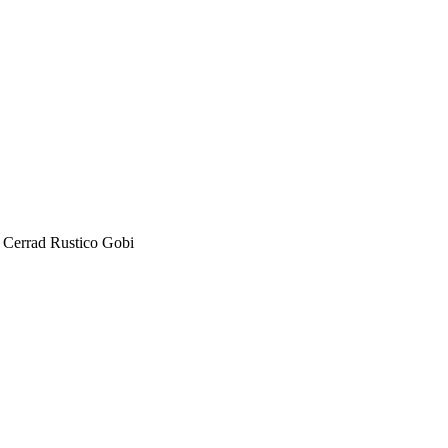
errad Rustico Gobi