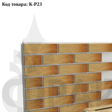
Код товара: К-Р23