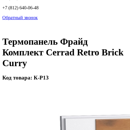
+7 (812) 640-06-48
Обратный звонок
Термопанель Фрайд
Комплект Cerrad Retro Brick
Curry
Код товара: К-Р13