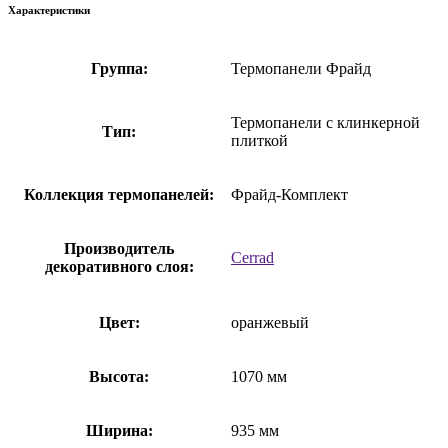
Характеристики
Группа:
Термопанели Фрайд
Термопанели с клинкерной
Тип:
плиткой
Коллекция термопанелей:
Фрайд-Комплект
Производитель
Cerrad
декоративного слоя:
Цвет:
оранжевый
Высота:
1070 мм
Ширина:
935 мм