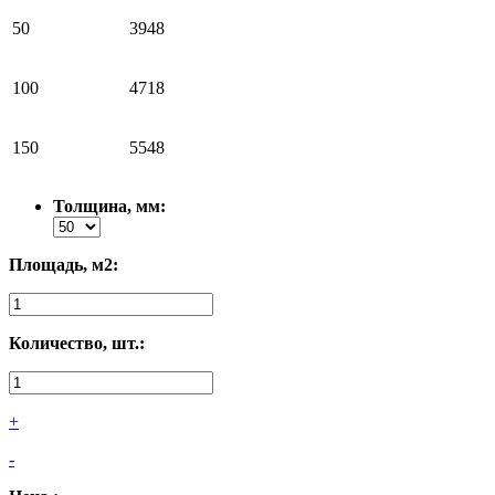
50
3948
100
4718
150
5548
Толщина, мм:
Площадь, м2:
Количество, шт.:
+
-