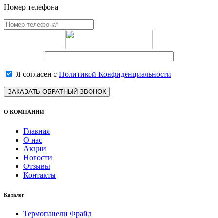
Номер телефона
Я согласен с
Политикой Конфиденциальности
ЗАКАЗАТЬ ОБРАТНЫЙ ЗВОНОК
О КОМПАНИИ
Главная
О нас
Акции
Новости
Отзывы
Контакты
Каталог
Термопанели Фрайд