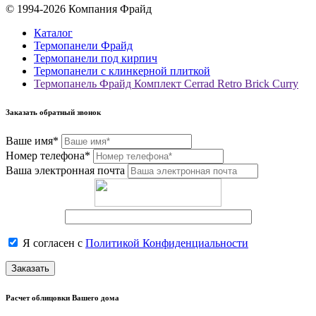
© 1994-2026 Компания Фрайд
Каталог
Термопанели Фрайд
Термопанели под кирпич
Термопанели с клинкерной плиткой
Термопанель Фрайд Комплект Cerrad Retro Brick Curry
Заказать обратный звонок
Ваше имя*
Номер телефона*
Ваша электронная почта
Я согласен с
Политикой Конфиденциальности
Заказать
Расчет облицовки Вашего дома