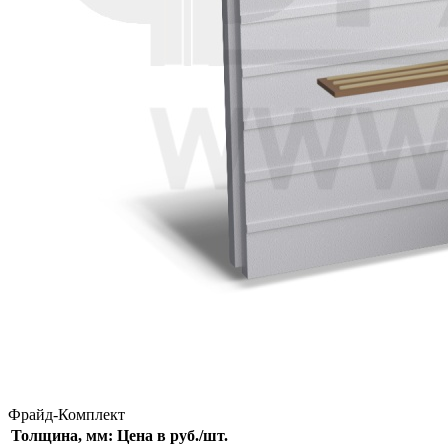
Фрайд-Комплект
Толщина, мм:
Цена в руб./шт.