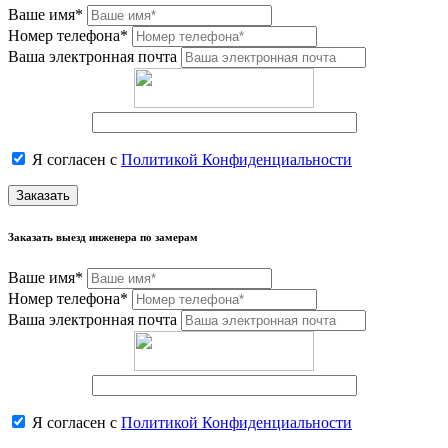
Ваше имя*
Номер телефона*
Ваша электронная почта
Я согласен с
Политикой Конфиденциальности
Заказать
Заказать выезд инженера по замерам
Ваше имя*
Номер телефона*
Ваша электронная почта
Я согласен с
Политикой Конфиденциальности