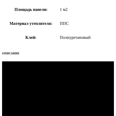
Площадь панели:
1 м2
Материал утеплителя:
ППС
Клей:
Полиуретановый
ОПИСАНИЕ