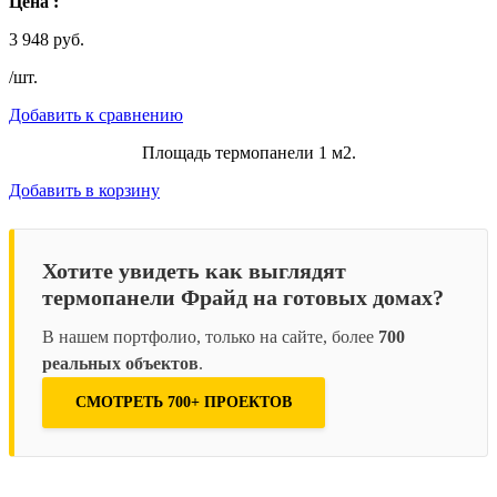
Цена :
3 948 руб.
/шт.
Добавить к сравнению
Площадь термопанели 1 м2.
Добавить в корзину
Хотите увидеть как выглядят
термопанели Фрайд на готовых домах?
В нашем портфолио, только на сайте, более
700
реальных объектов
.
СМОТРЕТЬ 700+ ПРОЕКТОВ