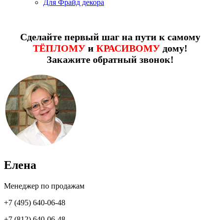
Для Фрайд декора
Сделайте первый шаг на пути к самому
ТЁПЛОМУ
и
КРАСИВОМУ
дому!
Закажите обратный звонок!
Елена
Менеджер по продажам
+7 (495) 640-06-48
+7 (812) 640-06-48