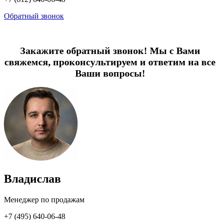
Обратный звонок
Закажите обратный звонок! Мы с Вами
свяжемся, проконсультируем и ответим на все
Ваши вопросы!
Владислав
Менеджер по продажам
+7 (495) 640-06-48