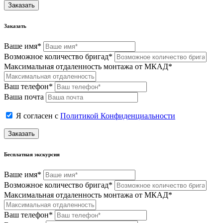
Заказать
Заказать
Ваше имя*
Возможное количество бригад*
Максимальная отдаленность монтажа от МКАД*
Ваш телефон*
Ваша почта
Я согласен с
Политикой Конфиденциальности
Заказать
Бесплатная экскурсия
Ваше имя*
Возможное количество бригад*
Максимальная отдаленность монтажа от МКАД*
Ваш телефон*