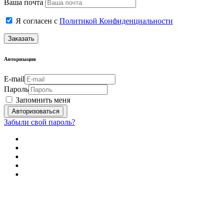
Ваша почта
Я согласен с
Политикой Конфиденциальности
Заказать
Авторизация
E-mail
Пароль
Запомнить меня
Забыли свой пароль?