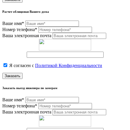
Расчет облицовки Вашего дома
Ваше имя*
Номер телефона*
Ваша электронная почта
Я согласен с
Политикой Конфиденциальности
Заказать
Заказать выезд инженера по замерам
Ваше имя*
Номер телефона*
Ваша электронная почта