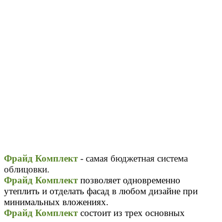
Фрайд Комплект
-
самая бюджетная система
облицовки.
Фрайд Комплект
позволяет одновременно
утеплить и отделать фасад в любом дизайне при
минимальных вложениях.
Фрайд Комплект
состоит из трех основных