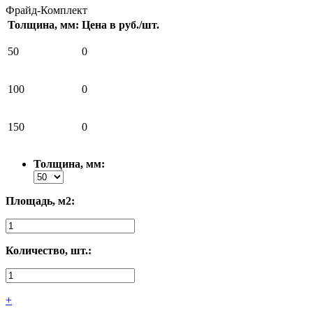
Фрайд-Комплект
Толщина, мм:
Цена в руб./шт.
50
0
100
0
150
0
Толщина, мм:
Площадь, м2:
Количество, шт.:
+