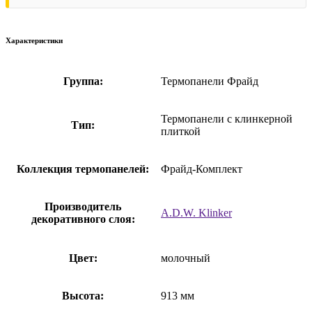
Характеристики
Группа:
Термопанели Фрайд
Термопанели с клинкерной
Тип:
плиткой
Коллекция термопанелей:
Фрайд-Комплект
Производитель
A.D.W. Klinker
декоративного слоя:
Цвет:
молочный
Высота:
913 мм