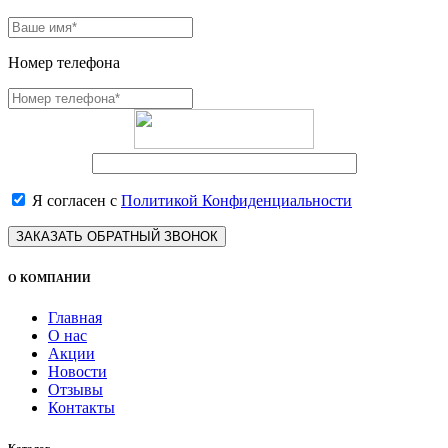
Номер телефона
Я согласен с
Политикой Конфиденциальности
ЗАКАЗАТЬ ОБРАТНЫЙ ЗВОНОК
О КОМПАНИИ
Главная
О нас
Акции
Новости
Отзывы
Контакты
Каталог