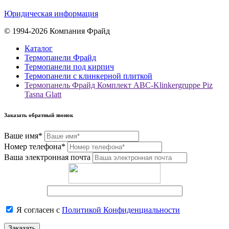
Юридическая информация
© 1994-2026 Компания Фрайд
Каталог
Термопанели Фрайд
Термопанели под кирпич
Термопанели с клинкерной плиткой
Термопанель Фрайд Комплект ABC-Klinkergruppe Piz
Tasna Glatt
Заказать обратный звонок
Ваше имя*
Номер телефона*
Ваша электронная почта
Я согласен с
Политикой Конфиденциальности
Заказать