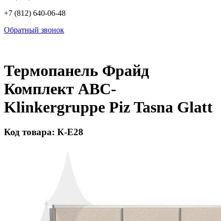
+7 (812) 640-06-48
Обратный звонок
Термопанель Фрайд
Комплект ABC-
Klinkergruppe Piz Tasna Glatt
Код товара: К-Е28