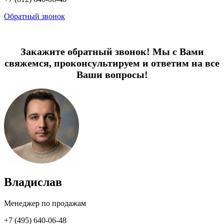
Обратный звонок
Закажите обратный звонок! Мы с Вами
свяжемся, проконсультируем и ответим на все
Ваши вопросы!
Владислав
Менеджер по продажам
+7 (495) 640-06-48