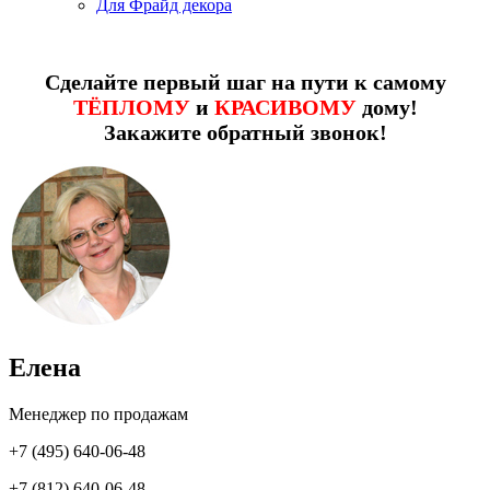
Для Фрайд декора
Сделайте первый шаг на пути к самому
ТЁПЛОМУ
и
КРАСИВОМУ
дому!
Закажите обратный звонок!
Елена
Менеджер по продажам
+7 (495) 640-06-48
+7 (812) 640-06-48