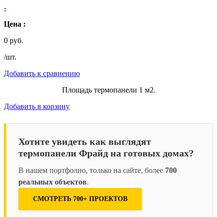
-
Цена :
0 руб.
/шт.
Добавить к сравнению
Площадь термопанели 1 м2.
Добавить в корзину
Хотите увидеть как выглядят
термопанели Фрайд на готовых домах?
В нашем портфолио, только на сайте, более
700
реальных объектов
.
СМОТРЕТЬ 700+ ПРОЕКТОВ