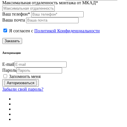
Максимальная отдаленность монтажа от МКАД*
Ваш телефон*
Ваша почта
Я согласен с
Политикой Конфиденциальности
Заказать
Авторизация
E-mail
Пароль
Запомнить меня
Забыли свой пароль?