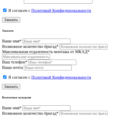
Я согласен с
Политикой Конфиденциальности
Заказать
Заказать
Ваше имя*
Возможное количество бригад*
Максимальная отдаленность монтажа от МКАД*
Ваш телефон*
Ваша почта
Я согласен с
Политикой Конфиденциальности
Заказать
Бесплатная экскурсия
Ваше имя*
Возможное количество бригад*