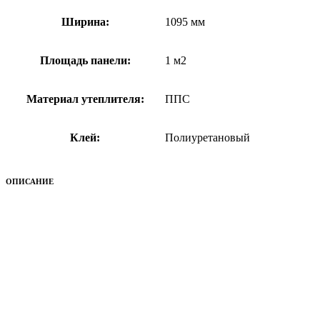
Ширина:
1095 мм
Площадь панели:
1 м2
Материал утеплителя:
ППС
Клей:
Полиуретановый
ОПИСАНИЕ