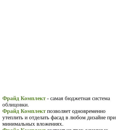
Фрайд Комплект
-
самая бюджетная система
облицовки.
Фрайд Комплект
позволяет одновременно
утеплить и отделать фасад в любом дизайне при
минимальных вложениях.