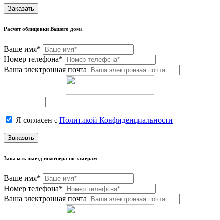
Заказать
Расчет облицовки Вашего дома
Ваше имя*
Номер телефона*
Ваша электронная почта
Я согласен с
Политикой Конфиденциальности
Заказать
Заказать выезд инженера по замерам
Ваше имя*
Номер телефона*
Ваша электронная почта