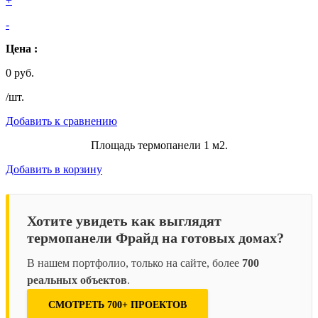
+
-
Цена :
0 руб.
/шт.
Добавить к сравнению
Площадь термопанели 1 м2.
Добавить в корзину
Хотите увидеть как выглядят
термопанели Фрайд на готовых домах?
В нашем портфолио, только на сайте, более
700
реальных объектов
.
СМОТРЕТЬ 700+ ПРОЕКТОВ