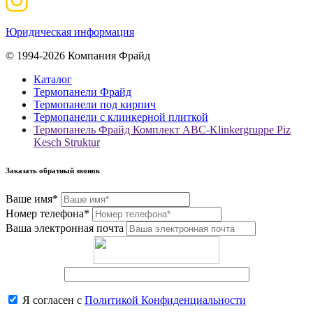
Юридическая информация
© 1994-2026 Компания Фрайд
Каталог
Термопанели Фрайд
Термопанели под кирпич
Термопанели с клинкерной плиткой
Термопанель Фрайд Комплект ABC-Klinkergruppe Piz
Kesch Struktur
Заказать обратный звонок
Ваше имя*
Номер телефона*
Ваша электронная почта
Я согласен с
Политикой Конфиденциальности