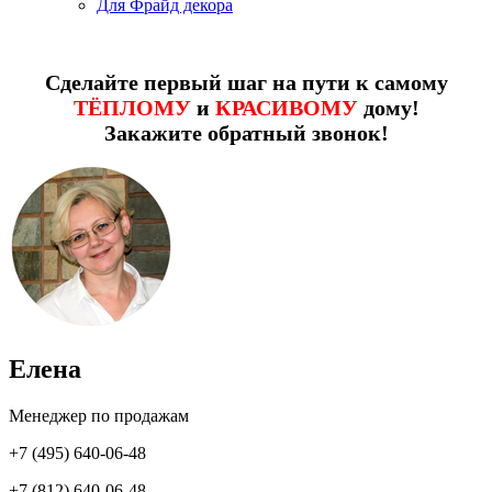
Для Фрайд декора
Сделайте первый шаг на пути к самому
ТЁПЛОМУ
и
КРАСИВОМУ
дому!
Закажите обратный звонок!
Елена
Менеджер по продажам
+7 (495) 640-06-48
+7 (812) 640-06-48