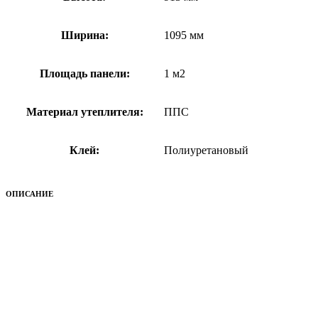
Ширина:
1095 мм
Площадь панели:
1 м2
Материал утеплителя:
ППС
Клей:
Полиуретановый
ОПИСАНИЕ