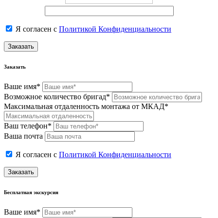
Я согласен с
Политикой Конфиденциальности
Заказать
Заказать
Ваше имя*
Возможное количество бригад*
Максимальная отдаленность монтажа от МКАД*
Ваш телефон*
Ваша почта
Я согласен с
Политикой Конфиденциальности
Заказать
Бесплатная экскурсия
Ваше имя*