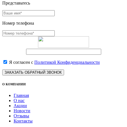
Представьтесь
Номер телефона
Я согласен с
Политикой Конфиденциальности
ЗАКАЗАТЬ ОБРАТНЫЙ ЗВОНОК
О КОМПАНИИ
Главная
О нас
Акции
Новости
Отзывы
Контакты