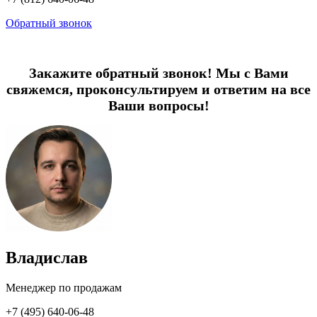
Обратный звонок
Закажите обратный звонок! Мы с Вами
свяжемся, проконсультируем и ответим на все
Ваши вопросы!
Владислав
Менеджер по продажам
+7 (495) 640-06-48