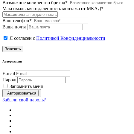
Возможное количество бригад*
Максимальная отдаленность монтажа от МКАД*
Ваш телефон*
Ваша почта
Я согласен с
Политикой Конфиденциальности
Заказать
Авторизация
E-mail
Пароль
Запомнить меня
Забыли свой пароль?