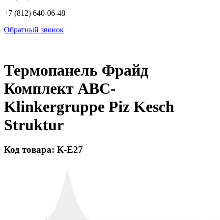
+7 (812) 640-06-48
Обратный звонок
Термопанель Фрайд
Комплект ABC-
Klinkergruppe Piz Kesch
Struktur
Код товара: К-Е27