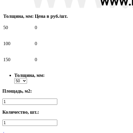
Толщина, мм:
Цена в руб./шт.
50
0
100
0
150
0
Толщина, мм:
Площадь, м2:
Количество, шт.: