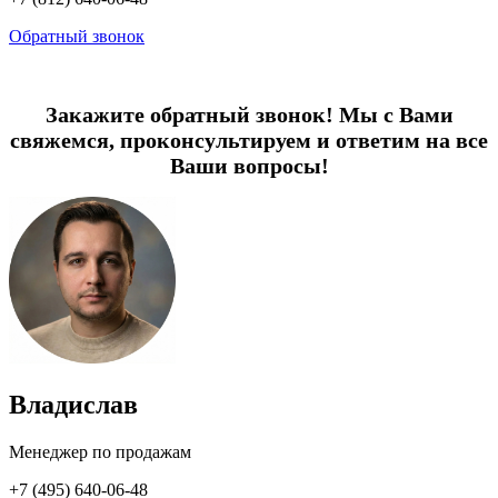
Обратный звонок
Закажите обратный звонок! Мы с Вами
свяжемся, проконсультируем и ответим на все
Ваши вопросы!
Владислав
Менеджер по продажам
+7 (495) 640-06-48