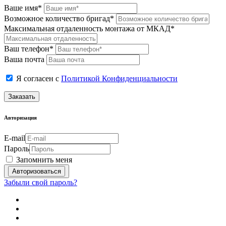
Ваше имя*
Возможное количество бригад*
Максимальная отдаленность монтажа от МКАД*
Ваш телефон*
Ваша почта
Я согласен с
Политикой Конфиденциальности
Заказать
Авторизация
E-mail
Пароль
Запомнить меня
Забыли свой пароль?