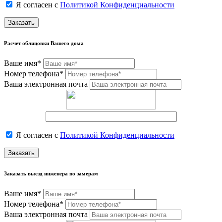
Я согласен с
Политикой Конфиденциальности
Заказать
Расчет облицовки Вашего дома
Ваше имя*
Номер телефона*
Ваша электронная почта
Я согласен с
Политикой Конфиденциальности
Заказать
Заказать выезд инженера по замерам
Ваше имя*
Номер телефона*
Ваша электронная почта