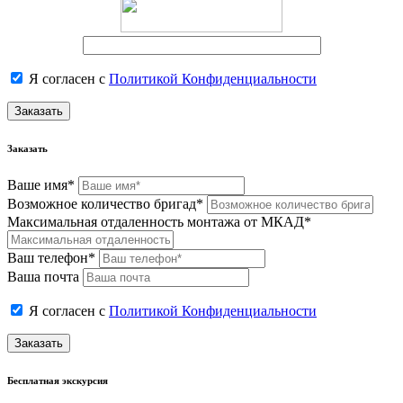
Я согласен с
Политикой Конфиденциальности
Заказать
Заказать
Ваше имя*
Возможное количество бригад*
Максимальная отдаленность монтажа от МКАД*
Ваш телефон*
Ваша почта
Я согласен с
Политикой Конфиденциальности
Заказать
Бесплатная экскурсия