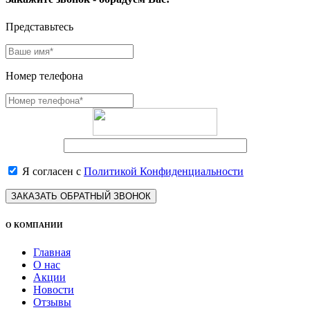
Представьтесь
Номер телефона
Я согласен с
Политикой Конфиденциальности
ЗАКАЗАТЬ ОБРАТНЫЙ ЗВОНОК
О КОМПАНИИ
Главная
О нас
Акции
Новости
Отзывы