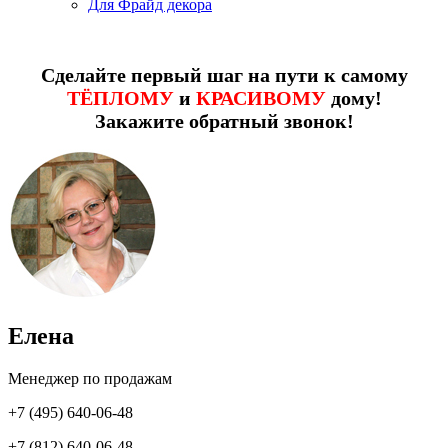
Для Фрайд декора
Сделайте первый шаг на пути к самому
ТЁПЛОМУ
и
КРАСИВОМУ
дому!
Закажите обратный звонок!
Елена
Менеджер по продажам
+7 (495) 640-06-48
+7 (812) 640-06-48