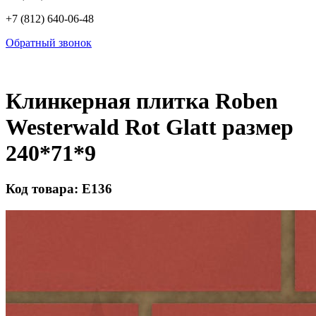
+7 (812) 640-06-48
Обратный звонок
Клинкерная плитка Roben
Westerwald Rot Glatt размер
240*71*9
Код товара: Е136