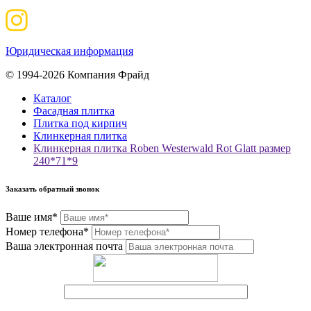
Юридическая информация
© 1994-2026 Компания Фрайд
Каталог
Фасадная плитка
Плитка под кирпич
Клинкерная плитка
Клинкерная плитка Roben Westerwald Rot Glatt размер
240*71*9
Заказать обратный звонок
Ваше имя*
Номер телефона*
Ваша электронная почта