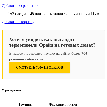
Добавить к сравнению
1м2 фасада = 48 плиток с межплиточными швами 11мм
Добавить в корзину
Хотите увидеть как выглядят
термопанели Фрайд на готовых домах?
В нашем портфолио, только на сайте, более
700
реальных объектов
.
СМОТРЕТЬ 700+ ПРОЕКТОВ
Характеристики
Группа:
Фасадная плитка