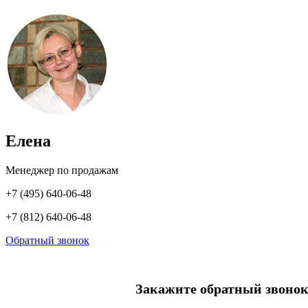
Елена
Менеджер по продажам
+7 (495) 640-06-48
+7 (812) 640-06-48
Обратный звонок
Закажите обратный звонок