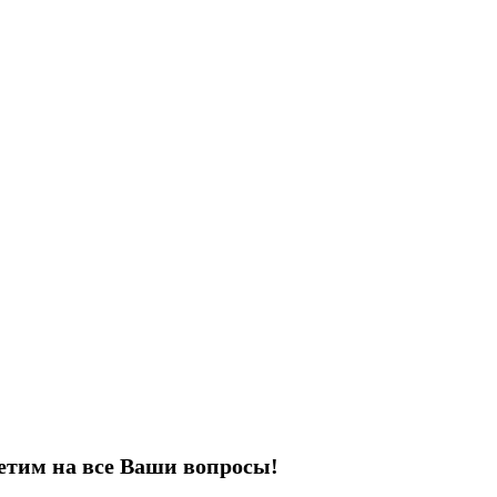
етим на все Ваши вопросы!