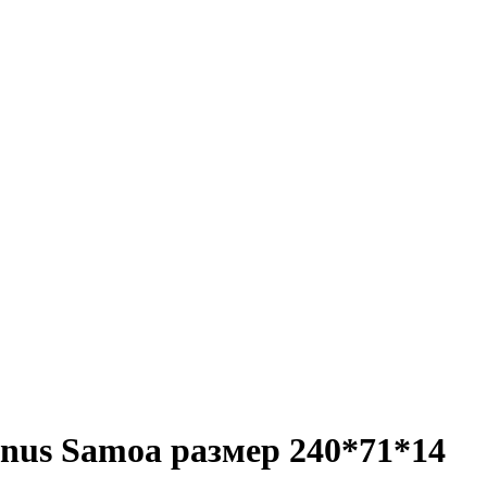
nus Samoa размер 240*71*14