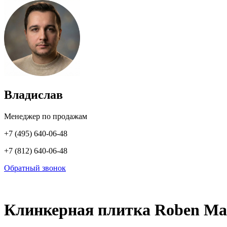
Владислав
Менеджер по продажам
+7 (495) 640-06-48
+7 (812) 640-06-48
Обратный звонок
Клинкерная плитка Roben Ma