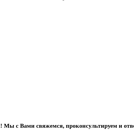
! Мы с Вами свяжемся, проконсультируем и отв