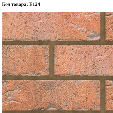
Код товара: Е124