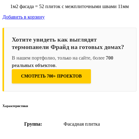
1м2 фасада = 52 плиток с межплиточными швами 11мм
Добавить в корзину
Хотите увидеть как выглядят
термопанели Фрайд на готовых домах?
В нашем портфолио, только на сайте, более
700
реальных объектов
.
СМОТРЕТЬ 700+ ПРОЕКТОВ
Характеристики
Группа:
Фасадная плитка