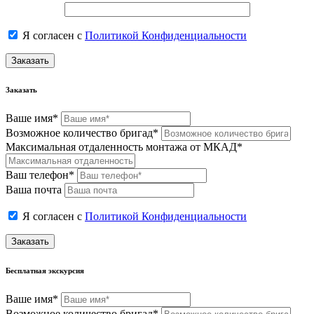
Я согласен с
Политикой Конфиденциальности
Заказать
Заказать
Ваше имя*
Возможное количество бригад*
Максимальная отдаленность монтажа от МКАД*
Ваш телефон*
Ваша почта
Я согласен с
Политикой Конфиденциальности
Заказать
Бесплатная экскурсия
Ваше имя*
Возможное количество бригад*