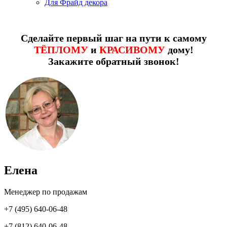
Для Фрайд декора
Сделайте первый шаг на пути к самому
ТЁПЛОМУ
и
КРАСИВОМУ
дому!
Закажите обратный звонок!
Елена
Менеджер по продажам
+7 (495) 640-06-48
+7 (812) 640-06-48