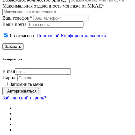
Максимальная отдаленность монтажа от МКАД*
Ваш телефон*
Ваша почта
Я согласен с
Политикой Конфиденциальности
Заказать
Авторизация
E-mail
Пароль
Запомнить меня
Забыли свой пароль?