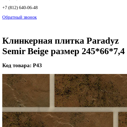
+7 (812) 640-06-48
Обратный звонок
Клинкерная плитка Paradyz
Semir Beige размер 245*66*7,4
Код товара: Р43