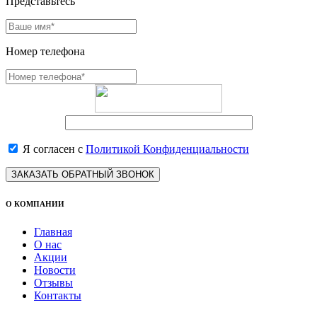
Представьтесь
Номер телефона
Я согласен с
Политикой Конфиденциальности
ЗАКАЗАТЬ ОБРАТНЫЙ ЗВОНОК
О КОМПАНИИ
Главная
О нас
Акции
Новости
Отзывы
Контакты