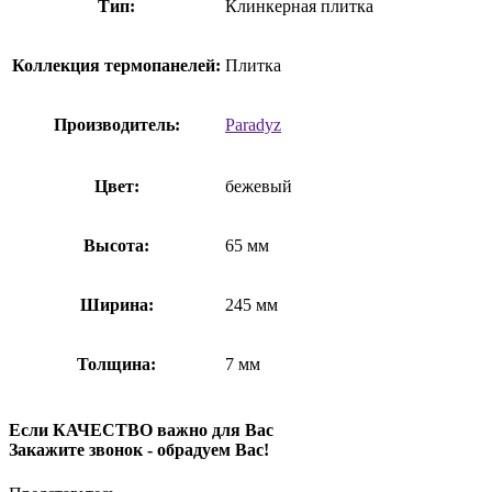
Тип:
Клинкерная плитка
Коллекция термопанелей:
Плитка
Производитель:
Paradyz
Цвет:
бежевый
Высота:
65 мм
Ширина:
245 мм
Толщина:
7 мм
Если КАЧЕСТВО важно для Вас
Закажите звонок - обрадуем Вас!