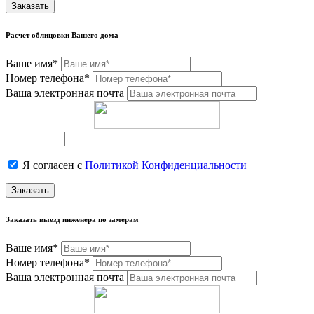
Заказать
Расчет облицовки Вашего дома
Ваше имя*
Номер телефона*
Ваша электронная почта
Я согласен с
Политикой Конфиденциальности
Заказать
Заказать выезд инженера по замерам
Ваше имя*
Номер телефона*
Ваша электронная почта