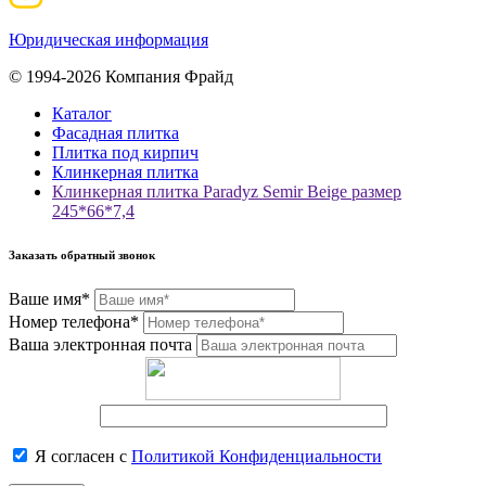
Юридическая информация
© 1994-2026 Компания Фрайд
Каталог
Фасадная плитка
Плитка под кирпич
Клинкерная плитка
Клинкерная плитка Paradyz Semir Beige размер
245*66*7,4
Заказать обратный звонок
Ваше имя*
Номер телефона*
Ваша электронная почта
Я согласен с
Политикой Конфиденциальности