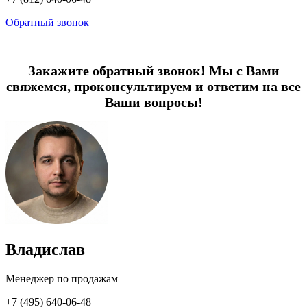
Обратный звонок
Закажите обратный звонок! Мы с Вами
свяжемся, проконсультируем и ответим на все
Ваши вопросы!
Владислав
Менеджер по продажам
+7 (495) 640-06-48