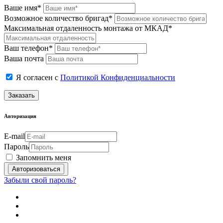
Ваше имя*
Возможное количество бригад*
Максимальная отдаленность монтажа от МКАД*
Ваш телефон*
Ваша почта
Я согласен с
Политикой Конфиденциальности
Заказать
Авторизация
E-mail
Пароль
Запомнить меня
Забыли свой пароль?