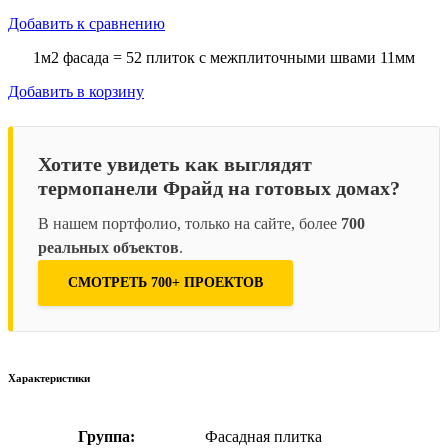
Добавить к сравнению
1м2 фасада = 52 плиток с межплиточными швами 11мм
Добавить в корзину
Хотите увидеть как выглядят
термопанели Фрайд на готовых домах?
В нашем портфолио, только на сайте, более
700
реальных объектов
.
СМОТРЕТЬ 700+ ПРОЕКТОВ
Характеристики
Группа:
Фасадная плитка