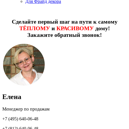
Для Фрайд декора
Сделайте первый шаг на пути к самому
ТЁПЛОМУ
и
КРАСИВОМУ
дому!
Закажите обратный звонок!
Елена
Менеджер по продажам
+7 (495) 640-06-48
+7 (812) 640-06-48