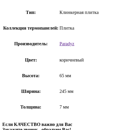
Тип:
Клинкерная плитка
Коллекция термопанелей:
Плитка
Производитель:
Paradyz
Цвет:
коричневый
Высота:
65 мм
Ширина:
245 мм
Толщина:
7 мм
Если КАЧЕСТВО важно для Вас
Закажите звонок - обрадуем Вас!