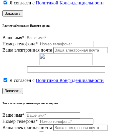
Я согласен с
Политикой Конфиденциальности
Заказать
Расчет облицовки Вашего дома
Ваше имя*
Номер телефона*
Ваша электронная почта
Я согласен с
Политикой Конфиденциальности
Заказать
Заказать выезд инженера по замерам
Ваше имя*
Номер телефона*
Ваша электронная почта