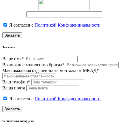
Я согласен с
Политикой Конфиденциальности
Заказать
Заказать
Ваше имя*
Возможное количество бригад*
Максимальная отдаленность монтажа от МКАД*
Ваш телефон*
Ваша почта
Я согласен с
Политикой Конфиденциальности
Заказать
Бесплатная экскурсия