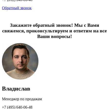
Обратный звонок
Закажите обратный звонок! Мы с Вами
свяжемся, проконсультируем и ответим на все
Ваши вопросы!
Владислав
Менеджер по продажам
+7 (495) 640-06-48