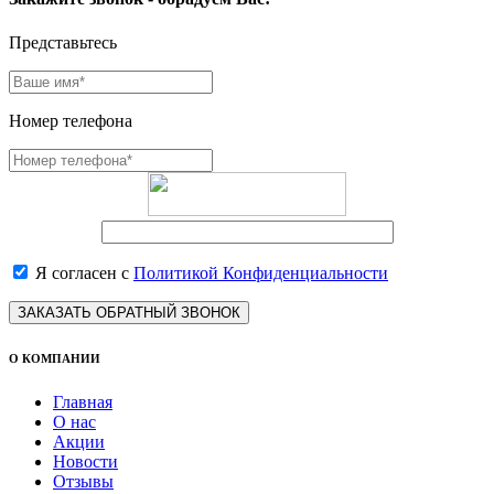
Представьтесь
Номер телефона
Я согласен с
Политикой Конфиденциальности
ЗАКАЗАТЬ ОБРАТНЫЙ ЗВОНОК
О КОМПАНИИ
Главная
О нас
Акции
Новости
Отзывы