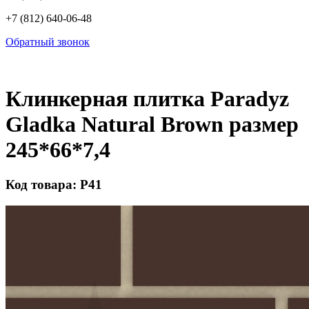
+7 (812) 640-06-48
Обратный звонок
Клинкерная плитка Paradyz
Gladka Natural Brown размер
245*66*7,4
Код товара: Р41