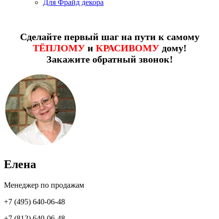
Для Фрайд декора
Сделайте первый шаг на пути к самому
ТЁПЛОМУ
и
КРАСИВОМУ
дому!
Закажите обратный звонок!
Елена
Менеджер по продажам
+7 (495) 640-06-48
+7 (812) 640-06-48