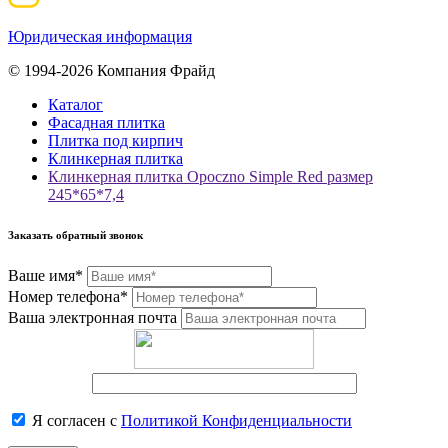
Юридическая информация
© 1994-2026 Компания Фрайд
Каталог
Фасадная плитка
Плитка под кирпич
Клинкерная плитка
Клинкерная плитка Opoczno Simple Red размер
245*65*7,4
Заказать обратный звонок
Ваше имя*
Номер телефона*
Ваша электронная почта
Я согласен с
Политикой Конфиденциальности