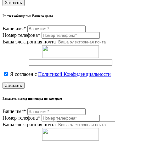
Заказать
Расчет облицовки Вашего дома
Ваше имя*
Номер телефона*
Ваша электронная почта
Я согласен с
Политикой Конфиденциальности
Заказать
Заказать выезд инженера по замерам
Ваше имя*
Номер телефона*
Ваша электронная почта