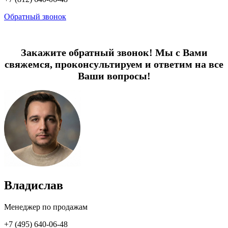
Обратный звонок
Закажите обратный звонок! Мы с Вами
свяжемся, проконсультируем и ответим на все
Ваши вопросы!
Владислав
Менеджер по продажам
+7 (495) 640-06-48