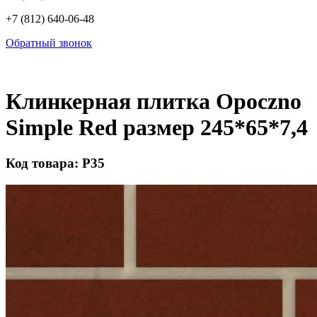
+7 (812) 640-06-48
Обратный звонок
Клинкерная плитка Opoczno
Simple Red размер 245*65*7,4
Код товара: Р35