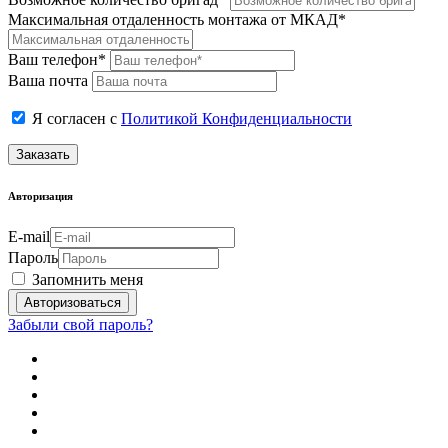
Максимальная отдаленность монтажа от МКАД*
Ваш телефон*
Ваша почта
Я согласен с
Политикой Конфиденциальности
Заказать
Авторизация
E-mail
Пароль
Запомнить меня
Забыли свой пароль?