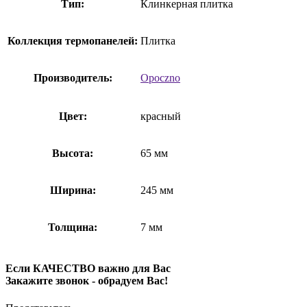
Тип:
Клинкерная плитка
Коллекция термопанелей:
Плитка
Производитель:
Opoczno
Цвет:
красный
Высота:
65 мм
Ширина:
245 мм
Толщина:
7 мм
Если КАЧЕСТВО важно для Вас
Закажите звонок - обрадуем Вас!