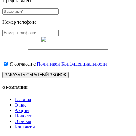
Представьтесь
Номер телефона
Я согласен с
Политикой Конфиденциальности
ЗАКАЗАТЬ ОБРАТНЫЙ ЗВОНОК
О КОМПАНИИ
Главная
О нас
Акции
Новости
Отзывы
Контакты