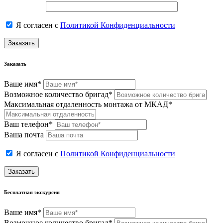
Я согласен с
Политикой Конфиденциальности
Заказать
Заказать
Ваше имя*
Возможное количество бригад*
Максимальная отдаленность монтажа от МКАД*
Ваш телефон*
Ваша почта
Я согласен с
Политикой Конфиденциальности
Заказать
Бесплатная экскурсия
Ваше имя*
Возможное количество бригад*