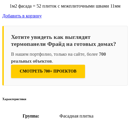
1м2 фасада = 52 плиток с межплиточными швами 11мм
Добавить в корзину
Хотите увидеть как выглядят
термопанели Фрайд на готовых домах?
В нашем портфолио, только на сайте, более
700
реальных объектов
.
СМОТРЕТЬ 700+ ПРОЕКТОВ
Характеристики
Группа:
Фасадная плитка