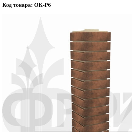
Код товара: ОК-Р6