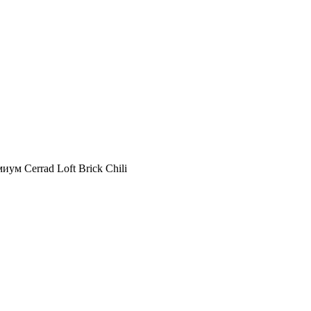
м Cerrad Loft Brick Chili