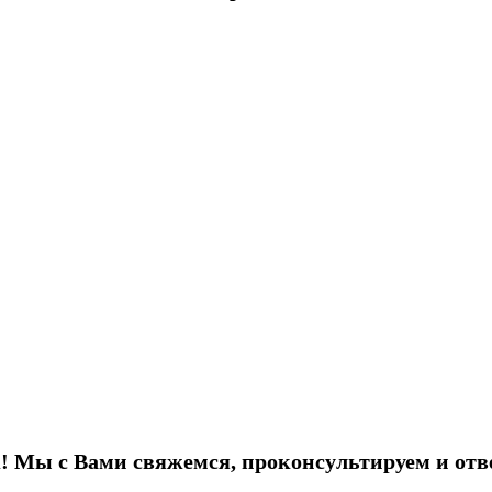
! Мы с Вами свяжемся, проконсультируем и отв