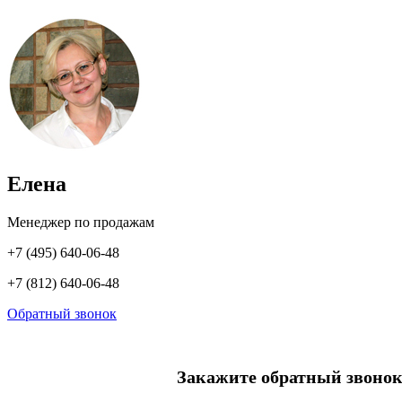
Елена
Менеджер по продажам
+7 (495) 640-06-48
+7 (812) 640-06-48
Обратный звонок
Закажите обратный звонок