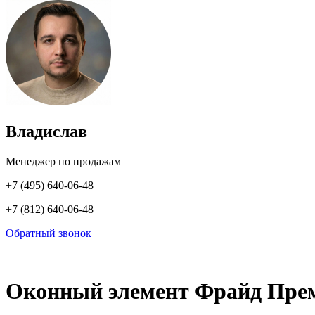
Владислав
Менеджер по продажам
+7 (495) 640-06-48
+7 (812) 640-06-48
Обратный звонок
Оконный элемент Фрайд Преми