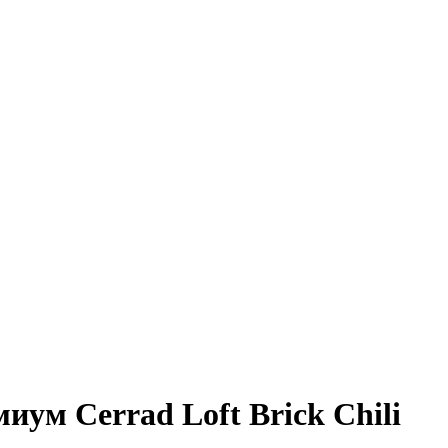
ум Cerrad Loft Brick Chili