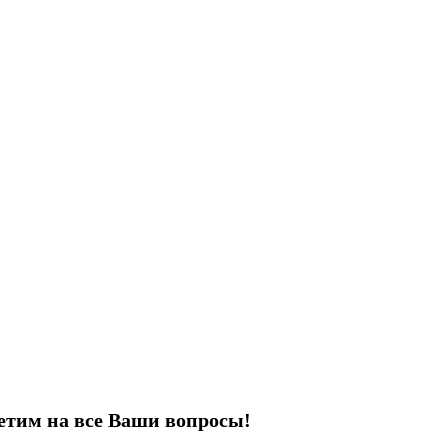
етим на все Ваши вопросы!