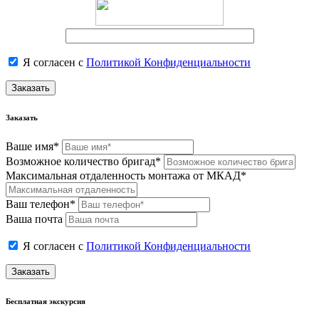
Я согласен с
Политикой Конфиденциальности
Заказать
Заказать
Ваше имя*
Возможное количество бригад*
Максимальная отдаленность монтажа от МКАД*
Ваш телефон*
Ваша почта
Я согласен с
Политикой Конфиденциальности
Заказать
Бесплатная экскурсия