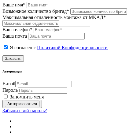
Ваше имя*
Возможное количество бригад*
Максимальная отдаленность монтажа от МКАД*
Ваш телефон*
Ваша почта
Я согласен с
Политикой Конфиденциальности
Заказать
Авторизация
E-mail
Пароль
Запомнить меня
Забыли свой пароль?