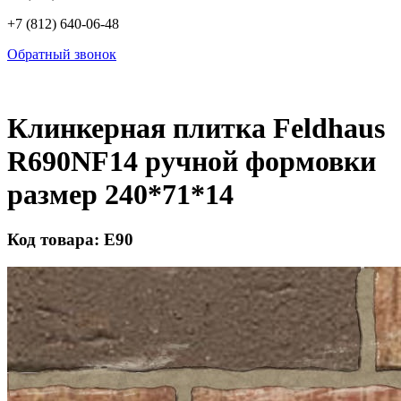
+7 (812) 640-06-48
Обратный звонок
Клинкерная плитка Feldhaus
R690NF14 ручной формовки
размер 240*71*14
Код товара: Е90