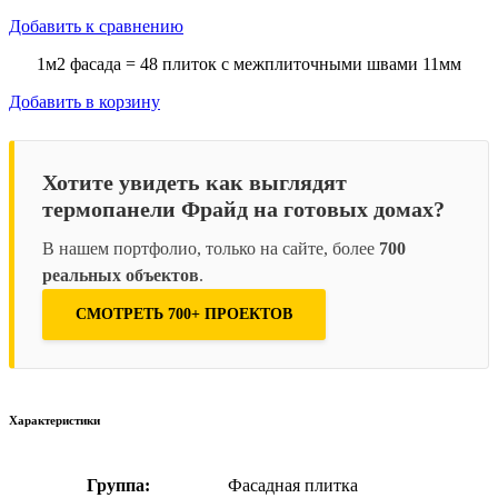
Добавить к сравнению
1м2 фасада = 48 плиток с межплиточными швами 11мм
Добавить в корзину
Хотите увидеть как выглядят
термопанели Фрайд на готовых домах?
В нашем портфолио, только на сайте, более
700
реальных объектов
.
СМОТРЕТЬ 700+ ПРОЕКТОВ
Характеристики
Группа:
Фасадная плитка