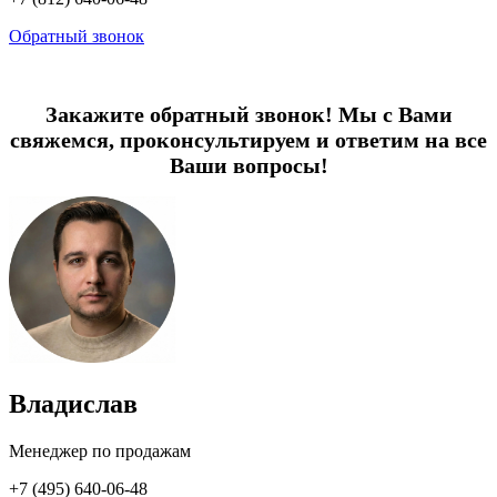
Обратный звонок
Закажите обратный звонок! Мы с Вами
свяжемся, проконсультируем и ответим на все
Ваши вопросы!
Владислав
Менеджер по продажам
+7 (495) 640-06-48