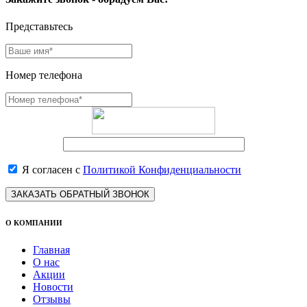
Представьтесь
Номер телефона
Я согласен с
Политикой Конфиденциальности
ЗАКАЗАТЬ ОБРАТНЫЙ ЗВОНОК
О КОМПАНИИ
Главная
О нас
Акции
Новости
Отзывы