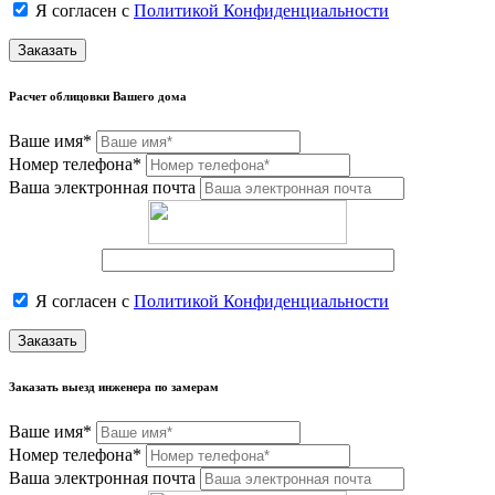
Я согласен с
Политикой Конфиденциальности
Заказать
Расчет облицовки Вашего дома
Ваше имя*
Номер телефона*
Ваша электронная почта
Я согласен с
Политикой Конфиденциальности
Заказать
Заказать выезд инженера по замерам
Ваше имя*
Номер телефона*
Ваша электронная почта