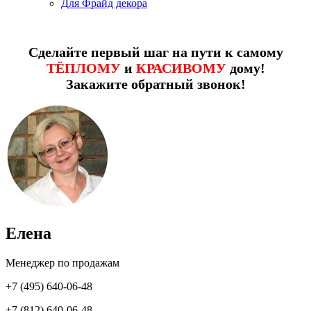
Для Фрайд декора
Сделайте первый шаг на пути к самому
ТЁПЛОМУ
и
КРАСИВОМУ
дому!
Закажите обратный звонок!
Елена
Менеджер по продажам
+7 (495) 640-06-48
+7 (812) 640-06-48