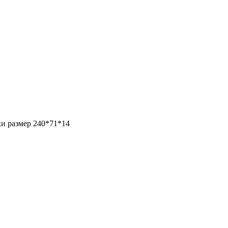
и размер 240*71*14