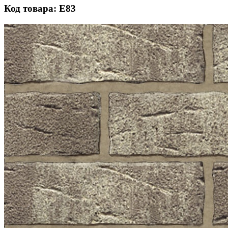
Код товара: Е83