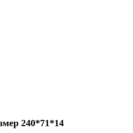
змер 240*71*14