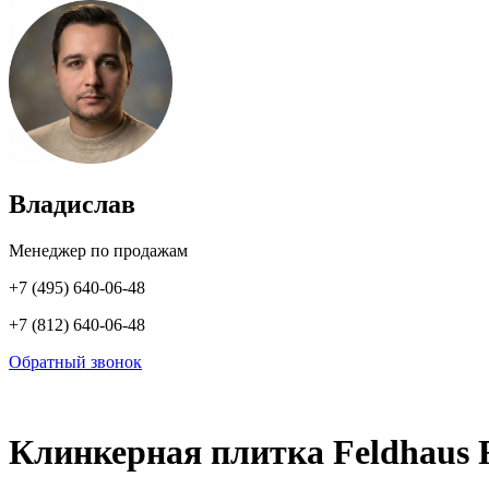
Владислав
Менеджер по продажам
+7 (495) 640-06-48
+7 (812) 640-06-48
Обратный звонок
Клинкерная плитка Feldhaus 