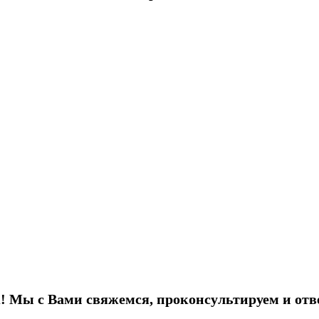
! Мы с Вами свяжемся, проконсультируем и отв