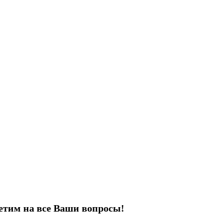
етим на все Ваши вопросы!