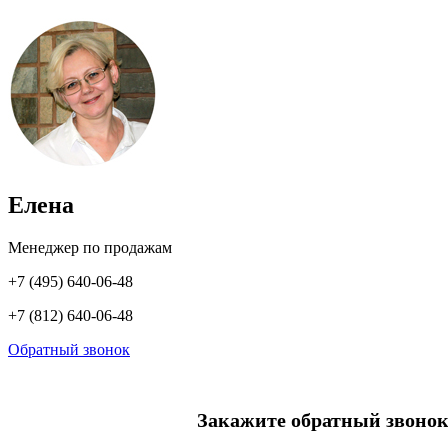
Елена
Менеджер по продажам
+7 (495) 640-06-48
+7 (812) 640-06-48
Обратный звонок
Закажите обратный звонок