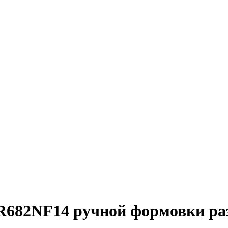
R682NF14 ручной формовки ра